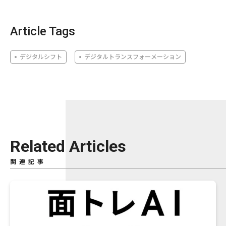
Article Tags
デジタルシフト
デジタルトランスフォーメーション
Related Articles
関連記事