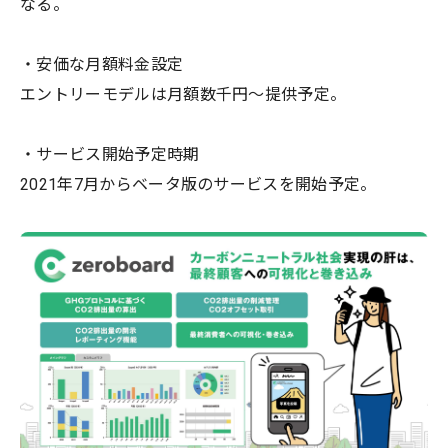
なる。
・安価な月額料金設定
エントリーモデルは月額数千円～提供予定。
・サービス開始予定時期
2021年7月からベータ版のサービスを開始予定。