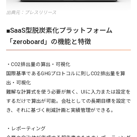
出典元：プレスリリース
■SaaS型脱炭素化プラットフォーム
「zeroboard」の機能と特徴
・CO2排出量の算出・可視化
国際基準であるGHGプロトコルに則しCO2排出量を算
出・可視化
難解な計算式を使う必要が無く、UIに入力または設定を
するだけで算出が可能。会社としての長期目標を設定で
き、それに基づく削減計画と実績管理ができる。
・レポーティング