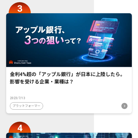
金利4%超の「アップル銀行」が日本に上陸したら。
影響を受ける企業・業種は？
2023/7/13
プラットフォーマー