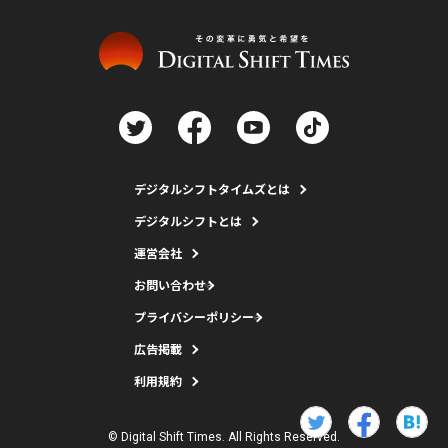
デジタルシフトタイムズとは
デジタルシフトとは
運営会社
お問い合わせ
プライバシーポリシー
広告掲載
利用規約
© Digital Shift Times. All Rights Reserved.