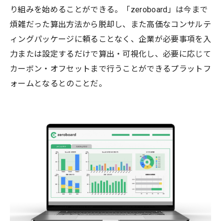
り組みを始めることができる。「zeroboard」は今まで
煩雑だった算出方法から脱却し、また高価なコンサルテ
ィングパッケージに頼ることなく、企業が必要事項を入
力または設定するだけで算出・可視化し、必要に応じて
カーボン・オフセットまで行うことができるプラットフ
ォームとなるとのことだ。