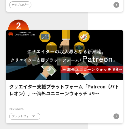
テクノロジー
クリエイター支援プラットフォーム「Patreon（パト
レオン）」〜海外ユニコーンウォッチ #9〜
2022/5/24
プラットフォーマー