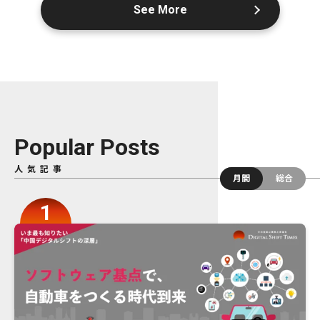
See More
Popular Posts
人気記事
月間
総合