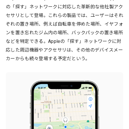
の「探す」ネットワークに対応した革新的な他社製アク
セサリとして登場。これらの製品では、ユーザーはそれ
ぞれの置き場所、例えば自転車を停めた場所、イヤフォ
ンを置き忘れたジム内の場所、バックパックの置き場所
などを特定できる。Appleの「探す」ネットワークに対
応した周辺機器やアクセサリは、その他のデバイスメー
カーからも続々登場する予定だという。