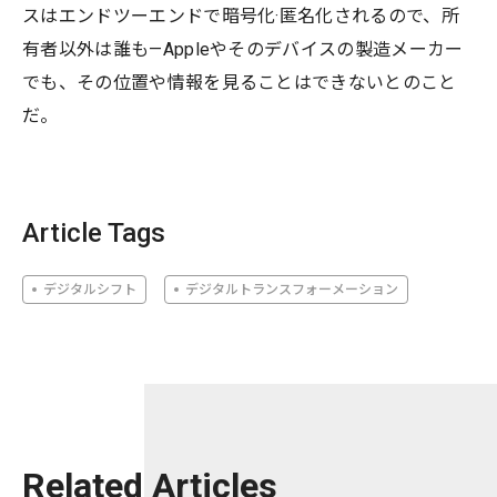
スはエンドツーエンドで暗号化·匿名化されるので、所
有者以外は誰も—Appleやそのデバイスの製造メーカー
でも、その位置や情報を見ることはできないとのこと
だ。
Article Tags
デジタルシフト
デジタルトランスフォーメーション
Related Articles