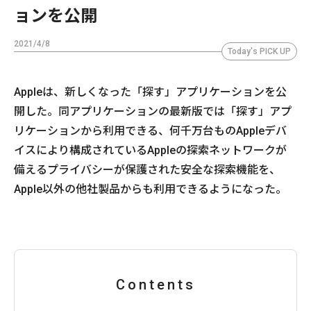
ョンを公開
2021/4/8
Today's PICK UP
Appleは、新しくなった「探す」アプリケーションを公
開した。同アプリケーションの最新版では「探す」アプ
リケーションから利用できる、何千万台ものAppleデバ
イスにより構成されているAppleの探索ネットワークが
備えるプライバシーが保護された安全な探索機能を、
Apple以外の他社製品からも利用できるようになった。
Contents