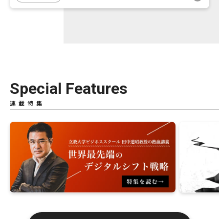
Special Features
連載特集