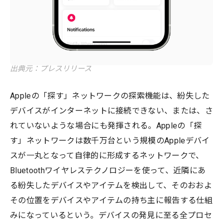
出典元：プレスリリース
Appleの「探す」ネットワークの探索機能は、紛失した
デバイスがインターネットに接続できない、または、さ
れていないような場合にも発揮される。Appleの「探
す」ネットワークは数千万台という規模のAppleデバイ
スが一丸となって自律的に形成するネットワークで、
Bluetoothワイヤレステクノロジーを使って、近隣にあ
る紛失したデバイスやアイテムを検出して、そのおおよ
その位置をデバイスやアイテムの持ち主に報告する仕組
みになっているという。デバイスの発見に至る全プロセ