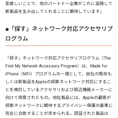
変嬉しいことで、他のパートナー企業がこれに追随して
新製品を生み出してくれることに期待しています」
■「探す」ネットワーク対応アクセサリプ
ログラム
「探す」ネットワーク対応アクセサリプログラム（The
Find My Network Accessory Program）は、Made for
iPhone（MFi）プログラムの一環として、自社の既存も
しくは新製品をAppleの探索ネットワーク対応にするこ
とを検討しているアクセサリおよび周辺機器メーカーに
向けて用意されたもの。他社製品には、Appleの顧客が
探索ネットワークに期待するプライバシー保護の基準に
完全に合致することが求められる。認証された製品は