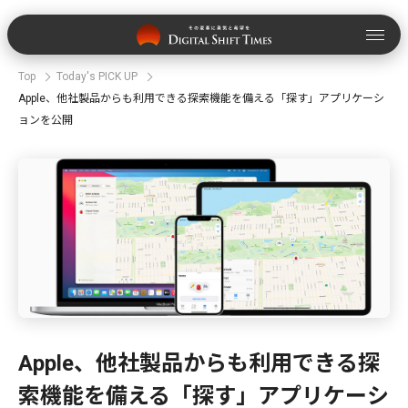
Top
Today's PICK UP
Apple、他社製品からも利用できる探索機能を備える「探す」アプリケーシ
ョンを公開
Apple、他社製品からも利用できる探
索機能を備える「探す」アプリケーシ