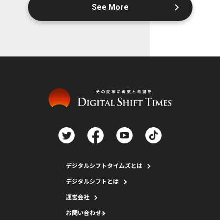
See More
デジタルシフトタイムズとは
デジタルシフトとは
運営会社
お問い合わせ