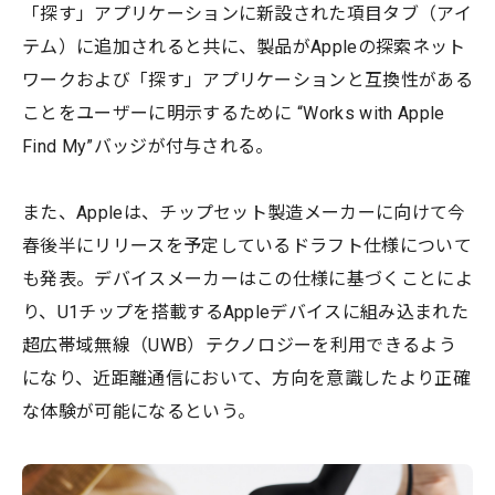
「探す」アプリケーションに新設された項目タブ（アイ
テム）に追加されると共に、製品がAppleの探索ネット
ワークおよび「探す」アプリケーションと互換性がある
ことをユーザーに明示するために “Works with Apple
Find My”バッジが付与される。
また、Appleは、チップセット製造メーカーに向けて今
春後半にリリースを予定しているドラフト仕様について
も発表。デバイスメーカーはこの仕様に基づくことによ
り、U1チップを搭載するAppleデバイスに組み込まれた
超広帯域無線（UWB）テクノロジーを利用できるよう
になり、近距離通信において、方向を意識したより正確
な体験が可能になるという。