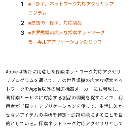
■「探す」ネットワーク対応アクセサリプ
ログラム
■最初の「探す」対応製品
■世界規模の広大な探索ネットワーク
を、専用アプリケーションひとつで
Appleは新たに用意した探索ネットワーク対応アクセサ
リプログラムを通じて、この世界規模の広大な探索ネッ
トワークをApple以外の周辺機器メーカーにも開放し、
同探索サービスに対応する製品の開発を促すことで、利
用者が「探す」アプリケーションを使って、生活に欠か
せないアイテムの場所を特定・追跡可能にすることを目
的としている。探索ネットワーク対応アクセサリとして