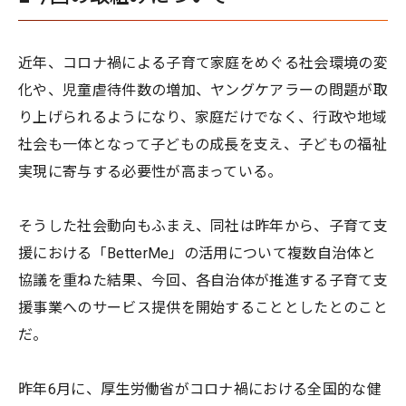
近年、コロナ禍による子育て家庭をめぐる社会環境の変
化や、児童虐待件数の増加、ヤングケアラーの問題が取
り上げられるようになり、家庭だけでなく、行政や地域
社会も一体となって子どもの成長を支え、子どもの福祉
実現に寄与する必要性が高まっている。
そうした社会動向もふまえ、同社は昨年から、子育て支
援における「BetterMe」の活用について複数自治体と
協議を重ねた結果、今回、各自治体が推進する子育て支
援事業へのサービス提供を開始することとしたとのこと
だ。
昨年6月に、厚生労働省がコロナ禍における全国的な健