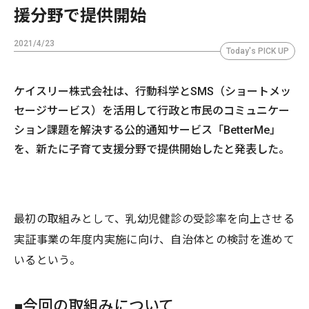
援分野で提供開始
2021/4/23
Today's PICK UP
ケイスリー株式会社は、行動科学とSMS（ショートメッ
セージサービス）を活用して行政と市民のコミュニケー
ション課題を解決する公的通知サービス「BetterMe」
を、新たに子育て支援分野で提供開始したと発表した。
最初の取組みとして、乳幼児健診の受診率を向上させる
実証事業の年度内実施に向け、自治体との検討を進めて
いるという。
■今回の取組みについて