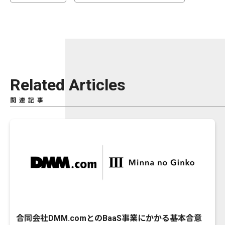
Related Articles
関連記事
合同会社DMM.comとのBaaS事業にかかる基本合意