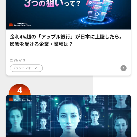
金利4%超の「アップル銀行」が日本に上陸したら。
影響を受ける企業・業種は？
2023/7/13
プラットフォーマー