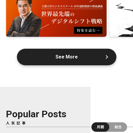
See More
Popular Posts
人気記事
月間
総合