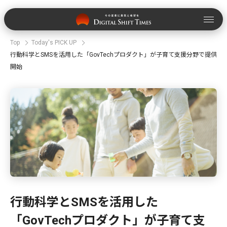
Top
Today's PICK UP
行動科学とSMSを活用した「GovTechプロダクト」が子育て支援分野で提供
開始
行動科学とSMSを活用した
「GovTechプロダクト」が子育て支