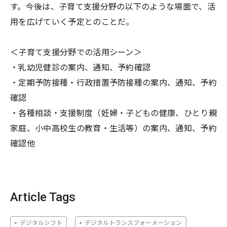
す。今後は、子育て支援分野の以下のような場面で、活
用を広げていく予定とのことだ。
＜子育て支援分野での活用シーン＞
・乳幼児健診の案内、通知、予約確認
・定期予防接種・行政措置予防接種の案内、通知、予約
確認
・各種相談・支援制度（妊婦・子どもの健康、ひとり親
家庭、小中高校生の教育・生活等）の案内、通知、予約
確認他
Article Tags
デジタルシフト
デジタルトランスフォーメーション