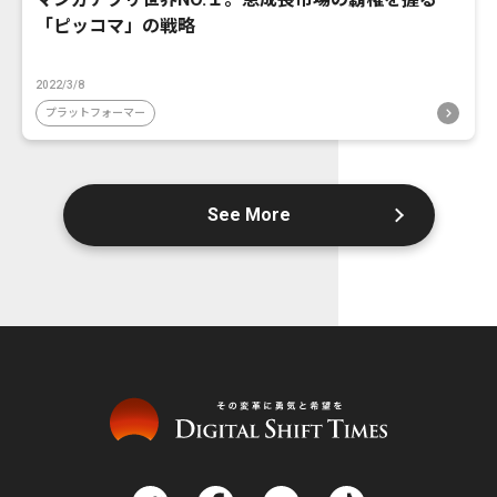
「ピッコマ」の戦略
2022/3/8
プラットフォーマー
See More