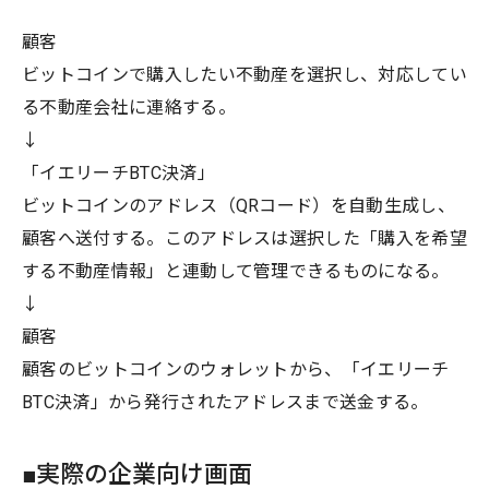
顧客
ビットコインで購入したい不動産を選択し、対応してい
る不動産会社に連絡する。
↓
「イエリーチBTC決済」
ビットコインのアドレス（QRコード）を自動生成し、
顧客へ送付する。このアドレスは選択した「購入を希望
する不動産情報」と連動して管理できるものになる。
↓
顧客
顧客のビットコインのウォレットから、「イエリーチ
BTC決済」から発行されたアドレスまで送金する。
■実際の企業向け画面