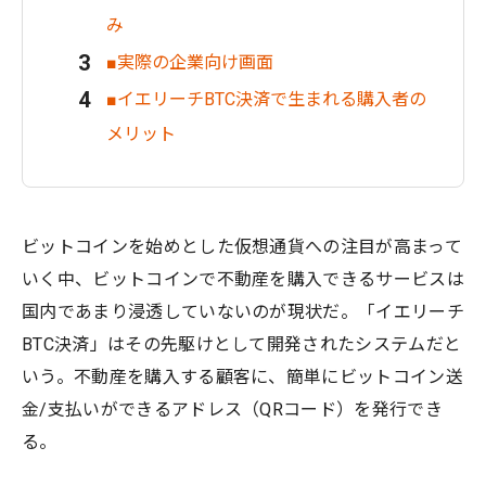
み
■実際の企業向け画面
■イエリーチBTC決済で生まれる購入者の
メリット
ビットコインを始めとした仮想通貨への注目が高まって
いく中、ビットコインで不動産を購入できるサービスは
国内であまり浸透していないのが現状だ。「イエリーチ
BTC決済」はその先駆けとして開発されたシステムだと
いう。不動産を購入する顧客に、簡単にビットコイン送
金/支払いができるアドレス（QRコード）を発行でき
る。