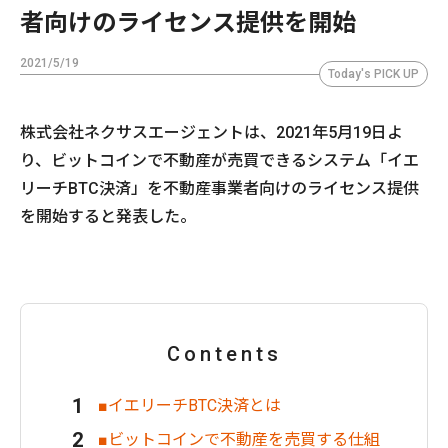
者向けのライセンス提供を開始
2021/5/19
Today's PICK UP
株式会社ネクサスエージェントは、2021年5月19日よ
り、ビットコインで不動産が売買できるシステム「イエ
リーチBTC決済」を不動産事業者向けのライセンス提供
を開始すると発表した。
Contents
■イエリーチBTC決済とは
■ビットコインで不動産を売買する仕組