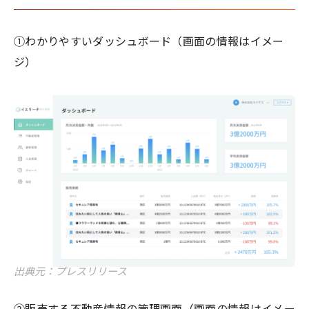
①わかりやすいダッシュボード（画面の情報はイメー
ジ）
出典元：プレスリリース