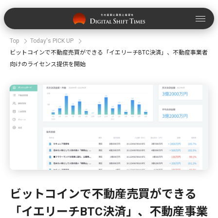
Top
Today's PICK UP
ビットコインで不動産売買ができる「イエリーチBTC決済」、不動産事業者
向けのライセンス提供を開始
ビットコインで不動産売買ができる
「イエリーチBTC決済」、不動産事業