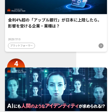
金利4%超の「アップル銀行」が日本に上陸したら。
影響を受ける企業・業種は？
2023/7/13
プラットフォーマー