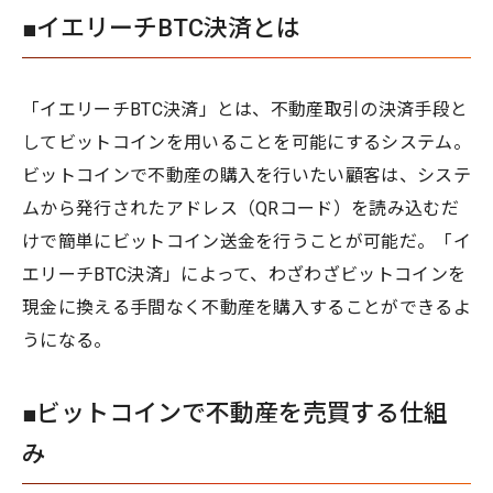
■イエリーチBTC決済とは
「イエリーチBTC決済」とは、不動産取引の決済手段と
してビットコインを用いることを可能にするシステム。
ビットコインで不動産の購入を行いたい顧客は、システ
ムから発行されたアドレス（QRコード）を読み込むだ
けで簡単にビットコイン送金を行うことが可能だ。「イ
エリーチBTC決済」によって、わざわざビットコインを
現金に換える手間なく不動産を購入することができるよ
うになる。
■ビットコインで不動産を売買する仕組
み