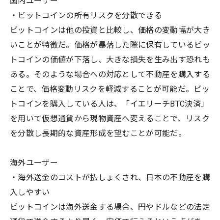
国内ユーザー
・ビットコインの所有リスクを分散できる
ビットコインは他の投資と比較し、価格の変動幅が大き
いことが特徴だ。価格が暴落した際に保有しているビッ
トコインの価値が下落し、大きな損失を生み出す恐れも
ある。そのような場合への対応として不動産を購入する
ことで、価格変動リスクを軽減することが可能だ。ビッ
トコインを購入している人は、「イエリーチBTC決済」
を用いて仮想通貨から現物資産へ変えることで、リスク
を分散し長期的な資産形成を望むことが可能だ。
海外ユーザー
・海外送金のコストが払しょくされ、日本の不動産を購
入しやすい
ビットコインは海外送金する場合、円やドルなどの法定