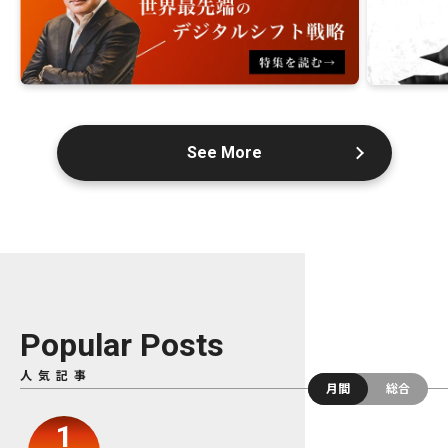
See More
Popular Posts
人気記事
月間
総合