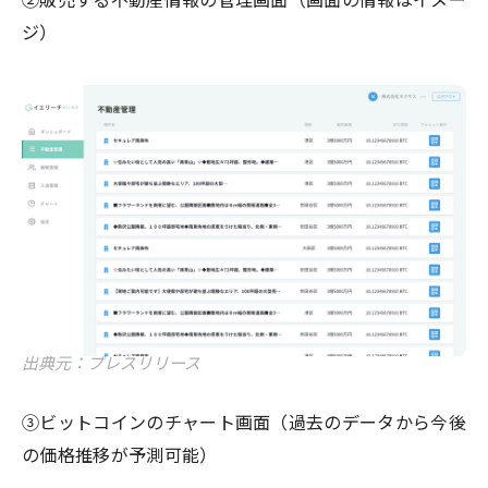
②販売する不動産情報の管理画面（画面の情報はイメー
ジ）
出典元：プレスリリース
③ビットコインのチャート画面（過去のデータから今後
の価格推移が予測可能）