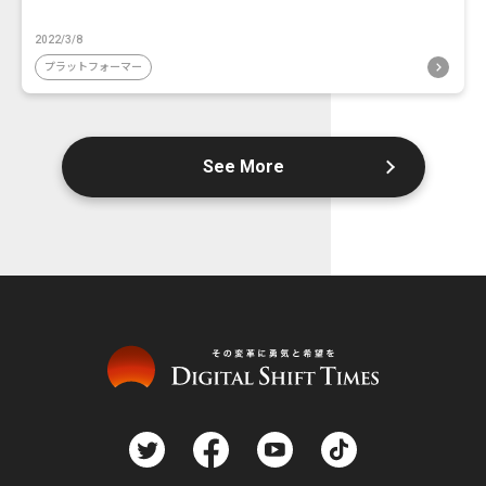
2022/3/8
プラットフォーマー
See More