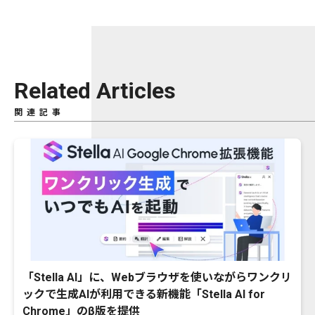
Related Articles
関連記事
「Stella AI」に、Webブラウザを使いながらワンクリ
ックで生成AIが利用できる新機能「Stella AI for
Chrome」のβ版を提供