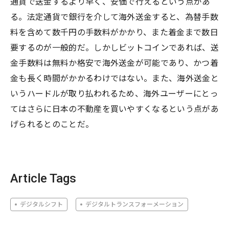
通貨で送金するより早く、安価で行えるという点があ
る。法定通貨で銀行を介して海外送金すると、為替手数
料を含めて数千円の手数料がかかり、また着金まで数日
要するのが一般的だ。しかしビットコインであれば、送
金手数料は無料か格安で海外送金が可能であり、かつ着
金も長く時間がかかるわけではない。また、海外送金と
いうハードルが取り払われるため、海外ユーザーにとっ
てはさらに日本の不動産を買いやすくなるという点があ
げられるとのことだ。
Article Tags
デジタルシフト
デジタルトランスフォーメーション