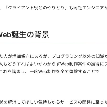
、「クライアント役とのやりとり」も同社エンジニア
 Web誕生の背景
た人が増加傾向にあるが、プログラミング以外の知識
人もどうすればよいかわからずWeb制作案件の獲得に
これを踏まえ、一度Web制作を全て体験することで
状を解消してほしい気持ちからサービスの開発に至っ