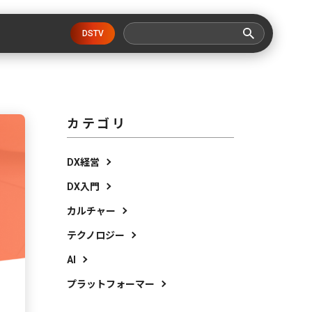
DSTV
カテゴリ
DX経営
DX入門
カルチャー
テクノロジー
AI
プラットフォーマー