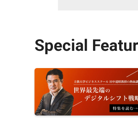
Special Featu