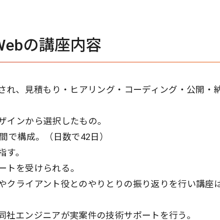
 Webの講座内容
頼され、見積もり・ヒアリング・コーディング・公開・
ザインから選択したもの。
間で構成。（日数で42日）
指す。
ートを受けられる。
やクライアント役とのやりとりの振り返りを行い講座
同社エンジニアが実案件の技術サポートを行う。