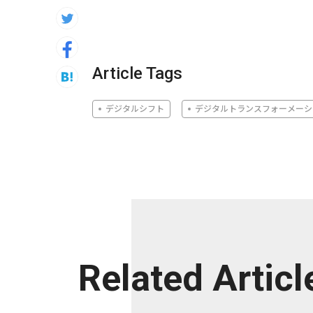
Article Tags
デジタルシフト
デジタルトランスフォーメーシ
Related Articl