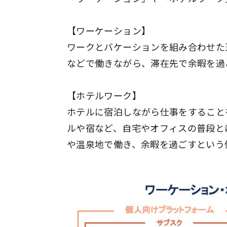
【ワーケーション】
ワークとバケーションを組み合わせた
などで働きながら、滞在先で余暇を過
【ホテルワーク】
ホテルに宿泊しながら仕事をすること
ルや宿など、自宅やオフィスの普段と
や温泉地で働き、余暇を過ごすという