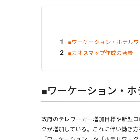
■ワーケーション・ホテルワ
■カオスマップ作成の背景
■ワーケーション・ホ
政府のテレワーカー増加目標や新型コ
クが増加している。これに伴い働き方
「ワーケーション」や「ホテルワーク