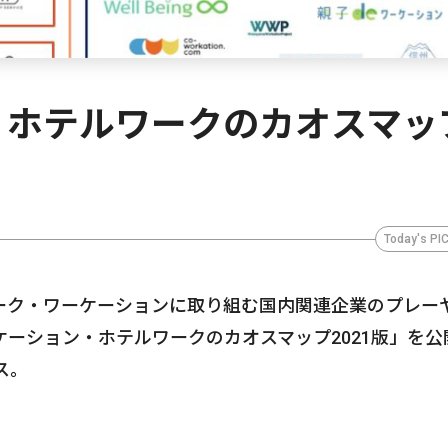
・ホテルワークのカオスマッ
Today's PI
ーク・ワーケーションに取り組む国内関連企業のプレー
ーション・ホテルワークのカオスマップ2021版」を公
ス。