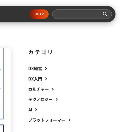
DSTV
カテゴリ
DX経営
DX入門
カルチャー
テクノロジー
AI
プラットフォーマー