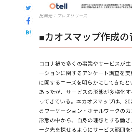
出典元：プレスリリース
■カオスマップ作成の
コロナ禍で多くの事業やサービスが生ま
ーションに関するアンケート調査を実
に関するニーズを明らかにしてきたと
あったが、サービスの形態が多様化す
ってきている。本カオスマップは、20
るワーケーション・ホテルワークのカ
形態の中から、自身の理想とする働き
ーク先を探せるようにサービス範囲を