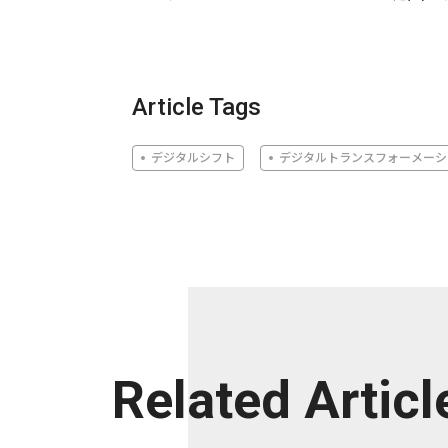
Article Tags
デジタルシフト
デジタルトランスフォーメーシ
Related Articl