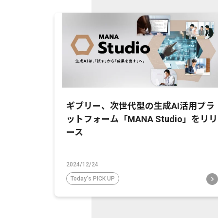
ギブリー、次世代型の生成AI活用プラ
ットフォーム「MANA Studio」をリリ
ース
2024/12/24
Today's PICK UP