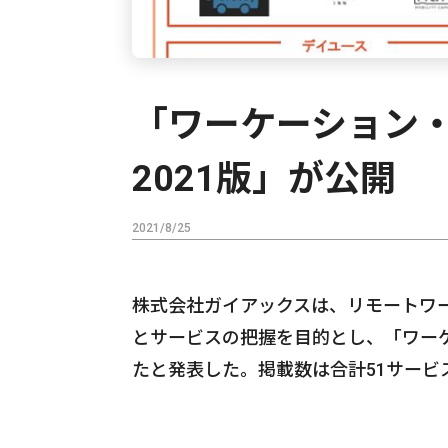
「ワーケーション
2021版」が公開
2021/8/25
株式会社ガイアックスは、リモートワ
とサービスの把握を目的とし、「ワーケ
たと発表した。掲載数は合計51サービ