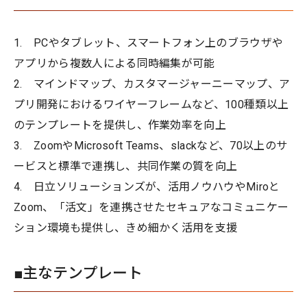
1. PCやタブレット、スマートフォン上のブラウザや
アプリから複数人による同時編集が可能
2. マインドマップ、カスタマージャーニーマップ、ア
プリ開発におけるワイヤーフレームなど、100種類以上
のテンプレートを提供し、作業効率を向上
3. ZoomやMicrosoft Teams、slackなど、70以上のサ
ービスと標準で連携し、共同作業の質を向上
4. 日立ソリューションズが、活用ノウハウやMiroと
Zoom、「活文」を連携させたセキュアなコミュニケー
ション環境も提供し、きめ細かく活用を支援
■主なテンプレート