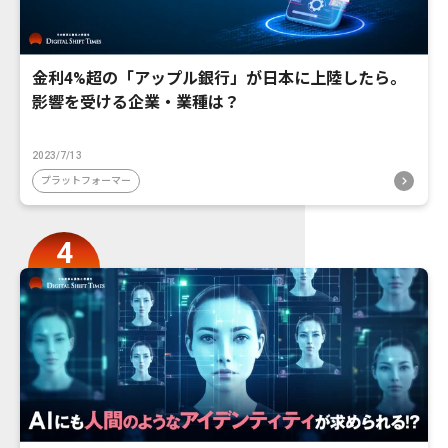
金利4%超の「アップル銀行」が日本に上陸したら。
影響を受ける企業・業種は？
2023/7/13
プラットフォーマー