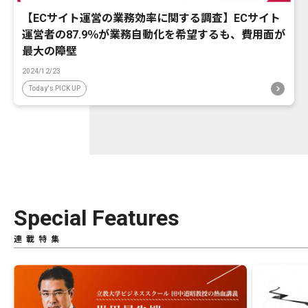
【ECサイト運営の業務効率に関する調査】ECサイト
運営者の87.9％が業務自動化を希望するも、費用面が
最大の障壁
2024/12/23
Today's PICK UP
Special Features
連載特集