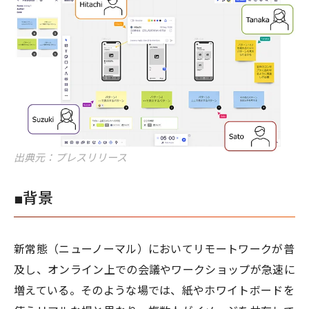
出典元：プレスリリース
■背景
新常態（ニューノーマル）においてリモートワークが普
及し、オンライン上での会議やワークショップが急速に
増えている。そのような場では、紙やホワイトボードを