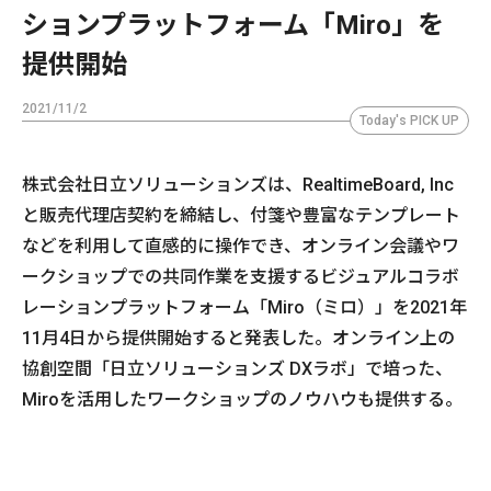
ションプラットフォーム「Miro」を
提供開始
2021/11/2
Today's PICK UP
株式会社日立ソリューションズは、RealtimeBoard, Inc
と販売代理店契約を締結し、付箋や豊富なテンプレート
などを利用して直感的に操作でき、オンライン会議やワ
ークショップでの共同作業を支援するビジュアルコラボ
レーションプラットフォーム「Miro（ミロ）」を2021年
11月4日から提供開始すると発表した。オンライン上の
協創空間「日立ソリューションズ DXラボ」で培った、
Miroを活用したワークショップのノウハウも提供する。