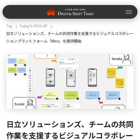
Top
Today's PICK UP
日立ソリューションズ、チームの共同作業を支援するビジュアルコラボレー
ションプラットフォーム「Miro」を提供開始
日立ソリューションズ、チームの共同
作業を支援するビジュアルコラボレー