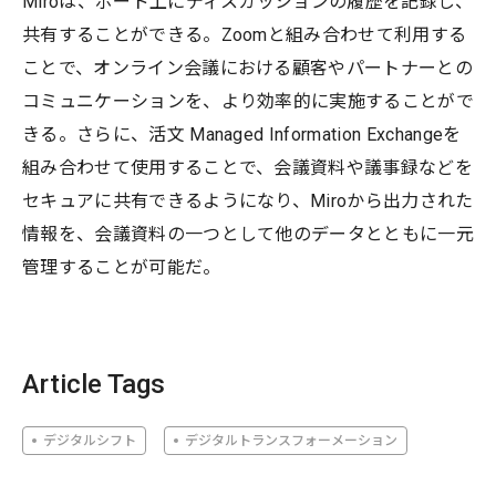
Miroは、ボード上にディスカッションの履歴を記録し、
共有することができる。Zoomと組み合わせて利用する
ことで、オンライン会議における顧客やパートナーとの
コミュニケーションを、より効率的に実施することがで
きる。さらに、活文 Managed Information Exchangeを
組み合わせて使用することで、会議資料や議事録などを
セキュアに共有できるようになり、Miroから出力された
情報を、会議資料の一つとして他のデータとともに一元
管理することが可能だ。
Article Tags
デジタルシフト
デジタルトランスフォーメーション