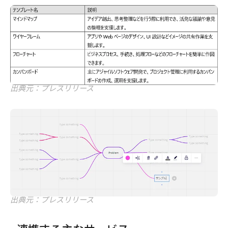
出典元：プレスリリース
出典元：プレスリリース