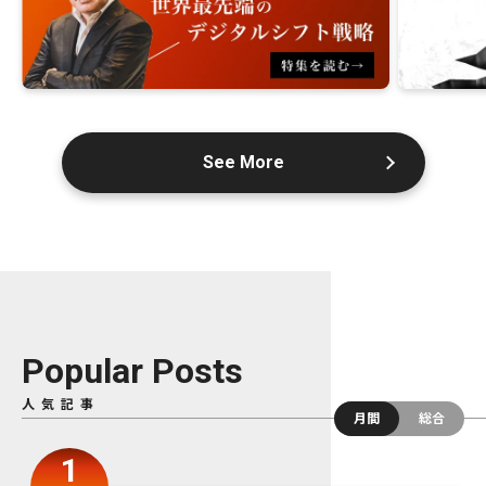
See More
Popular Posts
人気記事
月間
総合