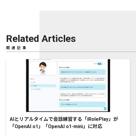
Related Articles
関連記事
AIとリアルタイムで会話練習する「iRolePlay」が
「OpenAI o1」「OpenAI o1-mini」に対応