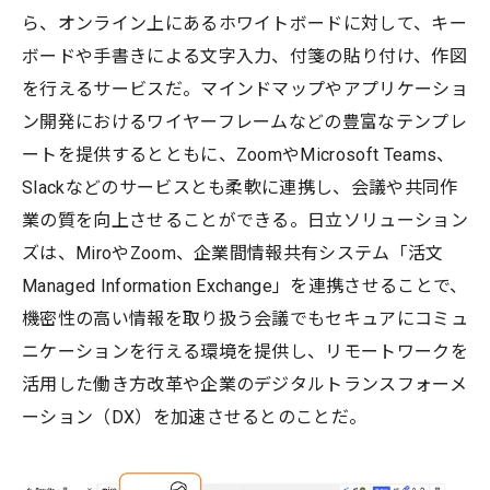
ら、オンライン上にあるホワイトボードに対して、キー
ボードや手書きによる文字入力、付箋の貼り付け、作図
を行えるサービスだ。マインドマップやアプリケーショ
ン開発におけるワイヤーフレームなどの豊富なテンプレ
ートを提供するとともに、ZoomやMicrosoft Teams、
Slackなどのサービスとも柔軟に連携し、会議や共同作
業の質を向上させることができる。日立ソリューション
ズは、MiroやZoom、企業間情報共有システム「活文
Managed Information Exchange」を連携させることで、
機密性の高い情報を取り扱う会議でもセキュアにコミュ
ニケーションを行える環境を提供し、リモートワークを
活用した働き方改革や企業のデジタルトランスフォーメ
ーション（DX）を加速させるとのことだ。