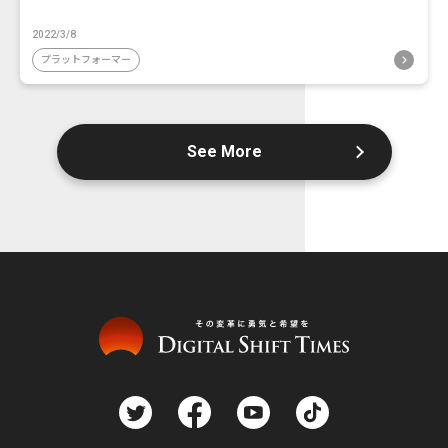
2022/3/8
プラットフォーマー
See More