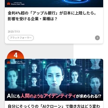
金利4%超の「アップル銀行」が日本に上陸したら。
影響を受ける企業・業種は？
2023/7/13
プラットフォーマー
自分にそっくりの「AIクローン」で働き方はどう変わ