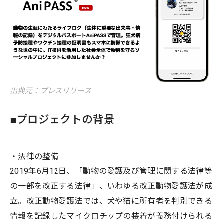
出典元：プレスリリース
■プロジェクトの背景
・法律の整備
2019年6月12日、「動物の愛護及び管理に関する法律等
の一部を改正する法律」、いわゆる改正動物愛護法が成
立。改正動物愛護法では、犬や猫に所有者を判別できる
情報を記録したマイクロチップの装着が義務付けられる