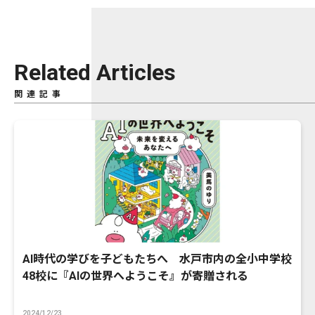
Related Articles
関連記事
AI時代の学びを子どもたちへ 水戸市内の全小中学校
48校に『AIの世界へようこそ』が寄贈される
2024/12/23