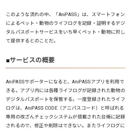
このような流れの中、「AniPASS」は、スマートフォン
によるペット・動物のライフログを記録・証明するデジ
タルパスポートサービスをいち早くペット・動物に対し
て提供するとのことだ。
■サービスの概要
AniPASSサポーターになると、AniPASSアプリを利用で
きる。アプリ内には各種ライフログが記録された動物の
デジタルパスポートを保管する。一度登録されたライフ
ログは、AniPASS CODE（アニパスコード）と呼ばれる
専用の改ざんチェックシステムが搭載された台帳に記録
されるので、修正や削除はできない。またライフログに