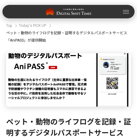
Top
Today's PICK UP
ペット・動物のライフログを記録・証明するデジタルパスポートサービス
「AniPASS」が提供開始
ペット・動物のライフログを記録・証
明するデジタルパスポートサービス