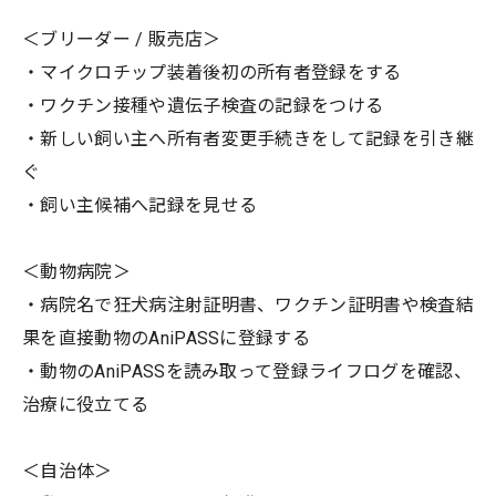
＜ブリーダー / 販売店＞
・マイクロチップ装着後初の所有者登録をする
・ワクチン接種や遺伝子検査の記録をつける
・新しい飼い主へ所有者変更手続きをして記録を引き継
ぐ
・飼い主候補へ記録を見せる
＜動物病院＞
・病院名で狂犬病注射証明書、ワクチン証明書や検査結
果を直接動物のAniPASSに登録する
・動物のAniPASSを読み取って登録ライフログを確認、
治療に役立てる
＜自治体＞