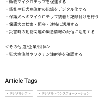
・動物マイクロチップを促進する
・鑑札や狂犬病注射の記録をデジタル化する
・保護犬へのマイクロチップ装着と記録付けを行う
・保護犬の検索・照会・連絡に活用する
・災害時の動物関連の緊急情報の配信に活用する
＜その他 店/企業/団体＞
・狂犬病注射やワクチン注射等を確認する
Article Tags
デジタルシフト
デジタルトランスフォーメーション