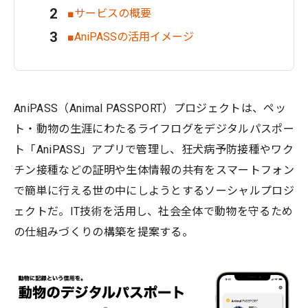
■サービスの概要
■AniPASSの活用イメージ
AniPASS（Animal PASSPORT）プロジェクトは、ペッ
ト・動物の生涯にわたるライフログをデジタルパスポー
ト「AniPASS」アプリで管理し、狂犬病予防接種やワク
チン接種などの証明や生体情報の共有をスマートフォン
で簡単に行える世の中にしようとするソーシャルプロジ
ェクトだ。IT技術を活用し、社会全体で動物を守るため
の仕組みづくりの構築を提案する。