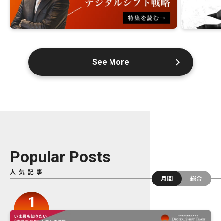
See More
Popular Posts
人気記事
月間
総合