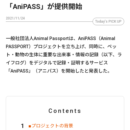
「AniPASS」が提供開始
2021/11/24
Today's PICK UP
一般社団法人Animal Passportは、AniPASS（Animal
PASSPORT）プロジェクトを立ち上げ、同時に、ペッ
ト・動物の生体に重要な出来事・情報の記録（以下、ラ
イフログ）をデジタルで記録・証明するサービス
「AniPASS」（アニパス）を開始したと発表した。
Contents
■プロジェクトの背景