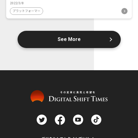
2022/3/8
プラットフォーマー
See More