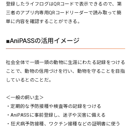
登録したライフログはQRコードで表示できるので、第
三者のアプリ内専用QRコードリーダーで読み取って簡
単に内容を確認することができる。
■AniPASSの活用イメージ
社会全体で一頭一頭の動物に生涯にわたる記録をつける
ことで、動物の信用づけを行い、動物を守ることを目指
しているとのことだ。
＜一般の飼い主＞
・定期的な予防接種や検査等の記録をつける
・AniPASSに事前登録し、迷子や災害に備える
・狂犬病予防接種、ワクチン接種などの証明書に使う