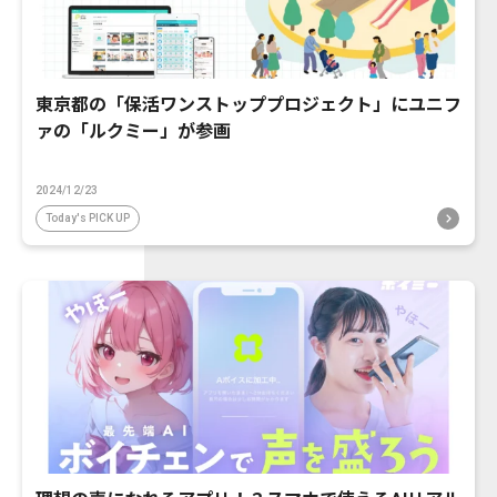
東京都の「保活ワンストッププロジェクト」にユニフ
ァの「ルクミー」が参画
2024/12/23
Today's PICK UP