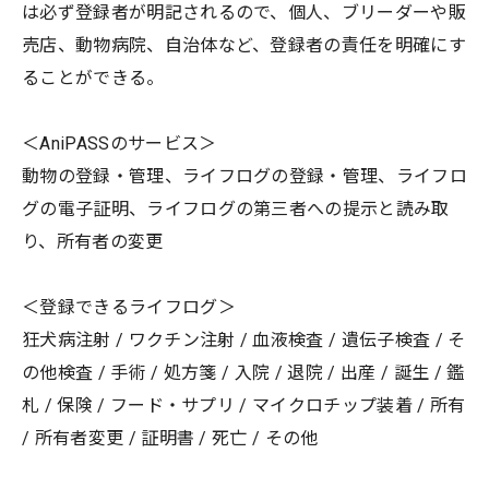
は必ず登録者が明記されるので、個人、ブリーダーや販
売店、動物病院、自治体など、登録者の責任を明確にす
ることができる。
＜AniPASSのサービス＞
動物の登録・管理、ライフログの登録・管理、ライフロ
グの電子証明、ライフログの第三者への提示と読み取
り、所有者の変更
＜登録できるライフログ＞
狂犬病注射 / ワクチン注射 / 血液検査 / 遺伝子検査 / そ
の他検査 / 手術 / 処方箋 / 入院 / 退院 / 出産 / 誕生 / 鑑
札 / 保険 / フード・サプリ / マイクロチップ装着 / 所有
/ 所有者変更 / 証明書 / 死亡 / その他