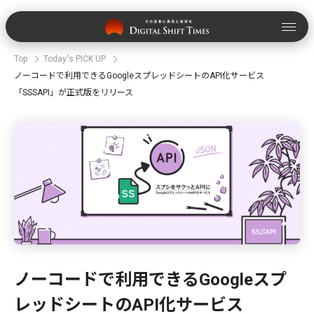
Top
Today's PICK UP
ノーコードで利用できるGoogleスプレッドシートのAPI化サービス
「SSSAPI」が正式版をリリース
ノーコードで利用できるGoogleスプ
レッドシートのAPI化サービス