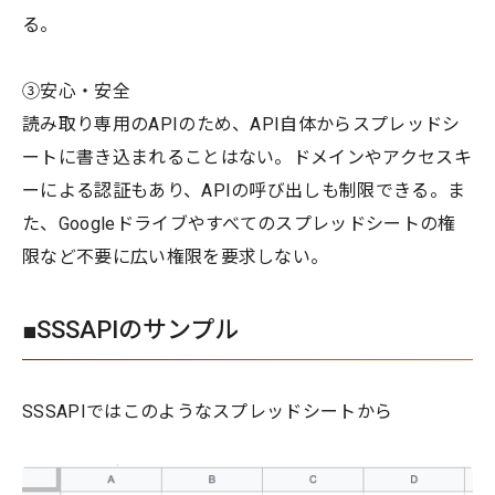
る。
③安心・安全
読み取り専用のAPIのため、API自体からスプレッドシ
ートに書き込まれることはない。ドメインやアクセスキ
ーによる認証もあり、APIの呼び出しも制限できる。ま
た、Googleドライブやすべてのスプレッドシートの権
限など不要に広い権限を要求しない。
■SSSAPIのサンプル
SSSAPIではこのようなスプレッドシートから