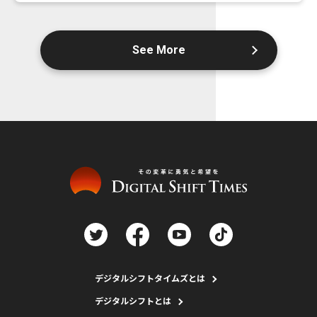
See More
デジタルシフトタイムズとは
デジタルシフトとは