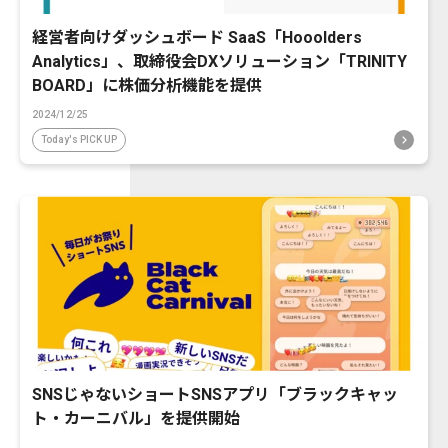
経営者向けダッシュボード SaaS「Hooolders
Analytics」、取締役会DXソリューション「TRINITY
BOARD」に株価分析機能を提供
2024/12/25
Today's PICK UP
SNSじゃないショートSNSアプリ「ブラックキャッ
ト・カーニバル」を提供開始