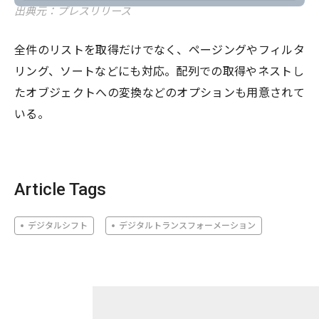
出典元：プレスリリース
全件のリストを取得だけでなく、ページングやフィルタ
リング、ソートなどにも対応。配列での取得やネストし
たオブジェクトへの変換などのオプションも用意されて
いる。
Article Tags
デジタルシフト
デジタルトランスフォーメーション