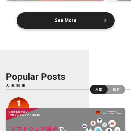
See More
Popular Posts
人気記事
月間
総合