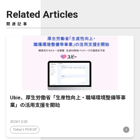
Related Articles
関連記事
Ubie、厚生労働省「生産性向上・職場環境整備等事
業」の活用支援を開始
2024/12/20
Today's PICK UP