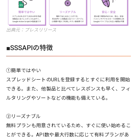
出典元：プレスリリース
■SSSAPIの特徴
①簡単ではやい
スプレッドシートのURLを登録するとすぐに利用を開始
できる。また、他製品と比べてレスポンスも早く、フィ
ルタリングやソートなどの機能も備えている。
②リーズナブル
無料プランも用意されているため、すぐに使い始めるこ
とができる。API数や最大行数に応じて有料プランがあ