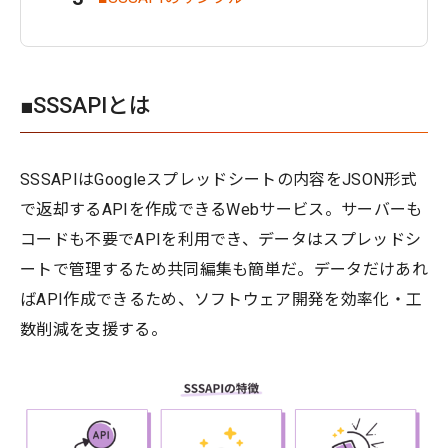
■SSSAPIとは
SSSAPIはGoogleスプレッドシートの内容をJSON形式
で返却するAPIを作成できるWebサービス。サーバーも
コードも不要でAPIを利用でき、データはスプレッドシ
ートで管理するため共同編集も簡単だ。データだけあれ
ばAPI作成できるため、ソフトウェア開発を効率化・工
数削減を支援する。