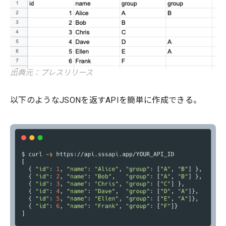
出典元：プレスリリース
以下のようなJSONを返すAPIを簡単に作成できる。