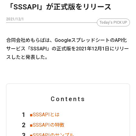
「SSSAPI」が正式版をリリース
2021/12/1
Today's PICK UP
合同会社めもらばは、GoogleスプレッドシートのAPI化
サービス「SSSAPI」の正式版を2021年12月1日にリリー
スしたと発表した。
Contents
■SSSAPIとは
■SSSAPIの特徴
■SSSAPIのサンプル