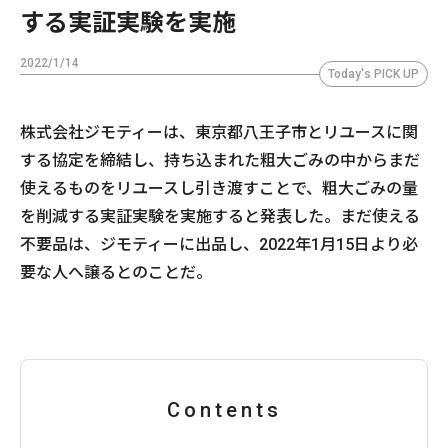
する実証実験を実施
2022/1/14
Today's PICK UP
株式会社ジモティーは、東京都八王子市とリユースに関
する協定を締結し、持ち込まれた粗大ごみの中からまだ
使えるものをリユースし引き渡すことで、粗大ごみの量
を削減する実証実験を実施すると発表した。まだ使える
不要品は、ジモティーに出品し、2022年1月15日より必
要な人へ譲るとのことだ。
Contents