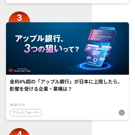
金利4%超の「アップル銀行」が日本に上陸したら。
影響を受ける企業・業種は？
2023/7/13
プラットフォーマー