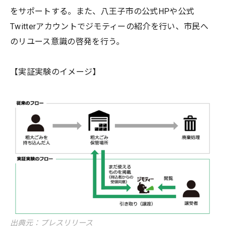
をサポートする。また、八王子市の公式HPや公式
Twitterアカウントでジモティーの紹介を行い、市民へ
のリユース意識の啓発を行う。
【実証実験のイメージ】
出典元：プレスリリース