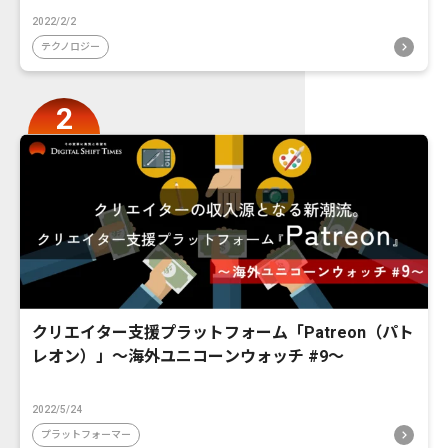
2022/2/2
テクノロジー
クリエイター支援プラットフォーム「Patreon（パト
レオン）」〜海外ユニコーンウォッチ #9〜
2022/5/24
プラットフォーマー