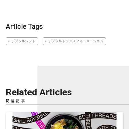
Article Tags
デジタルシフト
デジタルトランスフォーメーション
Related Articles
関連記事