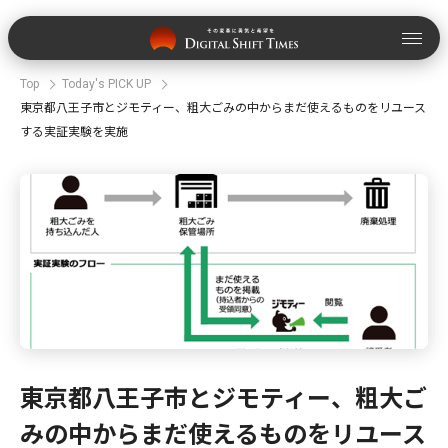
Top
Today's PICK UP
東京都八王子市とジモティー、粗大ごみの中からまだ使えるものをリユース
する実証実験を実施
東京都八王子市とジモティー、粗大ご
みの中からまだ使えるものをリユース