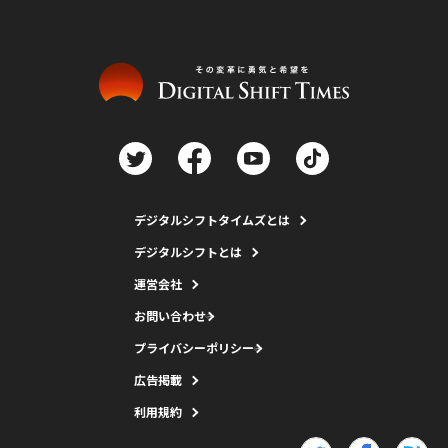
デジタルシフトタイムズとは
デジタルシフトとは
運営会社
お問い合わせ
プライバシーポリシー
広告掲載
利用規約