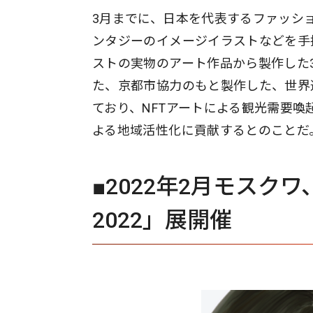
3月までに、日本を代表するファッシ
ンタジーのイメージイラストなどを手
ストの実物のアート作品から製作した3
た、京都市協力のもと製作した、世界
ており、NFTアートによる観光需要
よる地域活性化に貢献するとのことだ
■2022年2月モスクワ、3月
2022」展開催