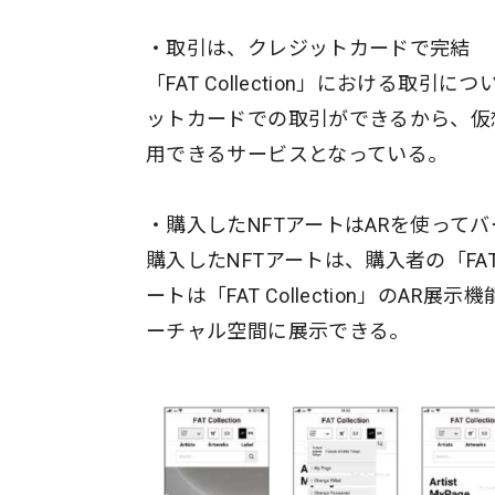
・取引は、クレジットカードで完結
「FAT Collection」における
ットカードでの取引ができるから、仮
用できるサービスとなっている。
・購入したNFTアートはARを使って
購入したNFTアートは、購入者の「FAT 
ートは「FAT Collection」の
ーチャル空間に展示できる。