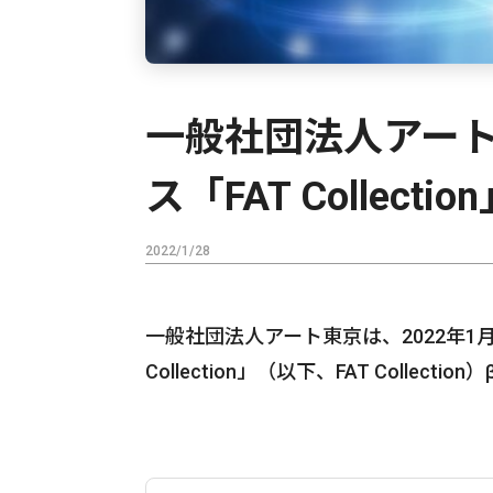
一般社団法人アート
ス「FAT Collect
2022/1/28
一般社団法人アート東京は、2022年1月28
Collection」（以下、FAT Colle