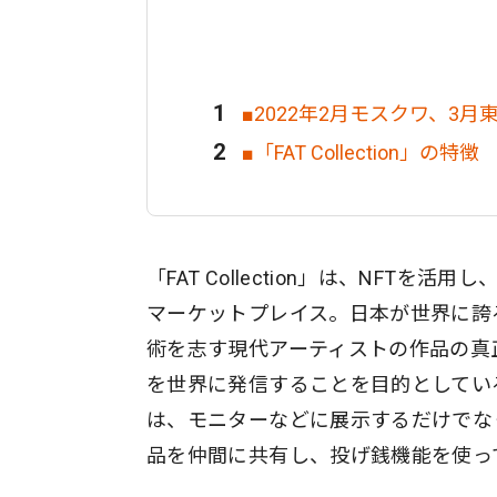
■2022年2月モスクワ、3月東京「F
■「FAT Collection」の特徴
「FAT Collection」は、NFT
マーケットプレイス。日本が世界に誇
術を志す現代アーティストの作品の真
を世界に発信することを目的としてい
は、モニターなどに展示するだけでな
品を仲間に共有し、投げ銭機能を使っ