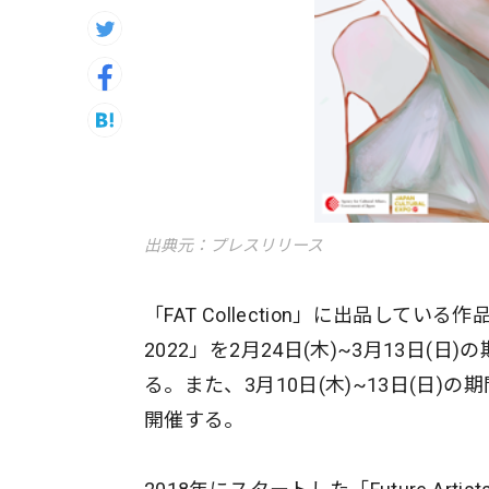
出典元：プレスリリース
「FAT Collection」に出品している作品
2022」を2月24日(木)~3月13日(日
る。また、3月10日(木)~13日(日)
開催する。