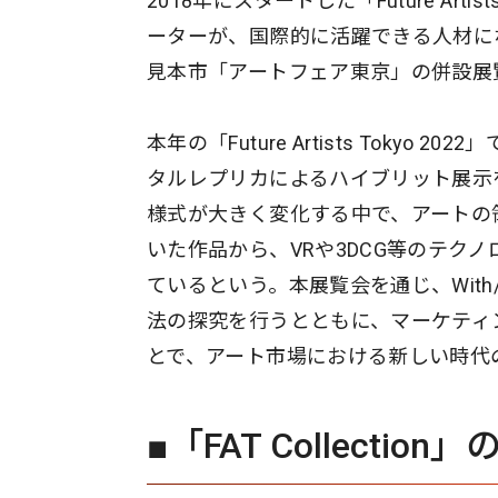
2018年にスタートした「Future Ar
ーターが、国際的に活躍できる人材に
見本市「アートフェア東京」の併設展
本年の「Future Artists Toky
タルレプリカによるハイブリット展示
様式が大きく変化する中で、アートの
いた作品から、VRや3DCG等のテク
ているという。本展覧会を通じ、With
法の探究を行うとともに、マーケティ
とで、アート市場における新しい時代
■「FAT Collection