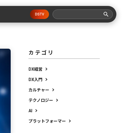
DSTV
カテゴリ
DX経営
DX入門
カルチャー
テクノロジー
AI
プラットフォーマー