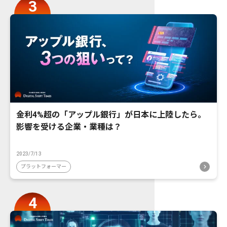
金利4%超の「アップル銀行」が日本に上陸したら。
影響を受ける企業・業種は？
2023/7/13
プラットフォーマー