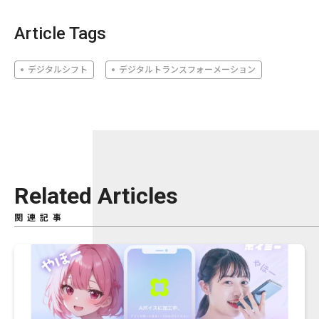
Article Tags
デジタルシフト
デジタルトランスフォーメーション
Related Articles
関連記事