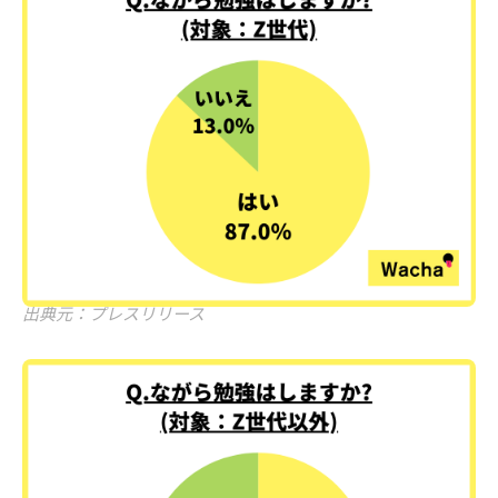
出典元：プレスリリース