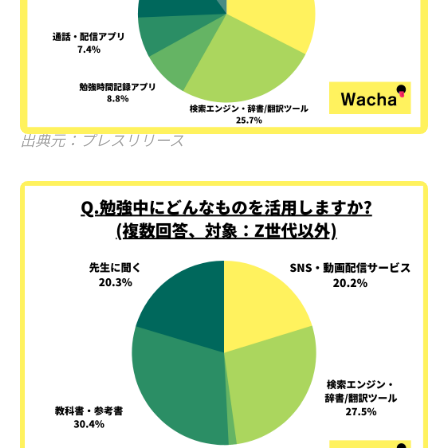
出典元：プレスリリース