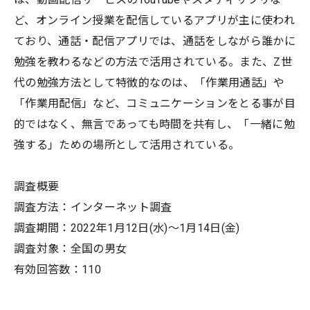
ど、オンライン授業を配信しているアプリが主に使われ
ており、通話・配信アプリでは、通話をしながら誰かに
勉強を教わるなどの方法で活用されている。また、Z世
代の勉強方法として特徴的なのは、「作業用通話」や
「作業用配信」など、コミュニケーションをとる事が目
的ではなく、無言であっても時間を共有し、「一緒に勉
強する」ための場所として活用されている。
調査概要
調査方法：インターネット調査
調査期間：2022年1月12日(水)～1月14日(金)
調査対象：全国の男女
有効回答数：110