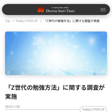
Top
Today's PICK UP
「Z世代の勉強方法」に関する調査が実施
「Z世代の勉強方法」に関する調査が
実施
2022/1/28
Today's PICK UP