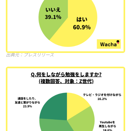
出典元：プレスリリース