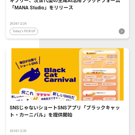
ギブリー、次世代型の生成AI活用プラットフォーム
「MANA Studio」をリリース
2024/12/24
Today's PICK UP
SNSじゃないショートSNSアプリ「ブラックキャッ
ト・カーニバル」を提供開始
2024/12/20