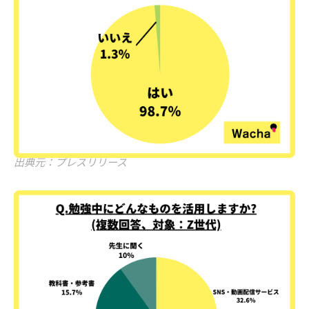
出典元：プレスリリース