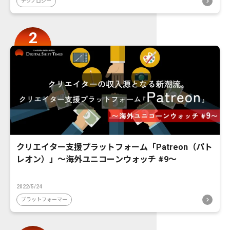
テクノロジー
クリエイター支援プラットフォーム「Patreon（パト
レオン）」〜海外ユニコーンウォッチ #9〜
2022/5/24
プラットフォーマー