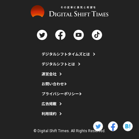
デジタルシフトタイムズとは
デジタルシフトとは
運営会社
お問い合わせ
プライバシーポリシー
広告掲載
利用規約
© Digital Shift Times. All Rights Reserved.