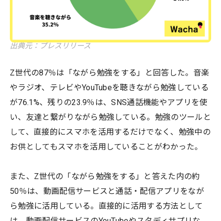
出典元：プレスリリース
Z世代の87％は「ながら勉強をする」と回答した。音楽
やラジオ、テレビやYouTubeを聴きながら勉強している
が76.1%、残りの23.9％は、SNS通話機能やアプリを使
い、友達と繋がりながら勉強している。勉強のツールと
して、直接的にスマホを活用するだけでなく、勉強中の
お供としてもスマホを活用していることがわかった。
また、Z世代の「ながら勉強をする」と答えた内の約
50％は、動画配信サービスと通話・配信アプリをなが
ら勉強に活用している。直接的に活用する方法として
は、動画配信サービスのYouTubeやスタディサプリな