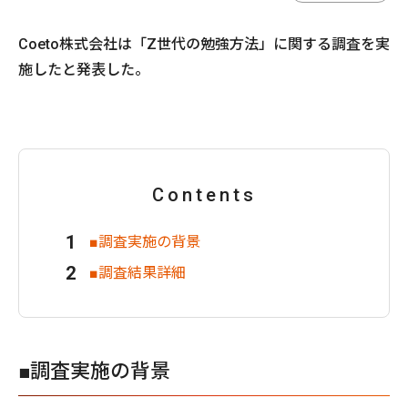
Coeto株式会社は「Z世代の勉強方法」に関する調査を実
施したと発表した。
Contents
■調査実施の背景
■調査結果詳細
■調査実施の背景