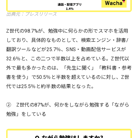
出典元：プレスリリース
Z世代の98.7%が、勉強中に何らかの形でスマホを活用
しており、具体的なものとして、検索エンジン・辞書/
翻訳ツールなどが25.7％、SNS・動画配信サービスが
32.6％と、この二つで半数以上を占めている。Z世代以
外で最も多かったのは、「先生に聞く」「教科書・参考
書を使う」で50.5％と半数を超えているのに対し、Z世
代では25.5％と約半数の結果となった。
② Z世代の87%が、何かをしながら勉強する「ながら
勉強」をしている