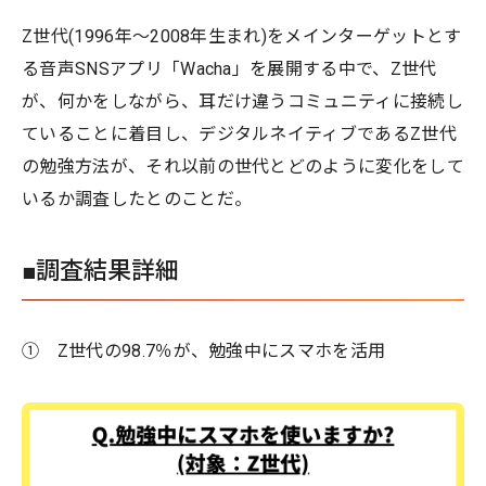
Z世代(1996年〜2008年生まれ)をメインターゲットとす
る音声SNSアプリ「Wacha」を展開する中で、Z世代
が、何かをしながら、耳だけ違うコミュニティに接続し
ていることに着目し、デジタルネイティブであるZ世代
の勉強方法が、それ以前の世代とどのように変化をして
いるか調査したとのことだ。
■調査結果詳細
① Z世代の98.7％が、勉強中にスマホを活用