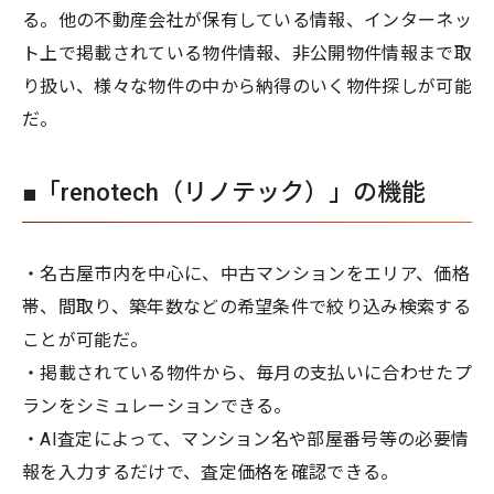
る。他の不動産会社が保有している情報、インターネッ
ト上で掲載されている物件情報、非公開物件情報まで取
り扱い、様々な物件の中から納得のいく物件探しが可能
だ。
■「renotech（リノテック）」の機能
・名古屋市内を中心に、中古マンションをエリア、価格
帯、間取り、築年数などの希望条件で絞り込み検索する
ことが可能だ。
・掲載されている物件から、毎月の支払いに合わせたプ
ランをシミュレーションできる。
・AI査定によって、マンション名や部屋番号等の必要情
報を入力するだけで、査定価格を確認できる。