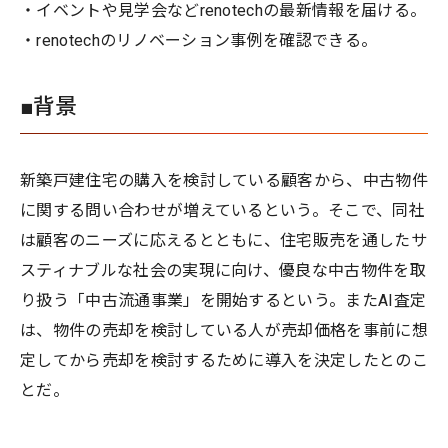
・イベントや見学会などrenotechの最新情報を届ける。
・renotechのリノベーション事例を確認できる。
■背景
新築戸建住宅の購入を検討している顧客から、中古物件
に関する問い合わせが増えているという。そこで、同社
は顧客のニーズに応えるとともに、住宅販売を通したサ
スティナブルな社会の実現に向け、優良な中古物件を取
り扱う「中古流通事業」を開始するという。またAI査定
は、物件の売却を検討している人が売却価格を事前に想
定してから売却を検討するために導入を決定したとのこ
とだ。