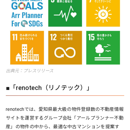
出典元：プレスリリース
■「renotech（リノテック）」
renotechでは、愛知県最大級の物件登録数の不動産情報
サイトを運営するグループ会社「アールプランナー不動
産」の物件の中から、最適な中古マンションを提案す