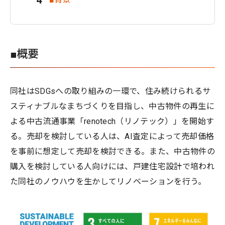
■概要
同社はSDGsへの取り組みの一環で、住み続けられるサ
スティナブルなまちづくりを目指し、中古物件の再生に
よる中古流通事業「renotech（リノテック）」を開始す
る。売却を検討している人は、AI査定によって売却価格
を事前に想定して売却を検討できる。また、中古物件の
購入を検討している人向けには、戸建住宅設計で培われ
た同社のノウハウを生かしてリノベーションを行う。