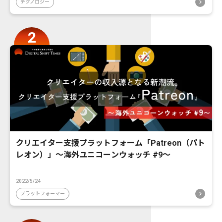
テクノロジー
クリエイター支援プラットフォーム「Patreon（パト
レオン）」〜海外ユニコーンウォッチ #9〜
2022/5/24
プラットフォーマー