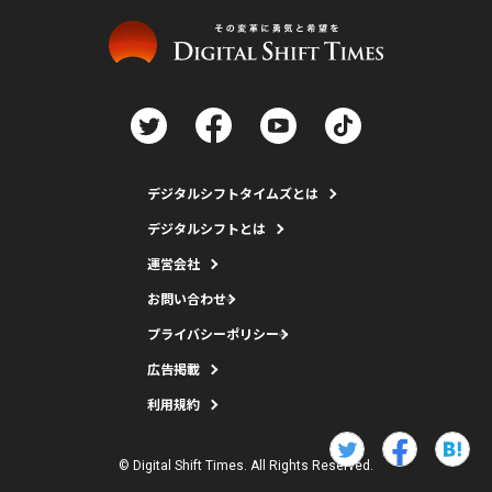
デジタルシフトタイムズとは
デジタルシフトとは
運営会社
お問い合わせ
プライバシーポリシー
広告掲載
利用規約
© Digital Shift Times. All Rights Reserved.