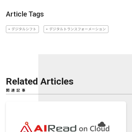
Article Tags
デジタルシフト
デジタルトランスフォーメーション
Related Articles
関連記事