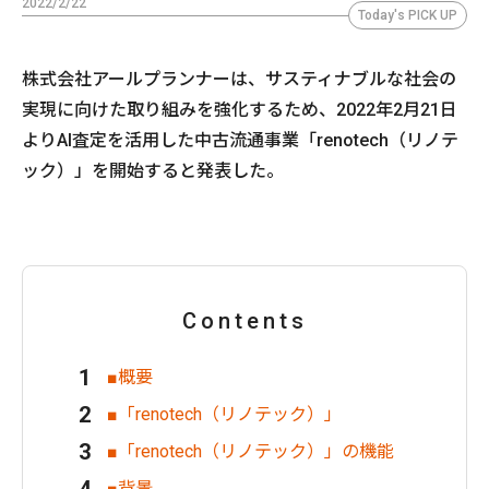
2022/2/22
Today's PICK UP
株式会社アールプランナーは、サスティナブルな社会の
実現に向けた取り組みを強化するため、2022年2月21日
よりAI査定を活用した中古流通事業「renotech（リノテ
ック）」を開始すると発表した。
Contents
■概要
■「renotech（リノテック）」
■「renotech（リノテック）」の機能
■背景