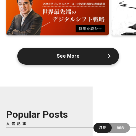
See More
Popular Posts
人気記事
月間
総合