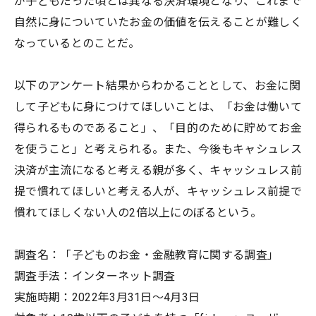
が子どもだった頃とは異なる決済環境となり、これまで
自然に身についていたお金の価値を伝えることが難しく
なっているとのことだ。
以下のアンケート結果からわかることとして、お金に関
して子どもに身につけてほしいことは、「お金は働いて
得られるものであること」、「目的のために貯めてお金
を使うこと」と考えられる。また、今後もキャシュレス
決済が主流になると考える親が多く、キャッシュレス前
提で慣れてほしいと考える人が、キャッシュレス前提で
慣れてほしくない人の2倍以上にのぼるという。
調査名：「子どものお金・金融教育に関する調査」
調査手法：インターネット調査
実施時期：2022年3月31日～4月3日