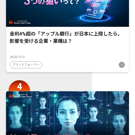
金利4%超の「アップル銀行」が日本に上陸したら。
影響を受ける企業・業種は？
2023/7/13
プラットフォーマー