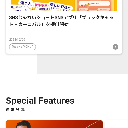
SNSじゃないショートSNSアプリ「ブラックキャッ
ト・カーニバル」を提供開始
2024/12/20
Today's PICK UP
Special Features
連載特集