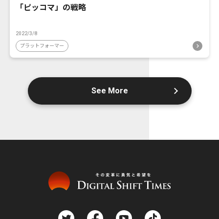
「ピッコマ」の戦略
2022/3/8
プラットフォーマー
See More