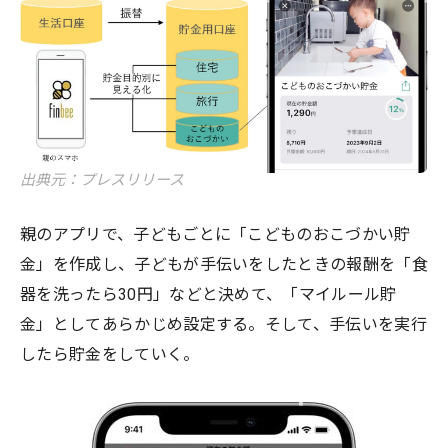
出典元：プレスリリース
親のアプリで、子どもごとに「こどものおこづかい貯
金」を作成し、子どもが手伝いをしたときの報酬を「食
器を洗ったら30円」などと決めて、「マイルール貯
金」としてあらかじめ設定する。そして、手伝いを実行
したら貯金をしていく。