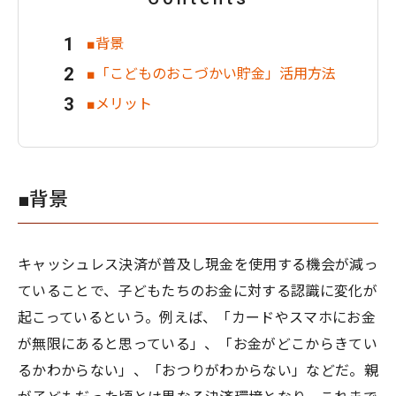
■背景
■「こどものおこづかい貯金」活用方法
■メリット
■背景
キャッシュレス決済が普及し現金を使用する機会が減っ
ていることで、子どもたちのお金に対する認識に変化が
起こっているという。例えば、「カードやスマホにお金
が無限にあると思っている」、「お金がどこからきてい
るかわからない」、「おつりがわからない」などだ。親