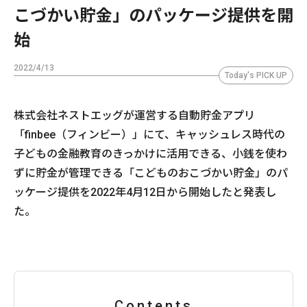
こづかい貯金」のパッケージ提供を開
始
2022/4/13
Today's PICK UP
株式会社ネストエッグが運営する自動貯金アプリ
「finbee（フィンビー）」にて、キャッシュレス時代の
子どもの金融教育のきっかけに活用できる、小銭を使わ
ずに貯金が管理できる「こどものおこづかい貯金」のパ
ッケージ提供を2022年4月12日から開始したと発表し
た。
Contents