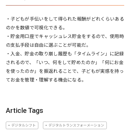
・子どもが手伝いをして得られた報酬がどれくらいある
のかを数値で可視化できる。
・貯金用口座でキャッシュレス貯金をするので、使用時
の支払手段は自由に選ぶことが可能だ。
・入金、貯金の取り崩し履歴も「タイムライン」に記録
されるので、「いつ、何をして貯めたのか」「何にお金
を使ったのか」を振返れることで、子どもが実感を持っ
てお金を管理・理解する機会になる。
Article Tags
デジタルシフト
デジタルトランスフォーメーション