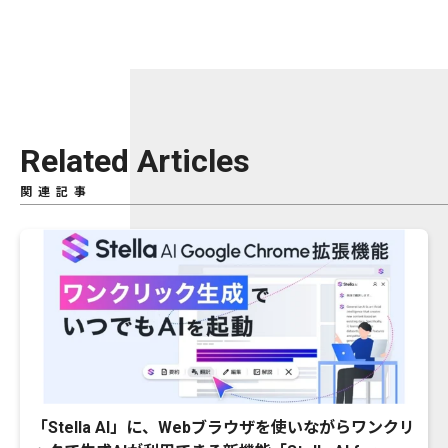
Related Articles
関連記事
「Stella AI」に、Webブラウザを使いながらワンクリ