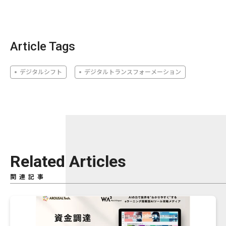
Article Tags
デジタルシフト
デジタルトランスフォーメーション
Related Articles
関連記事