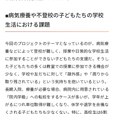
■病気療養や不登校の子どもたちの学校
生活における課題
今回のプロジェクトのテーマとなっているのが、病気療
養などによって登校が難しく、授業や日常的な学校生活
に参加することができない子どもたちの支援だ。そうし
た子どもたちの多くは教室での授業に参加できる機会が
少なく、学校や友だちに対して「疎外感」や「周りから
取り残されている」という気持ちを抱いているという。
長期入院、療養が必要な場合、病院内に用意されている
「院内学級」への転校をするケースが多いが、学年が上
がるにつれ単位取得が難しくなり、休学や退学を余儀な
くされる子どもたちも少なくない。特に、高校生は6割