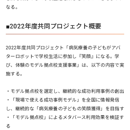
なる。
■2022年度共同プロジェクト概要
2022年度共同プロジェクト「病気療養の子どもがアバ
ターロボットで学校生活に参加し『笑顔』になる。学
び、体験のモデル拠点校支援事業」は、以下の内容で実
施する。
・モデル拠点校を選定し、継続的な成功利用事例の創出
・「現場で使える成功事例モデル」を全国に情報発信
し、継続的な「病気療養の子どもの笑顔獲得」を目指す
・「モデル拠点校」によるメタバース利用効果を検証す
る