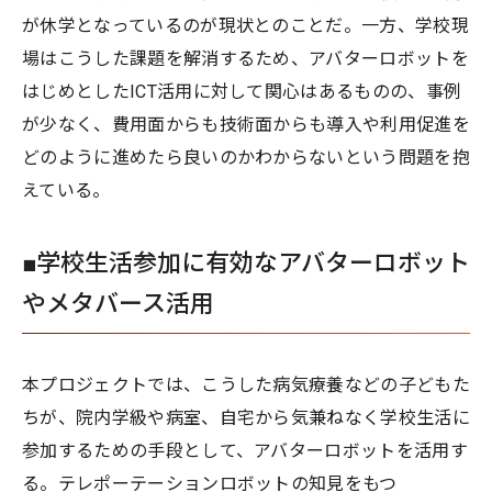
が休学となっているのが現状とのことだ。一方、学校現
場はこうした課題を解消するため、アバターロボットを
はじめとしたICT活用に対して関心はあるものの、事例
が少なく、費用面からも技術面からも導入や利用促進を
どのように進めたら良いのかわからないという問題を抱
えている。
■学校生活参加に有効なアバターロボット
やメタバース活用
本プロジェクトでは、こうした病気療養などの子どもた
ちが、院内学級や病室、自宅から気兼ねなく学校生活に
参加するための手段として、アバターロボットを活用す
る。テレポーテーションロボットの知見をもつ