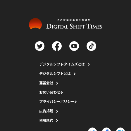
デジタルシフトタイムズとは
デジタルシフトとは
運営会社
お問い合わせ
プライバシーポリシー
広告掲載
利用規約