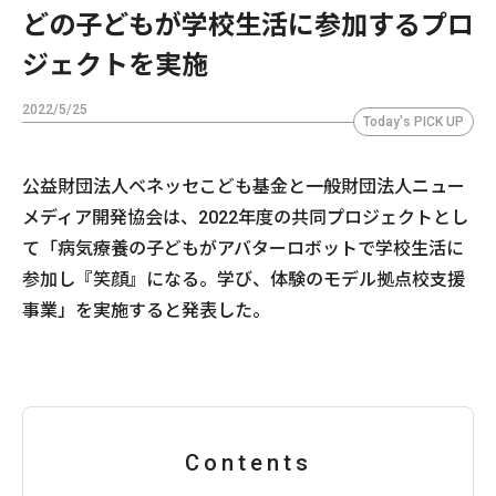
どの子どもが学校生活に参加するプロ
ジェクトを実施
2022/5/25
Today's PICK UP
公益財団法人ベネッセこども基金と一般財団法人ニュー
メディア開発協会は、2022年度の共同プロジェクトとし
て「病気療養の子どもがアバターロボットで学校生活に
参加し『笑顔』になる。学び、体験のモデル拠点校支援
事業」を実施すると発表した。
Contents