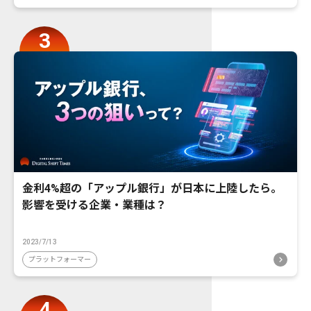
金利4%超の「アップル銀行」が日本に上陸したら。
影響を受ける企業・業種は？
2023/7/13
プラットフォーマー