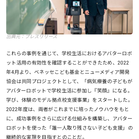
出典元：プレスリリース
これらの事例を通じて、学校生活におけるアバターロボ
ット活用の有効性を確認することができたため、2022
年4月より、ベネッセこども基金とニューメディア開発
協会は共同プロジェクトとして、「病気療養の子どもが
アバターロボットで学校生活に参加し『笑顔』になる。
学び、体験のモデル拠点校支援事業」をスタートした。
2022年度は、両者がこれまでに培ったノウハウをもと
に、成功事例をさらに広げる仕組みを構築し、アバター
ロボットを使った「誰一人取り残さない子ども支援」の
継続的な実現を目指すとのことだ。