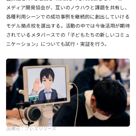
メディア開発協会が、互いのノウハウと課題を共有し、
各種利用シーンでの成功事例を継続的に創出していける
モデル拠点校を選出する。活動の中では今後活用が期待
されているメタバースでの「子どもたちの新しいコミュ
ニケーション」についても試行・実証を行う。
出典元：プレスリリース