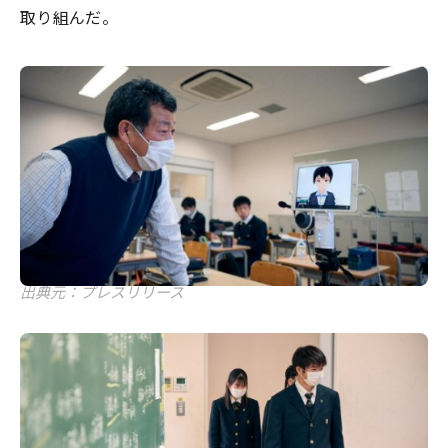
取り組んだ。
出典元：プレスリリース