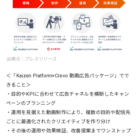
出典元：プレスリリース
＜「Kaizen Platform×Crevo 動画広告パッケージ」でで
きること＞
・目的やKPIに合わせて広告チャネルを横断したキャン
ペーンのプランニング
・運用を見据えた動画制作により、複数の目的や配信先
ごとに最適化されたクリエイティブを作り分け
・その後の運用や効果検証、改善提案までワンストップ