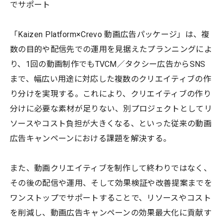
でサポート
「Kaizen Platform×Crevo 動画広告パッケージ」は、複
数の目的や配信先での運用を見据えたプランニングによ
り、1回の動画制作でもTVCM／タクシー広告からSNS
まで、幅広い用途に対応した複数のクリエイティブの作
り分けを実現する。これにより、クリエイティブの作り
分けに必要な素材が足りない、別プロジェクトとしてリ
ソースやコスト負担が大きくなる、といった従来の動画
広告キャンペーンにおける課題を解決する。
また、動画クリエイティブを制作して終わりではなく、
その後の配信や運用、そして効果検証や改善提案までを
ワンストップでサポートすることで、リソースやコスト
を削減し、動画広告キャンペーンの効果最大化に貢献す