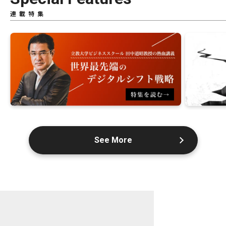
連載特集
See More