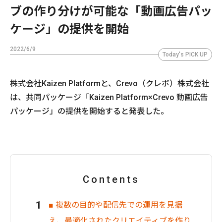
ブの作り分けが可能な「動画広告パッ
ケージ」の提供を開始
2022/6/9
Today's PICK UP
株式会社Kaizen Platformと、Crevo（クレボ）株式会社
は、共同パッケージ「Kaizen Platform×Crevo 動画広告
パッケージ」の提供を開始すると発表した。
Contents
■ 複数の目的や配信先での運用を見据
え、最適化されたクリエイティブを作り