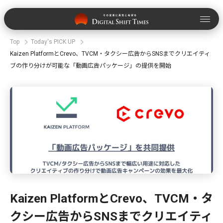
Top
Today's PICK UP
Kaizen PlatformとCrevo、TVCM・タクシー広告からSNSまでクリエイティ
ブの作り分けが可能な「動画広告パッケージ」の提供を開始
Kaizen PlatformとCrevo、TVCM・タ
クシー広告からSNSまでクリエイティ