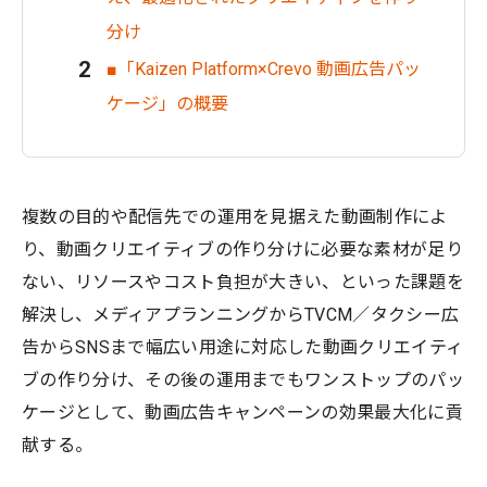
分け
■「Kaizen Platform×Crevo 動画広告パッ
ケージ」の概要
複数の目的や配信先での運用を見据えた動画制作によ
り、動画クリエイティブの作り分けに必要な素材が足り
ない、リソースやコスト負担が大きい、といった課題を
解決し、メディアプランニングからTVCM／タクシー広
告からSNSまで幅広い用途に対応した動画クリエイティ
ブの作り分け、その後の運用までもワンストップのパッ
ケージとして、動画広告キャンペーンの効果最大化に貢
献する。