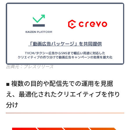
出典元：プレスリリース
■ 複数の目的や配信先での運用を見据
え、最適化されたクリエイティブを作り
分け