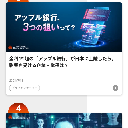
金利4%超の「アップル銀行」が日本に上陸したら。
影響を受ける企業・業種は？
2023/7/13
プラットフォーマー