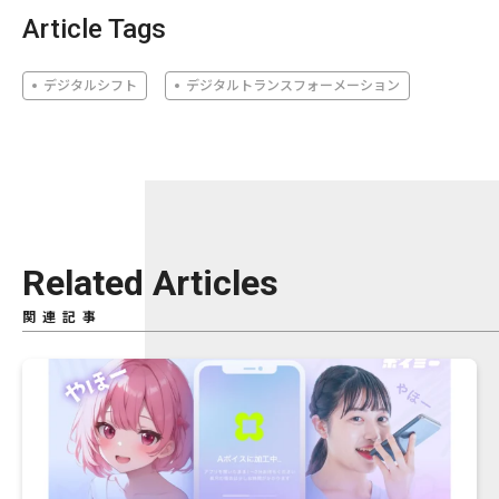
Article Tags
デジタルシフト
デジタルトランスフォーメーション
Related Articles
関連記事