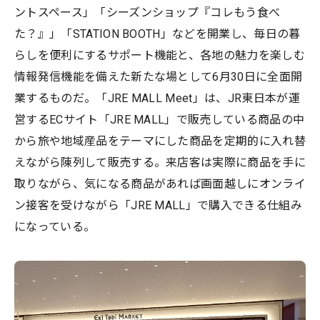
ントスペース」「シーズンショップ『コレもう食べ
た？』」「STATION BOOTH」などを開業し、毎日の暮
らしを便利にするサポート機能と、各地の魅力を楽しむ
情報発信機能を備えた新たな場として6月30日に全面開
業するものだ。「JRE MALL Meet」は、JR東日本が運
営するECサイト「JRE MALL」で販売している商品の中
から旅や地域産品をテーマにした商品を定期的に入れ替
えながら陳列して販売する。来店客は実際に商品を手に
取りながら、気になる商品があれば画面越しにオンライ
ン接客を受けながら「JRE MALL」で購入できる仕組み
になっている。