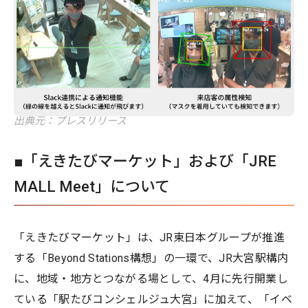
出典元：プレスリリース
■「えきたびマーケット」および「JRE
MALL Meet」について
「えきたびマーケット」は、JR東日本グループが推進
する「Beyond Stations構想」の一環で、JR大宮駅構内
に、地域・地方とつながる場として、4月に先行開業し
ている「駅たびコンシェルジュ大宮」に加えて、「イベ