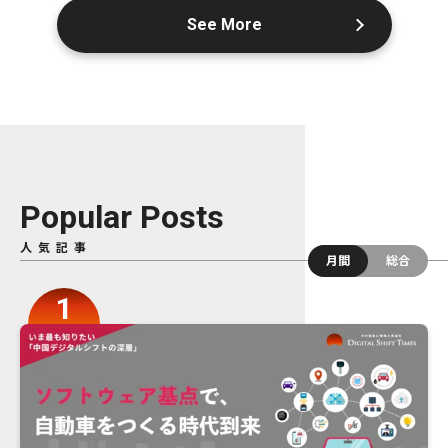
See More
Popular Posts
人気記事
月間
総合