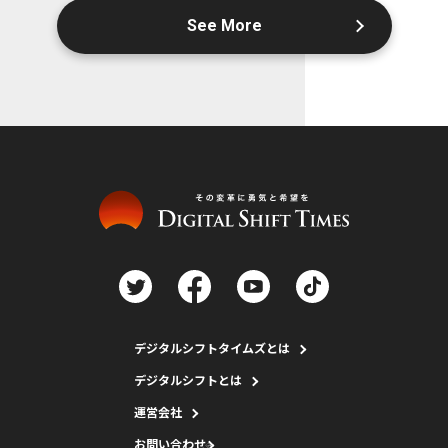
See More
デジタルシフトタイムズとは
デジタルシフトとは
運営会社
お問い合わせ