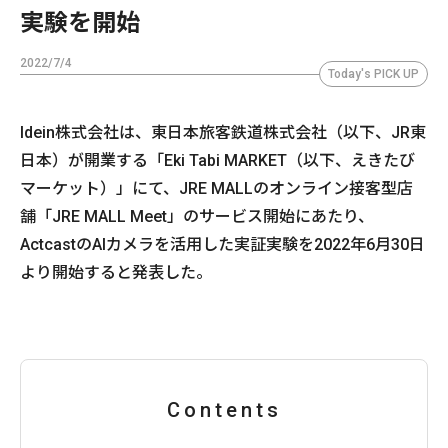
実験を開始
2022/7/4
Today's PICK UP
Idein株式会社は、東日本旅客鉄道株式会社（以下、JR東
日本）が開業する「Eki Tabi MARKET（以下、えきたび
マーケット）」にて、JRE MALLのオンライン接客型店
舗「JRE MALL Meet」のサービス開始にあたり、
ActcastのAIカメラを活用した実証実験を2022年6月30日
より開始すると発表した。
Contents