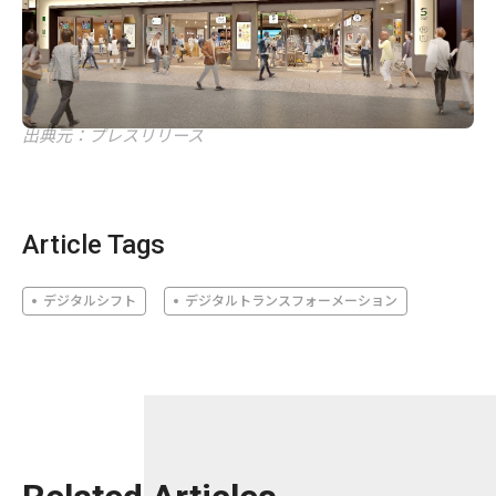
出典元：プレスリリース
Article Tags
デジタルシフト
デジタルトランスフォーメーション