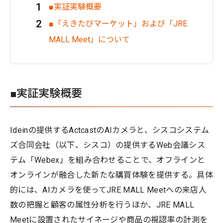
■実証実験概要
■「えきたびマーケット」および「JRE
MALL Meet」について
■実証実験概要
Ideinの提供するActcastのAIカメラと、シスコシステム
ズ合同会社（以下、シスコ）の提供するWeb会議シス
テム「Webex」を組み合わせることで、オフラインと
オンラインが融合した新たな購買体験を提供する。具体
的には、AIカメラを使ってJRE MALL Meetへの来店人
数の把握と顧客の属性分析を行うほか、JRE MALL
Meetに設置されたサイネージや商品の視認率の計測を