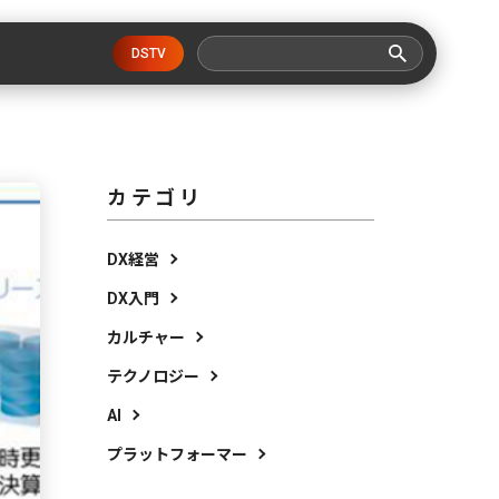
DSTV
カテゴリ
DX経営
DX入門
カルチャー
テクノロジー
AI
プラットフォーマー