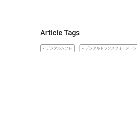
Article Tags
デジタルシフト
デジタルトランスフォーメーシ