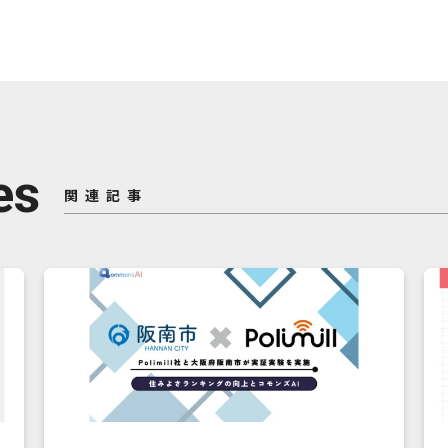
es
関連記事