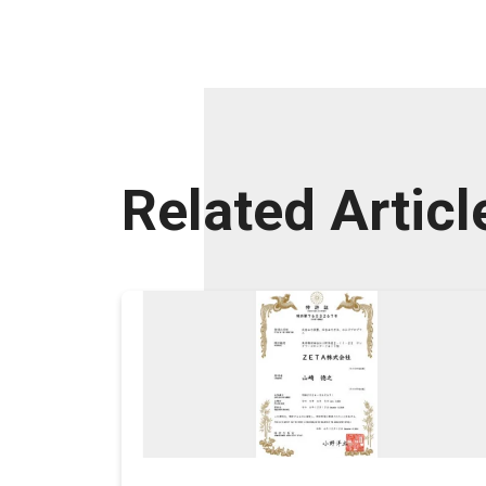
Related Articl