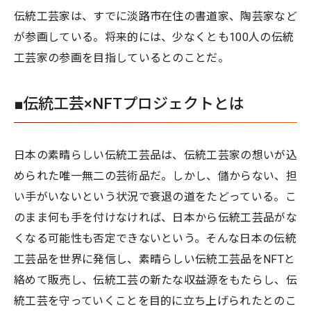
伝統工芸家は、すでに淡路市在住の書道家、陶芸家など
が参画している。将来的には、少なくとも100人の伝統
工芸家の参画を目指しているとのことだ。
■伝統工芸×NFTプロジェクトとは
日本の素晴らしい伝統工芸品は、伝統工芸家の想いが込
められた唯一無二の芸術品だ。しかし、儲からない、担
い手がいないという状況で衰退の道をたどっている。こ
のまま何も手を付けなければ、日本から伝統工芸品がな
くなる可能性も否定できないという。そんな日本の伝統
工芸品を世界に発信し、素晴らしい伝統工芸品をNFTと
絡めて販売し、伝統工芸の新たな収益源をもたらし、伝
統工芸を守っていくことを目的に立ち上げられたとのこ