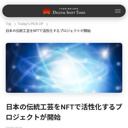
Top
Today's PICK UP
日本の伝統工芸をNFTで活性化するプロジェクトが開始
日本の伝統工芸をNFTで活性化するプ
ロジェクトが開始