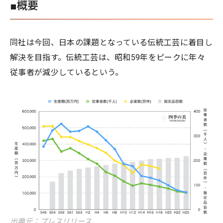
■概要
同社は今回、日本の課題となっている伝統工芸に着目し
解決を目指す。伝統工芸は、昭和59年をピークに年々
従事者が減少しているという。
出典元：プレスリリース