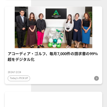
アコーディア・ゴルフ、毎月7,000件の請求書の99％
超をデジタル化
2024/12/24
Today's PICK UP