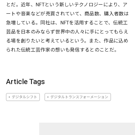
とだ。近年、NFTという新しいテクノロジーにより、ア
ートや音楽などが売買されていて、商品数、購入者数は
急増している。同社は、NFTを活用することで、伝統工
芸品を日本のみならず世界中の人々に手にとってもらえ
る場を創りたいと考えているという。また、作品に込め
られた伝統工芸作家の想いも発信するとのことだ。
Article Tags
デジタルシフト
デジタルトランスフォーメーション