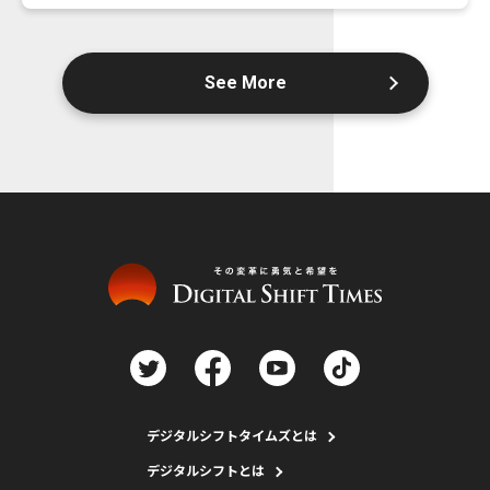
See More
デジタルシフトタイムズとは
デジタルシフトとは