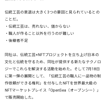
伝統工芸の衰退は大きく3つの要因と見られているとの
ことだ。
・伝統工芸は、売れない、儲からない
・職人が作ること以外を行うのが難しい
・後継者不足
同社は、伝統工芸×NFTプロジェクトを立ち上げ日本の
文化と伝統を守るため、同社が提供する新たなテクノロ
ジーでこれらを解決する活動を始めた。そして7月18日
に第一弾の展開として、「伝統工芸の職人に一品物の制
作依頼ができる権利」を付与したNFTを世界最大級の
NFTマーケットプレイス「OpenSea（オープンシー）」
で販売開始した。