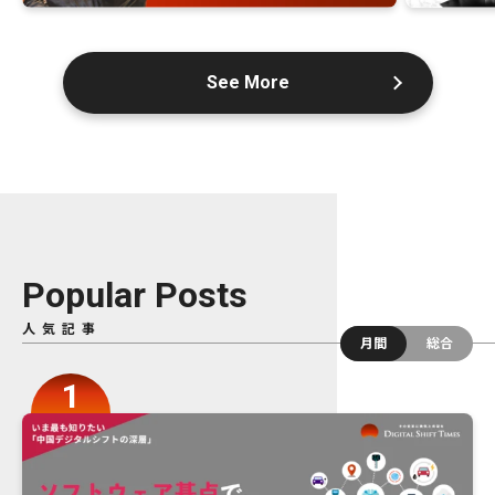
See More
Popular Posts
人気記事
月間
総合