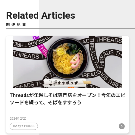
Related Articles
関連記事
Threadsが年越しそば専門店をオープン！今年のエピ
ソードを綴って、そばをすすろう
2024/12/20
Today's PICK UP