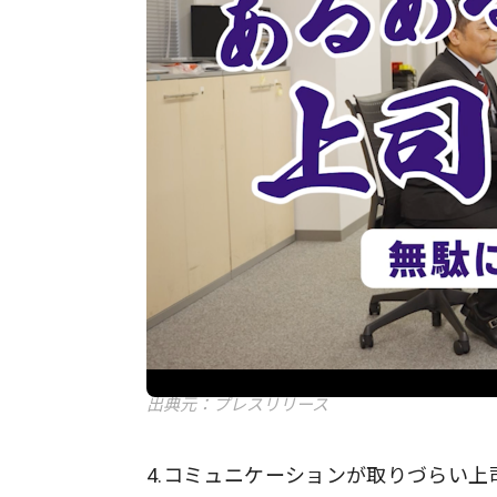
出典元：プレスリリース
4.コミュニケーションが取りづらい上