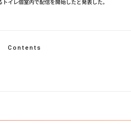
ているトイレ個室内で配信を開始したと発表した。
Contents