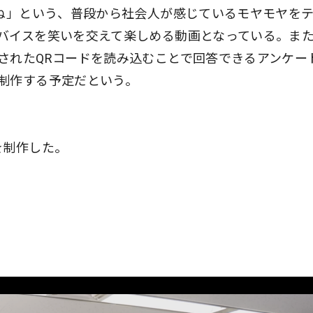
よね」という、普段から社会人が感じているモヤモヤを
バイスを笑いを交えて楽しめる動画となっている。ま
されたQRコードを読み込むことで回答できるアンケー
制作する予定だという。
を制作した。