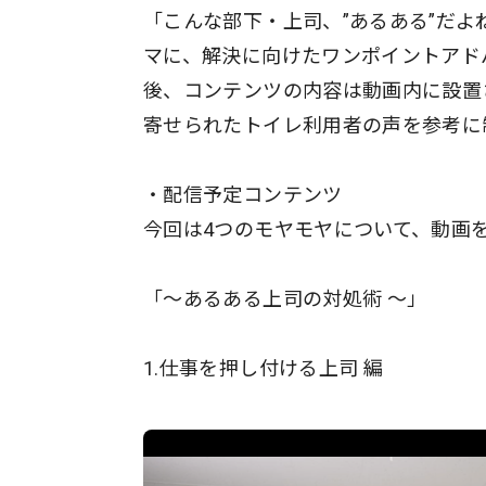
「こんな部下・上司、”あるある”だ
マに、解決に向けたワンポイントアド
後、コンテンツの内容は動画内に設置
寄せられたトイレ利用者の声を参考に
・配信予定コンテンツ
今回は4つのモヤモヤについて、動画
「〜あるある上司の対処術 〜」
1.仕事を押し付ける上司 編