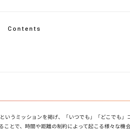
Contents
現」というミッションを掲げ、「いつでも」「どこでも」
ることで、時間や距離の制約によって起こる様々な機