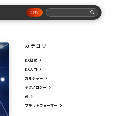
DSTV
カテゴリ
DX経営
DX入門
カルチャー
テクノロジー
AI
プラットフォーマー