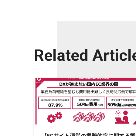
Related Articl
【ECサイト運営の業務効率に関する調