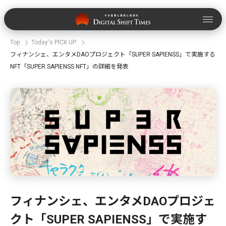
Top
Today's PICK UP
フィナンシェ、エンタメDAOプロジェクト「SUPER SAPIENSS」で実施する
NFT「SUPER SAPIENSS NFT」の詳細を発表
フィナンシェ、エンタメDAOプロジェ
クト「SUPER SAPIENSS」で実施す