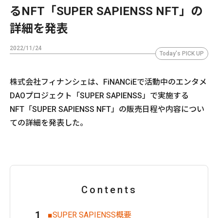
るNFT「SUPER SAPIENSS NFT」の
詳細を発表
2022/11/24
Today's PICK UP
株式会社フィナンシェは、FiNANCiEで活動中のエンタメ
DAOプロジェクト「SUPER SAPIENSS」で実施する
NFT「SUPER SAPIENSS NFT」の販売日程や内容につい
ての詳細を発表した。
Contents
■SUPER SAPIENSS概要