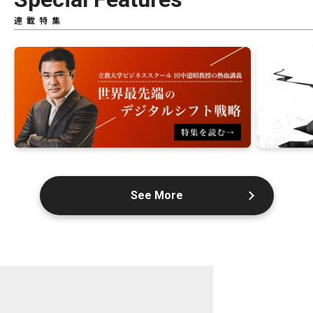
連載特集
See More