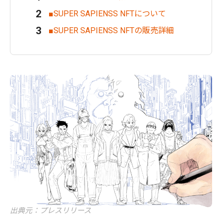
■SUPER SAPIENSS NFTについて
■SUPER SAPIENSS NFTの販売詳細
出典元：プレスリリース