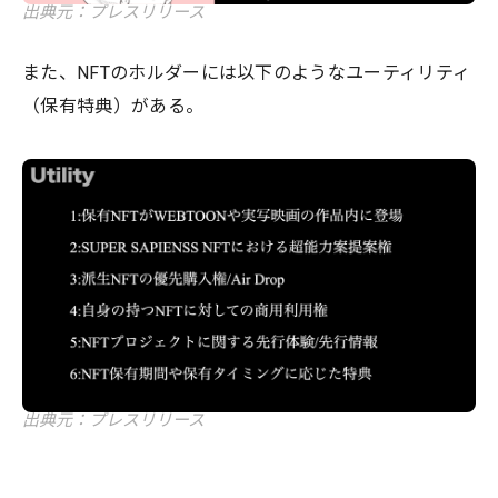
出典元：プレスリリース
また、NFTのホルダーには以下のようなユーティリティ
（保有特典）がある。
出典元：プレスリリース