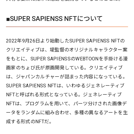
■SUPER SAPIENSS NFTについて
2022年9月26日より始動したSUPER SAPIENSS NFTの
クリエイティブは、堤監督のオリジナルキャラクター案
をもとに、SUPER SAPIENSSのWEBTOONを手掛ける漫
画家のちょび氏が原画開発している。クリエイティブ
は、ジャパンカルチャーが詰まった内容になっている。
SUPER SAPIENSS NFTは、いわゆるジェネレーティブ
NFTと呼ばれる形式となっている。ジェネレーティブ
NFTは、プログラムを用いて、パーツ分けされた画像デ
ータをランダムに組み合わせ、多種の異なるアートを生
成する形式のNFTだ。