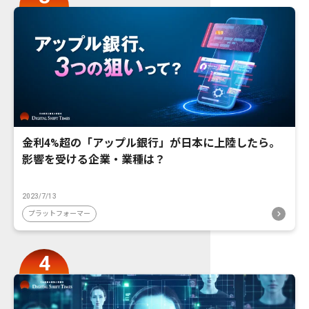
金利4%超の「アップル銀行」が日本に上陸したら。
影響を受ける企業・業種は？
2023/7/13
プラットフォーマー