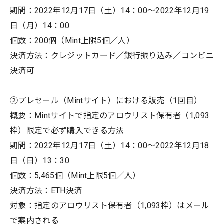
期間：2022年12月17日（土）14：00〜2022年12月19
日（月）14：00
個数：200個（Mint上限5個／人）
決済方法：クレジットカード／銀行振り込み／コンビニ
決済可
②プレセール（Mintサイト）における販売（1回目）
概要：Mintサイトで指定のアロウリスト保有者（1,093
枠）限定で必ず購入できる方法
期間：2022年12月17日（土）14：00〜2022年12月18
日（日）13：30
個数：5,465個（Mint上限5個／人）
決済方法：ETH決済
対象：指定のアロウリスト保有者（1,093枠）はメール
で案内される