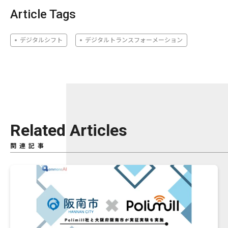
Article Tags
デジタルシフト
デジタルトランスフォーメーション
Related Articles
関連記事