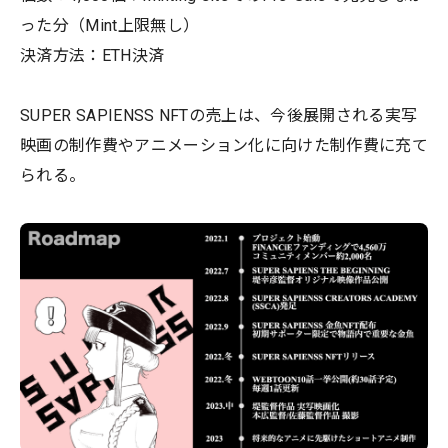
った分（Mint上限無し）
決済方法：ETH決済
SUPER SAPIENSS NFTの売上は、今後展開される実写
映画の制作費やアニメーション化に向けた制作費に充て
られる。