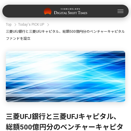
Top
Today's PICK UP
三菱UFJ銀行と三菱UFJキャピタル、総額500億円分のベンチャーキャピタル
ファンドを設立
三菱UFJ銀行と三菱UFJキャピタル、
総額500億円分のベンチャーキャピタ