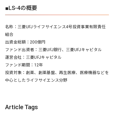
■LS-4の概要
名称：三菱UFJライフサイエンス4号投資事業有限責任
組合
出資金総額：200億円
ファンド出資者：三菱UFJ銀行、三菱UFJキャピタル
運営会社：三菱UFJキャピタル
ファンド期間：12年
投資対象：創薬、創薬基盤、再生医療、医療機器などを
中心としたライフサイエンス分野
Article Tags