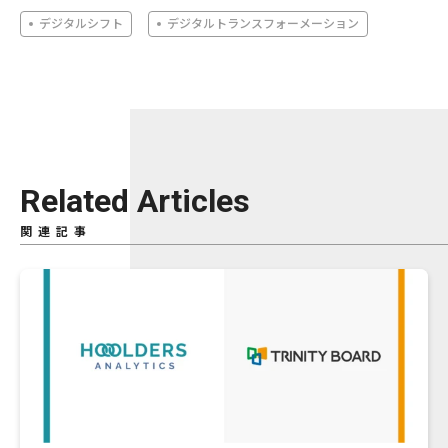
デジタルシフト
デジタルトランスフォーメーション
Related Articles
関連記事