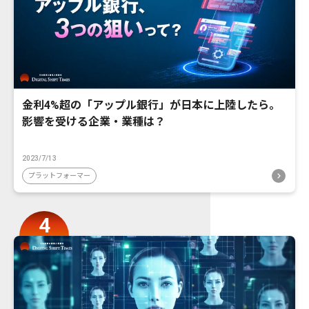
金利4%超の「アップル銀行」が日本に上陸したら。
影響を受ける企業・業種は？
2023/7/13
プラットフォーマー