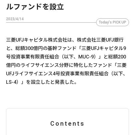
ルファンドを設立
2023/4/14
Today's PICK UP
三菱UFJキャピタル株式会社は、株式会社三菱UFJ銀行
と、総額300億円の基幹ファンド「三菱UFJキャピタル9
号投資事業有限責任組合（以下、MUC-9）」と総額200
億円のライフサイエンス分野に特化したファンド「三菱
UFJライフサイエンス4号投資事業有限責任組合（以下、
LS-4）」を設立したと発表した。
Contents