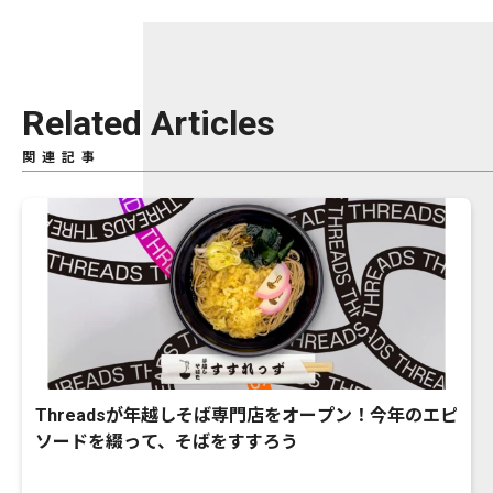
Related Articles
関連記事
Threadsが年越しそば専門店をオープン！今年のエピ
ソードを綴って、そばをすすろう