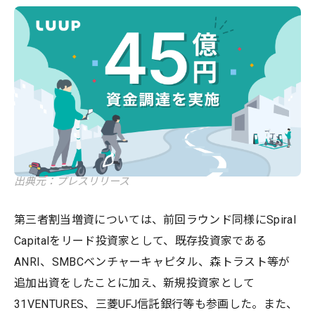
出典元：プレスリリース
第三者割当増資については、前回ラウンド同様にSpiral
Capitalをリード投資家として、既存投資家である
ANRI、SMBCベンチャーキャピタル、森トラスト等が
追加出資をしたことに加え、新規投資家として
31VENTURES、三菱UFJ信託銀行等も参画した。また、