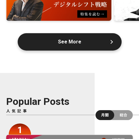
See More
Popular Posts
人気記事
月間
総合