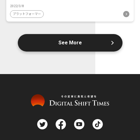
2022/3/8
プラットフォーマー
See More