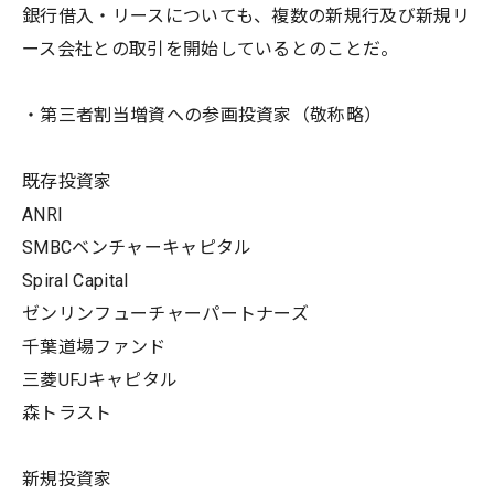
銀行借入・リースについても、複数の新規行及び新規リ
ース会社との取引を開始しているとのことだ。
・第三者割当増資への参画投資家（敬称略）
既存投資家
ANRI
SMBCベンチャーキャピタル
Spiral Capital
ゼンリンフューチャーパートナーズ
千葉道場ファンド
三菱UFJキャピタル
森トラスト
新規投資家