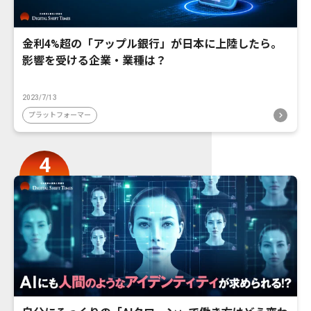
金利4%超の「アップル銀行」が日本に上陸したら。
影響を受ける企業・業種は？
2023/7/13
プラットフォーマー