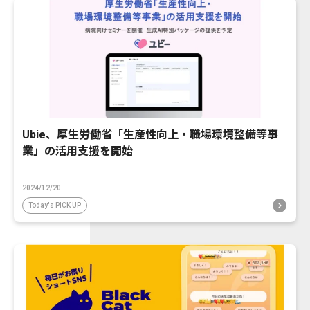
Ubie、厚生労働省「生産性向上・職場環境整備等事
業」の活用支援を開始
2024/12/20
Today's PICK UP