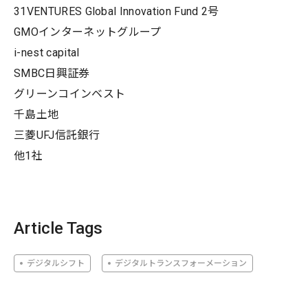
31VENTURES Global Innovation Fund 2号
GMOインターネットグループ
i-nest capital
SMBC日興証券
グリーンコインベスト
千島土地
三菱UFJ信託銀行
他1社
Article Tags
デジタルシフト
デジタルトランスフォーメーション