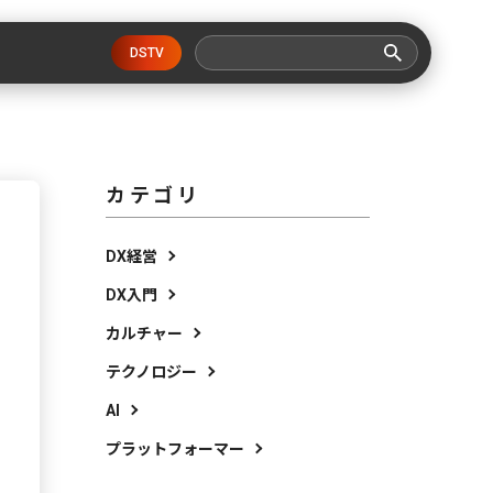
DSTV
カテゴリ
DX経営
DX入門
カルチャー
テクノロジー
AI
プラットフォーマー