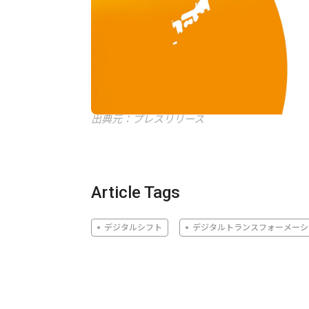
出典元：プレスリリース
Article Tags
デジタルシフト
デジタルトランスフォーメーシ