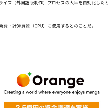
ライズ（外国語版制作）プロセスの大半を自動化した
発費・計算資源（GPU）に使用するとのことだ。