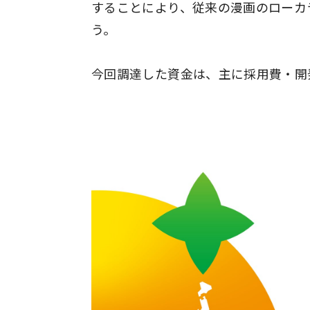
することにより、従来の漫画のローカ
う。
今回調達した資金は、主に採用費・開