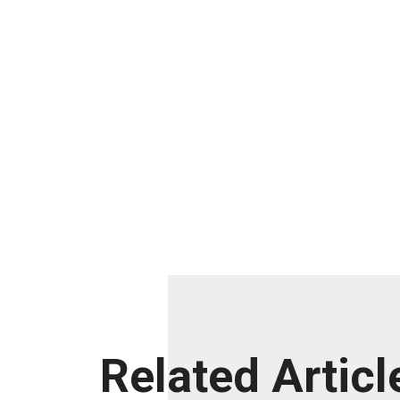
Related Articl