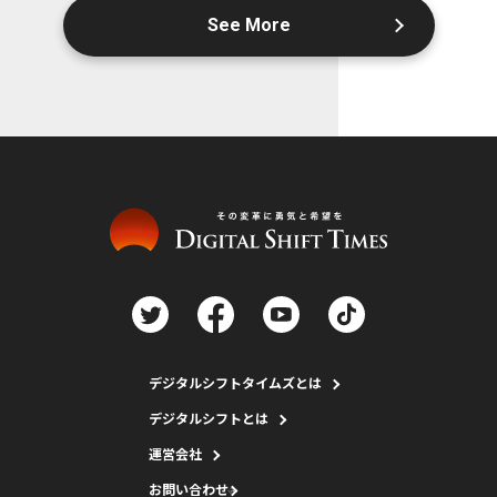
See More
デジタルシフトタイムズとは
デジタルシフトとは
運営会社
お問い合わせ