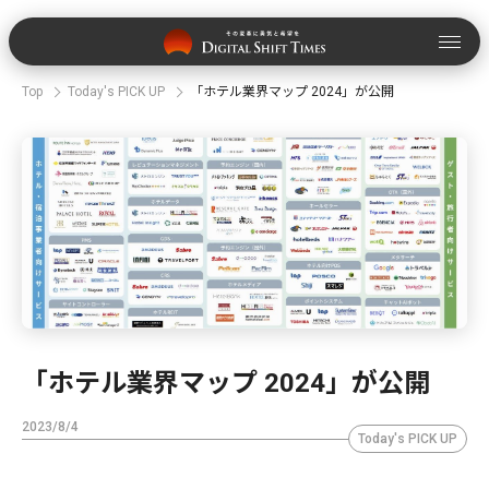
Top
Today's PICK UP
「ホテル業界マップ 2024」が公開
「ホテル業界マップ 2024」が公開
2023/8/4
Today's PICK UP