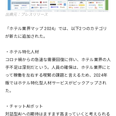
出典元：プレスリリース
「ホテル業界マップ 2024」では、以下2つのカテゴリ
が新たに追加された。
・ホテル特化人材
コロナ禍からの急速な需要回復に伴い、ホテル業界の人
手不足は深刻だという。人員の確保は、ホテル業界にと
って稼働を左右する喫緊の課題と言えるため、2024年
版ではホテル特化型人材サービスがピックアップされ
た。
・チャットAIボット
対話型AIへの期待はますます高まっていくと考えられる