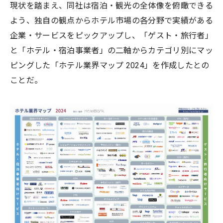
現状を踏まえ、同社は宿泊・観光の全体像を俯瞰できる
よう、独自の観点からホテル市場の各分野で実績がある
企業・サービスをピックアップし、「ゲスト・旅行者」
と「ホテル・宿泊事業者」の二軸からカテゴリ別にマッ
ピングした「ホテル業界マップ 2024」を作成したとの
ことだ。