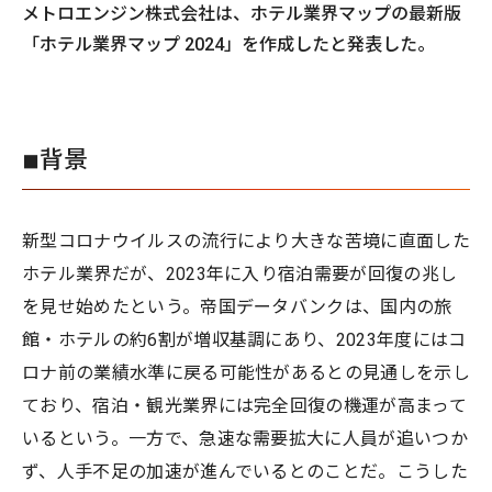
メトロエンジン株式会社は、ホテル業界マップの最新版
「ホテル業界マップ 2024」を作成したと発表した。
◾︎背景
新型コロナウイルスの流行により大きな苦境に直面した
ホテル業界だが、2023年に入り宿泊需要が回復の兆し
を見せ始めたという。帝国データバンクは、国内の旅
館・ホテルの約6割が増収基調にあり、2023年度にはコ
ロナ前の業績水準に戻る可能性があるとの見通しを示し
ており、宿泊・観光業界には完全回復の機運が高まって
いるという。一方で、急速な需要拡大に人員が追いつか
ず、人手不足の加速が進んでいるとのことだ。こうした