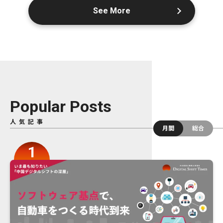
See More
Popular Posts
人気記事
月間
総合