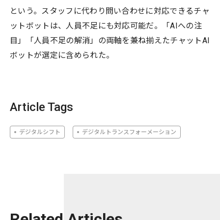
という。スタッフに代わり問い合わせに対応できるチャ
ットボットは、人員不足にも対応可能だ。「AIへの注
目」「人員不足の解消」の両軸を兼ね揃えたチャットAI
ボットが選定に含められた。
Article Tags
デジタルシフト
デジタルトランスフォーメーション
Related Articles