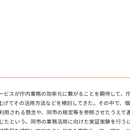
AIサービスが庁内業務の効率化に繋がることを期待して、
上げてその活用方法などを検討してきた。その中で、
利用される懸念や、同市の規定等を参照させたうえで
じたという。同市の業務活用に向けた実証実験を行う