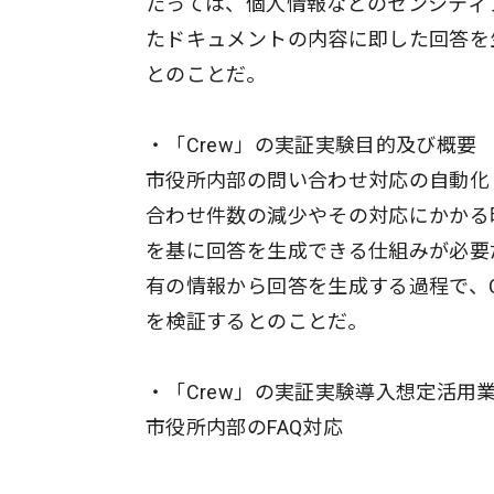
たっては、個人情報などのセンシティ
たドキュメントの内容に即した回答を
とのことだ。
・「Crew」の実証実験目的及び概要
市役所内部の問い合わせ対応の自動化・
合わせ件数の減少やその対応にかかる
を基に回答を生成できる仕組みが必要
有の情報から回答を生成する過程で、C
を検証するとのことだ。
・「Crew」の実証実験導入想定活用
市役所内部のFAQ対応