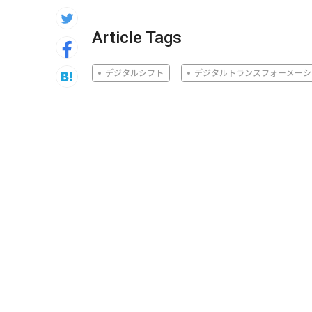
Article Tags
デジタルシフト
デジタルトランスフォーメーシ