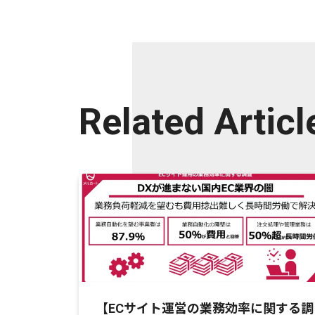
Related Articl
【ECサイト運営の業務効率に関する調