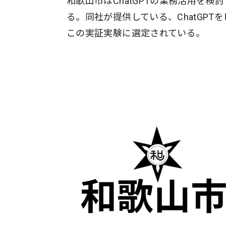
和歌山市はChatGPTの業務活用を検
る。同社が提供している、ChatGPT
この実証実験に選定されている。