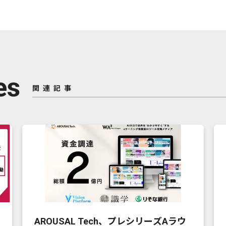
es
関連記事
AROUSAL Tech、プレシリーズAラウ