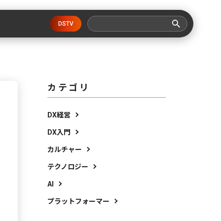
DSTV
カテゴリ
DX経営
DX入門
カルチャー
テクノロジー
AI
プラットフォーマー