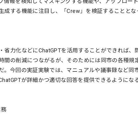
ブ情報を検知してマスキングする機能や、アップロー
生成する機能に注目し、「Crew」を検証することとな
省力化などにChatGPTを活用することができれば、
時間の削減につながるが、そのためには同市の各種規
だ。今回の実証実験では、マニュアルや議事録など同
hatGPTが詳細かつ適切な回答を提供できるようにな
業務