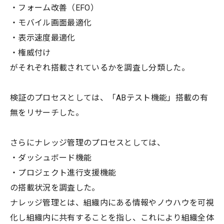
・フォーム改善（EFO）
・モバイル画面最適化
・表示速度最適化
・権威付け
がそれぞれ搭載されているかを調査し分類した。
検証のプロセスとしては、「ABテスト機能」搭載の有
無をリサーチした。
さらにナレッジ管理のプロセスとしては、
・ダッシュボード機能
・プロジェクト進行支援機能
の搭載状況を調査した。
ナレッジ管理とは、組織内にある情報やノウハウを可視
化し組織内に共有することを指し、これにより組織全体