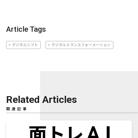
Article Tags
デジタルシフト
デジタルトランスフォーメーション
Related Articles
関連記事