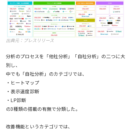
出典元：プレスリリース
分析のプロセスを「他社分析」「自社分析」の二つに大
別し、
中でも「自社分析」のカテゴリでは、
・ヒートマップ
・表示速度診断
・LP診断
の3種類の搭載の有無で分類した。
改善機能というカテゴリでは、