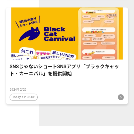
SNSじゃないショートSNSアプリ「ブラックキャッ
ト・カーニバル」を提供開始
2024/12/20
Today's PICK UP