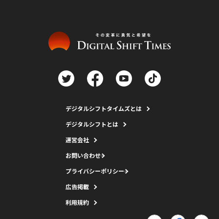
デジタルシフトタイムズとは
デジタルシフトとは
運営会社
お問い合わせ
プライバシーポリシー
広告掲載
利用規約