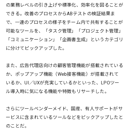
の業務レベルの引き上げや標準化、効率化を図ることが
できる。改善のプロセスからABテストの検証結果ま
で、一連のプロセスの様子をチーム内で共有することが
可能なツールを、「タスク管理」「プロジェクト管理」
「コミュニケーション」「企画書生成」というカテゴリ
に分けてピックアップした。
また、広告代理店向けの顧客管理機能が搭載されている
か、ポップアップ機能（Web接客機能）が搭載されて
いるか、UI／UXが充実しているかといった、LPOツー
ル導入時に気になる機能や特徴もリサーチした。
さらにツールベンダーメイド、国産、有人サポートがサ
ービスに含まれているツールなどをピックアップしたと
のことだ。