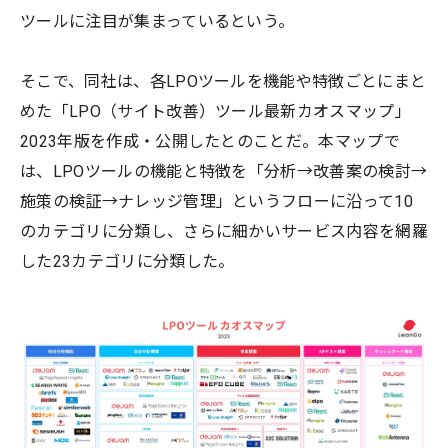
ツールに注目が集まっているという。
そこで、同社は、各LPOツールを機能や特徴ごとにまと
めた「LPO（サイト改善）ツール最新カオスマップ」
2023年版を作成・公開したとのことだ。本マップで
は、LPOツールの機能と特徴を「分析→改善案の検討→
施策の検証→ナレッジ管理」というフローに沿って10
のカテゴリに分類し、さらに細かいサービス内容を網羅
した23カテゴリに分類した。