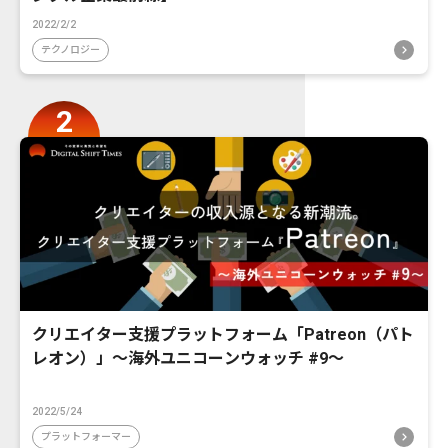
2022/2/2
テクノロジー
クリエイター支援プラットフォーム「Patreon（パト
レオン）」〜海外ユニコーンウォッチ #9〜
2022/5/24
プラットフォーマー