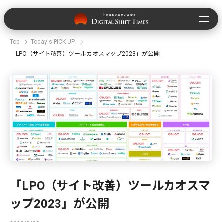
Top
Today's PICK UP
「LPO（サイト改善）ツールカオスマップ2023」が公開
「LPO（サイト改善）ツールカオスマ
ップ2023」が公開