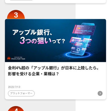
金利4%超の「アップル銀行」が日本に上陸したら。
影響を受ける企業・業種は？
2023/7/13
プラットフォーマー