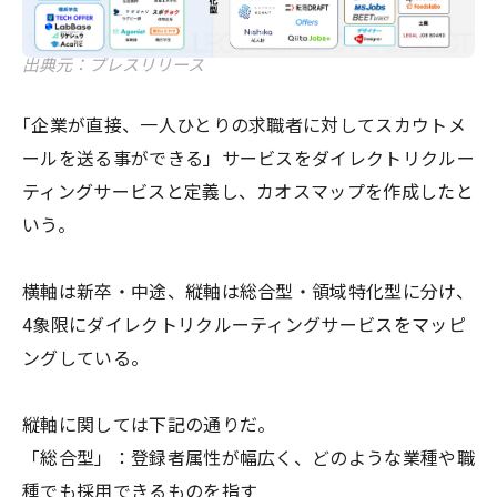
出典元：プレスリリース
｢企業が直接、一人ひとりの求職者に対してスカウトメ
ールを送る事ができる」サービスをダイレクトリクルー
ティングサービスと定義し、カオスマップを作成したと
いう。
横軸は新卒・中途、縦軸は総合型・領域特化型に分け、
4象限にダイレクトリクルーティングサービスをマッピ
ングしている。
縦軸に関しては下記の通りだ。
「総合型」：登録者属性が幅広く、どのような業種や職
種でも採用できるものを指す