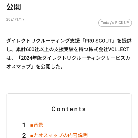
公開
2024/1/17
Today's PICK UP
ダイレクトリクルーティング支援「PRO SCOUT」を提供
し、累計600社以上の支援実績を持つ株式会社VOLLECT
は、「2024年版ダイレクトリクルーティングサービスカ
オスマップ」を公開した。
Contents
■背景
■カオスマップの内容説明