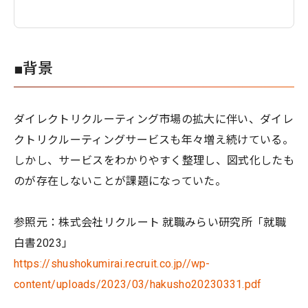
■背景
ダイレクトリクルーティング市場の拡大に伴い、ダイレ
クトリクルーティングサービスも年々増え続けている。
しかし、サービスをわかりやすく整理し、図式化したも
のが存在しないことが課題になっていた。
参照元：株式会社リクルート 就職みらい研究所「就職
白書2023」
https://shushokumirai.recruit.co.jp//wp-
content/uploads/2023/03/hakusho20230331.pdf