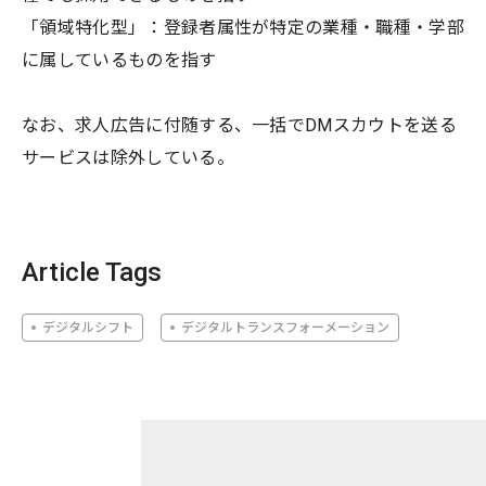
「領域特化型」：登録者属性が特定の業種・職種・学部
に属しているものを指す
なお、求人広告に付随する、一括でDMスカウトを送る
サービスは除外している。
Article Tags
デジタルシフト
デジタルトランスフォーメーション