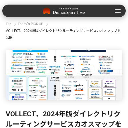
Top
Today's PICK UP
VOLLECT、2024年版ダイレクトリクルーティングサービスカオスマップを
公開
VOLLECT、2024年版ダイレクトリク
ルーティングサービスカオスマップを