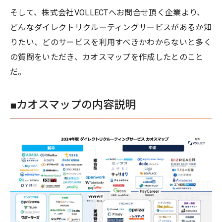
そして、株式会社VOLLECTへお問合せ頂く企業より、
どんなダイレクトリクルーティングサービスがあるか知
りたい、どのサービスを利用すべきかわからないと多く
の質問をいただき、カオスマップを作成したとのこと
だ。
■カオスマップの内容説明