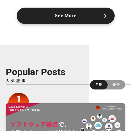
See More
Popular Posts
人気記事
月間
総合