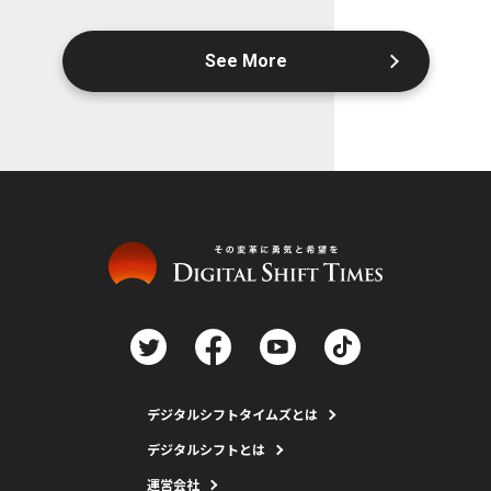
See More
デジタルシフトタイムズとは
デジタルシフトとは
運営会社