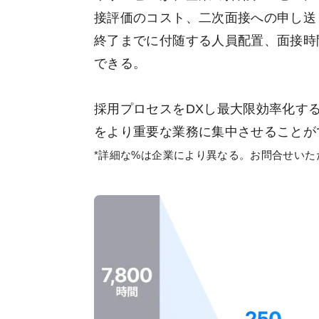
接評価のコスト、二次面接への申し送
終了までに付随する人員配置、面接時
できる。
採用プロセスをDXし最大限効率化す
をより重要な業務に集中させることが
*詳細な%は企業により異なる。お問合せいた