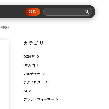
DSTV
提供開始
カテゴリ
DX経営
DX入門
カルチャー
テクノロジー
AI
プラットフォーマー