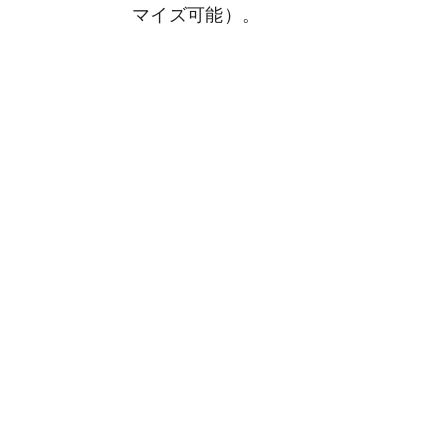
マイズ可能）。