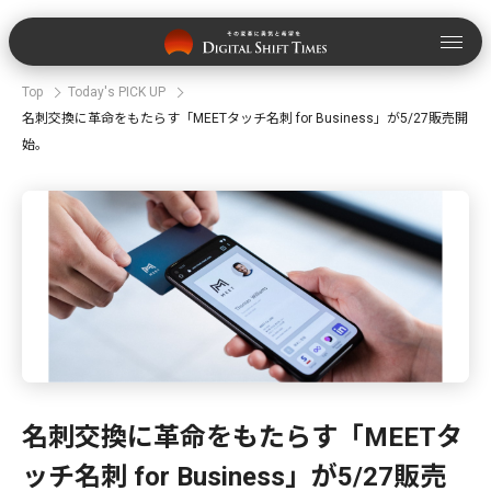
Top
Today's PICK UP
名刺交換に革命をもたらす「MEETタッチ名刺 for Business」が5/27販売開
始。
名刺交換に革命をもたらす「MEETタ
ッチ名刺 for Business」が5/27販売