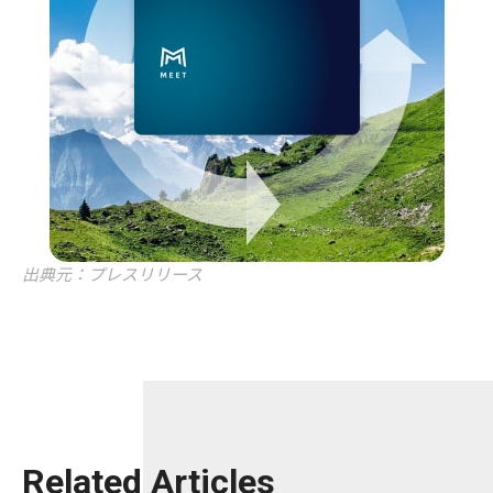
出典元：プレスリリース
Related Articles