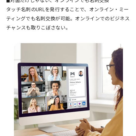
◼︎対面だけじゃない、オンラインでも名刺交換
タッチ名刺のURLを発行することで、オンライン・ミー
ティングでも名刺交換が可能。オンラインでのビジネス
チャンスも取りこぼさない。