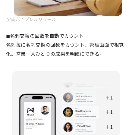
出典元：プレスリリース
◼︎名刺交換の回数を自動でカウント
名刺毎に名刺交換の回数をカウント、管理画面で視覚
化。営業一人ひとりの成果を明確にできる。