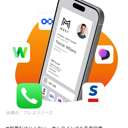
出典元：プレスリリース