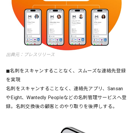
出典元：プレスリリース
◼︎名刺をスキャンすることなく、スムーズな連絡先登録
を実現
名刺をスキャンすることなく、連絡先アプリ、Sansan
やEight、Wantedly Peopleなどの名刺管理サービスへ登
録。名刺交換後の顧客とのやり取りを後押しする。