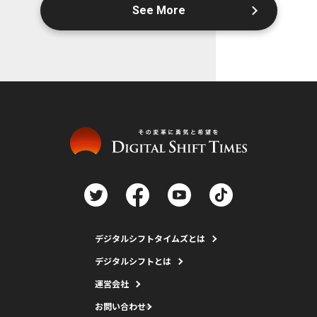
See More
デジタルシフトタイムズとは
デジタルシフトとは
運営会社
お問い合わせ