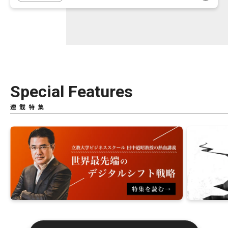
Special Features
連載特集