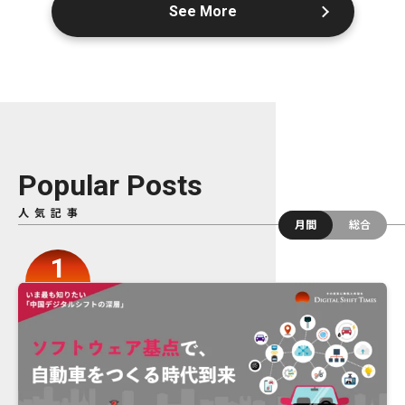
See More
Popular Posts
人気記事
月間
総合