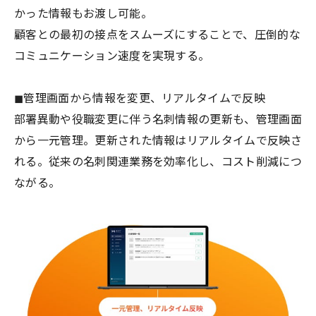
かった情報もお渡し可能。
顧客との最初の接点をスムーズにすることで、圧倒的な
コミュニケーション速度を実現する。
◼︎管理画面から情報を変更、リアルタイムで反映
部署異動や役職変更に伴う名刺情報の更新も、管理画面
から一元管理。更新された情報はリアルタイムで反映さ
れる。従来の名刺関連業務を効率化し、コスト削減につ
ながる。