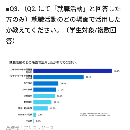
■Q3. （Q2. にて「就職活動」と回答した
方のみ）就職活動のどの場面で活用した
か教えてください。（学生対象/複数回
答）
出典元：プレスリリース