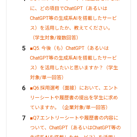
に、どの項目でChatGPT（あるいは
ChatGPT等の生成系AIを搭載したサービ
ス）を活用したか、教えてください。
（学生対象/複数回答）
■Q5. 今後（も）ChatGPT（あるいは
ChatGPT等の生成系AIを搭載したサービ
ス）を活用したいと思いますか？（学生
対象/単一回答）
■Q6.採用選考（面接）において、エント
リーシートや履歴書の提出を学生に求め
ていますか。（企業対象/単一回答）
■Q7.エントリーシートや履歴書の内容に
ついて、ChatGPT（あるいはChatGPT等の