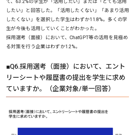
て、63.2%の学生が「活用したい」または「とても活用
したい」と回答した。「活用したくない」「あまり活用
したくない」を選択した学生はわずか11.8%。多くの学
生が今後も活用していくことがわかった。
採用選考（面接）において、ChatGPT等の活用を見極め
る対策を行う企業はわずか1.2%。
■Q6.採用選考（面接）において、エント
リーシートや履歴書の提出を学生に求め
ていますか。（企業対象/単一回答）