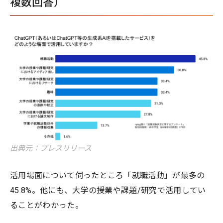
複数回答）
出典元：プレスリリース
活用場面について伺ったところ「就職活動」が最多の
45.8%。他にも、大学の授業や課題/研究で活用してい
ることがわかった。