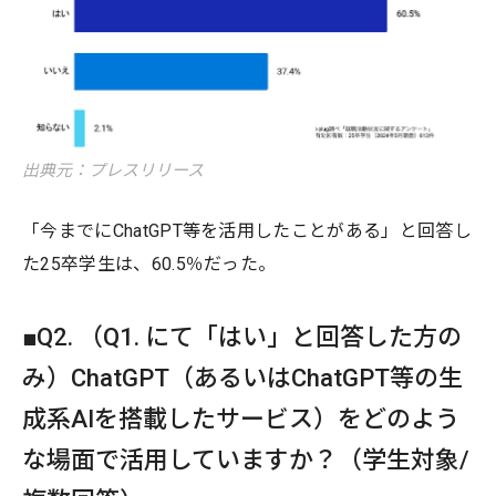
出典元：プレスリリース
「今までにChatGPT等を活用したことがある」と回答し
た25卒学生は、60.5％だった。
■Q2. （Q1. にて「はい」と回答した方の
み）ChatGPT（あるいはChatGPT等の生
成系AIを搭載したサービス）をどのよう
な場面で活用していますか？（学生対象/