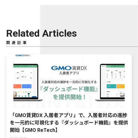
Related Articles
関連記事
「GMO賃貸DX 入居者アプリ」で、入居者対応の進捗
を一元的に可視化する『ダッシュボード機能』を提供
開始【GMO ReTech】