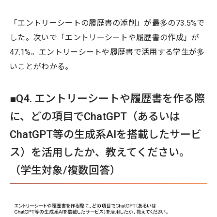
「エントリーシートの履歴書の添削」が最多の73.5%で
した。次いで「エントリーシートや履歴書の作成」が
47.1%。エントリーシートや履歴書で活用する学生が多
いことがわかる。
■Q4. エントリーシートや履歴書を作る際
に、どの項目でChatGPT（あるいは
ChatGPT等の生成系AIを搭載したサービ
ス）を活用したか、教えてください。
（学生対象/複数回答）