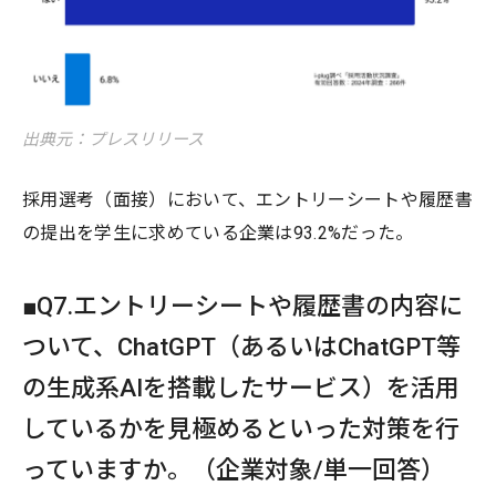
出典元：プレスリリース
採用選考（面接）において、エントリーシートや履歴書
の提出を学生に求めている企業は93.2%だった。
■Q7.エントリーシートや履歴書の内容に
ついて、ChatGPT（あるいはChatGPT等
の生成系AIを搭載したサービス）を活用
しているかを見極めるといった対策を行
っていますか。（企業対象/単一回答）