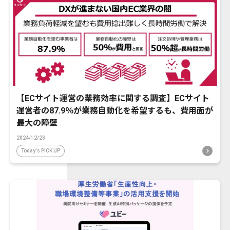
【ECサイト運営の業務効率に関する調査】ECサイト
運営者の87.9％が業務自動化を希望するも、費用面が
最大の障壁
2024/12/23
Today's PICK UP