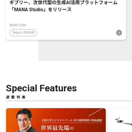
ギブリー、次世代型の生成AI活用プラットフォーム
「MANA Studio」をリリース
2024/12/24
Today's PICK UP
Special Features
連載特集