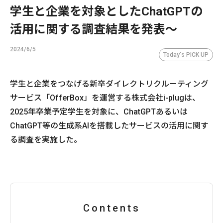
学生と企業を対象としたChatGPTの
活用に関する調査結果を発表〜
2024/6/5
Today's PICK UP
学生と企業をつなげる新卒ダイレクトリクルーティング
サービス「OfferBox」を運営する株式会社i-plugは、
2025年卒業予定学生を対象に、ChatGPTあるいは
ChatGPT等の生成系AIを搭載したサービスの活用に関す
る調査を実施した。
Contents