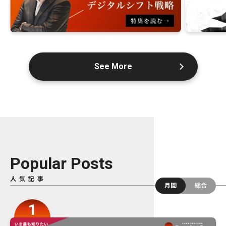
See More
Popular Posts
人気記事
月間
総合