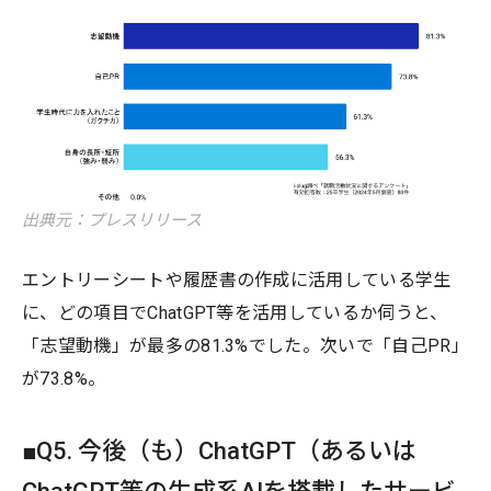
出典元：プレスリリース
エントリーシートや履歴書の作成に活用している学生
に、どの項目でChatGPT等を活用しているか伺うと、
「志望動機」が最多の81.3%でした。次いで「自己PR」
が73.8%。
■Q5. 今後（も）ChatGPT（あるいは