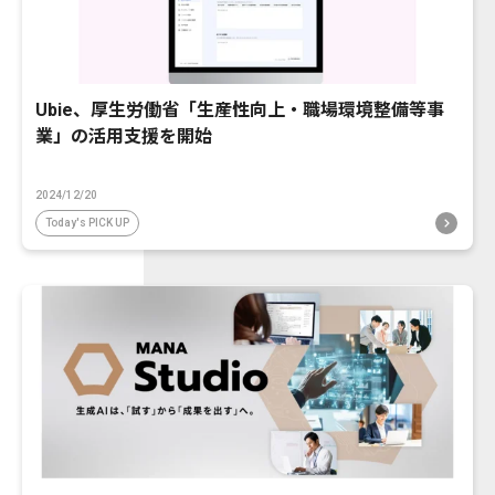
Ubie、厚生労働省「生産性向上・職場環境整備等事
業」の活用支援を開始
2024/12/20
Today's PICK UP