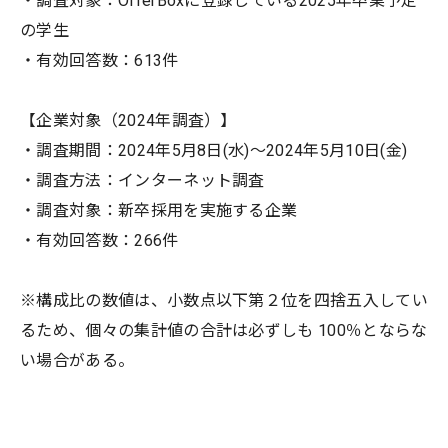
・調査対象：OfferBoxに登録している2025年卒業予定
の学生
・有効回答数：613件
【企業対象（2024年調査）】
・調査期間：2024年5月8日(水)〜2024年5月10日(金)
・調査方法：インターネット調査
・調査対象：新卒採用を実施する企業
・有効回答数：266件
※構成比の数値は、小数点以下第２位を四捨五入してい
るため、個々の集計値の合計は必ずしも 100％とならな
い場合がある。