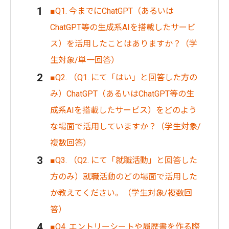
■Q1. 今までにChatGPT（あるいは
ChatGPT等の生成系AIを搭載したサービ
ス）を活用したことはありますか？（学
生対象/単一回答）
■Q2. （Q1. にて「はい」と回答した方の
み）ChatGPT（あるいはChatGPT等の生
成系AIを搭載したサービス）をどのよう
な場面で活用していますか？（学生対象/
複数回答）
■Q3. （Q2. にて「就職活動」と回答した
方のみ）就職活動のどの場面で活用した
か教えてください。（学生対象/複数回
答）
■Q4. エントリーシートや履歴書を作る際