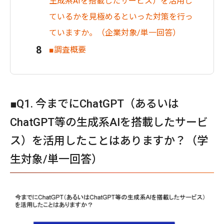
生成系AIを搭載したサービス）を活用し
ているかを見極めるといった対策を行っ
ていますか。（企業対象/単一回答）
■調査概要
■Q1. 今までにChatGPT（あるいは
ChatGPT等の生成系AIを搭載したサービ
ス）を活用したことはありますか？（学
生対象/単一回答）