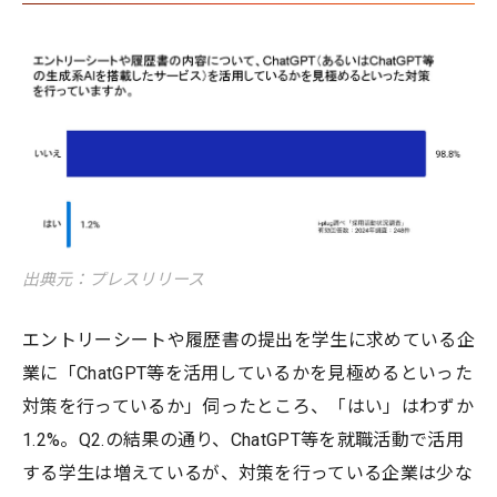
出典元：プレスリリース
エントリーシートや履歴書の提出を学生に求めている企
業に「ChatGPT等を活用しているかを見極めるといった
対策を行っているか」伺ったところ、「はい」はわずか
1.2%。Q2.の結果の通り、ChatGPT等を就職活動で活用
する学生は増えているが、対策を行っている企業は少な