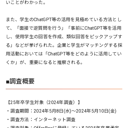
いことがわかった。
また、学生のChatGPT等の活用を見極めている方法とし
て、「面接で逆質問を行う」「事前にChatGPT等を活用
し、使用学生の回答を作成、類似回答をピックアップす
る」などが挙げられた。企業と学生がマッチングする採
用活動においては「ChatGPT等をどのように活用してい
くか」が、重要になると推察される。
■調査概要
【25年卒学生対象（2024年調査）】
・調査期間：2024年5月8日(水)〜2024年5月10日(金)
・調査方法：インターネット調査