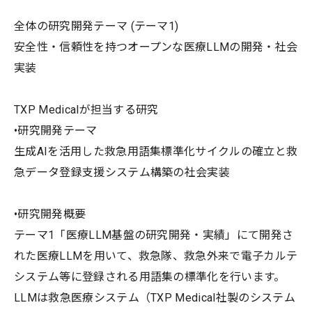
全体の研究開発テーマ (テーマ1)
安全性・信頼性を持つオープンな医療LLMの開発・社会
実装
TXP Medicalが担当する研究
•研究開発テーマ
生成AIを活用した救急用語集標準化サイクルの確立と救
急データ登録支援システム構築の社会実装
•研究開発概要
テーマ1「医療LLM基盤の研究開発・実績」にて開発さ
れた医療LLMを用いて、救急隊、救急外来で電子カルテ
システム等に登録される用語集の標準化を行います。
LLMは救急医療システム（TXP Medical社製のシステム