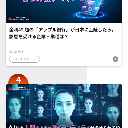
金利4%超の「アップル銀行」が日本に上陸したら。
影響を受ける企業・業種は？
2023/7/13
プラットフォーマー