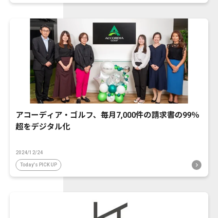
アコーディア・ゴルフ、毎月7,000件の請求書の99％
超をデジタル化
2024/12/24
Today's PICK UP