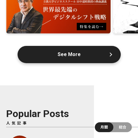
See More
Popular Posts
人気記事
月間
総合