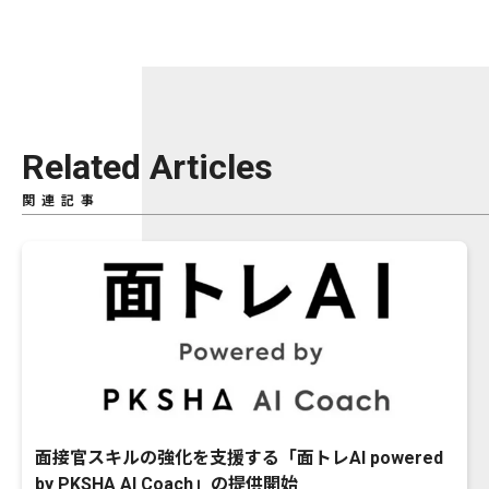
Related Articles
関連記事
面接官スキルの強化を支援する「面トレAI powered
by PKSHA AI Coach」の提供開始