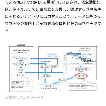
であるNEXT Stage ERを想定）に搭載され、救急活動記
録、電子カルテの記載業務を支援し、関連する救急疾患
に関わるレジストリに出力することで、データに基づく
救急医療の質向上と記録業務の負担軽減の両立を実現す
る。
出典元：プレスリリース