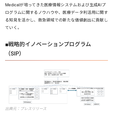
Medicalが培ってきた医療情報システムおよび生成AIプ
ログラムに関するノウハウや、医療データ利活用に関す
る知見を活かし、救急領域での新たな価値創出に貢献し
ていく。
■戦略的イノベーションプログラム
（SIP）
出典元：プレスリリース