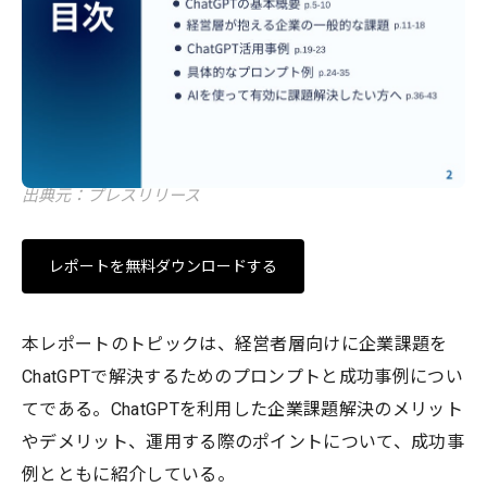
出典元：プレスリリース
レポートを無料ダウンロードする
本レポートのトピックは、経営者層向けに企業課題を
ChatGPTで解決するためのプロンプトと成功事例につい
てである。ChatGPTを利用した企業課題解決のメリット
やデメリット、運用する際のポイントについて、成功事
例とともに紹介している。