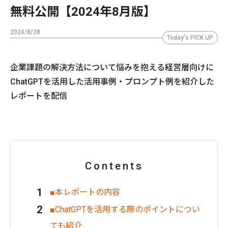
無料公開【2024年8月版】
2024/8/28
Today's PICK UP
企業課題の解決方法について悩みを抱える経営層向けに
ChatGPTを活用した活用事例・プロンプト例を紹介した
レポートを配信
Contents
■本レポートの内容
■ChatGPTを活用する際のポイントについ
ても紹介