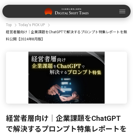
Top
Today's PICK UP
経営者層向け｜企業課題をChatGPTで解決するプロンプト特集レポートを無
料公開【2024年8月版】
経営者層向け｜企業課題をChatGPT
で解決するプロンプト特集レポートを