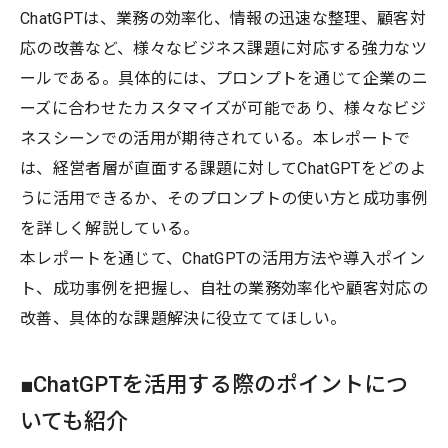
ChatGPTは、業務の効率化、情報の迅速な整理、顧客対
応の改善など、様々なビジネス課題に対応する強力なツ
ールである。具体的には、プロンプトを通じて企業のニ
ーズに合わせたカスタマイズが可能であり、様々なビジ
ネスシーンでの活用が期待されている。本レポートで
は、経営者層が直面する課題に対してChatGPTをどのよ
うに活用できるか、そのプロンプトの使い方と成功事例
を詳しく解説している。
本レポートを通じて、ChatGPTの活用方法や導入ポイン
ト、成功事例を把握し、自社の業務効率化や顧客対応の
改善、具体的な課題解決に役立ててほしい。
■ChatGPTを活用する際のポイントにつ
いても紹介