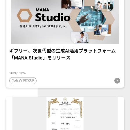
ギブリー、次世代型の生成AI活用プラットフォーム
「MANA Studio」をリリース
2024/12/24
Today's PICK UP