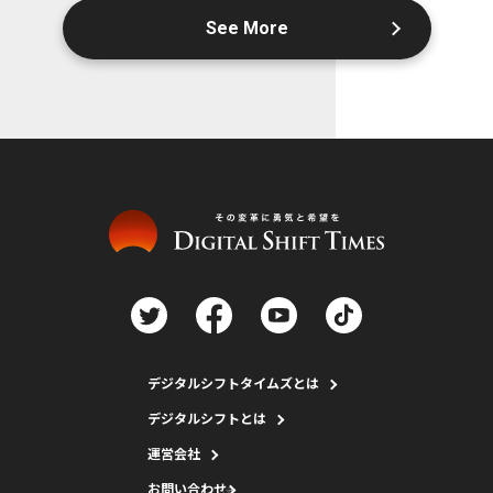
See More
デジタルシフトタイムズとは
デジタルシフトとは
運営会社
お問い合わせ