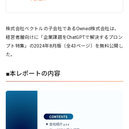
株式会社ベクトルの子会社であるOwned株式会社は、
経営者層向けに「企業課題をChatGPTで解決するプロン
プト特集」の2024年8月版（全43ページ）を無料公開し
た。
■本レポートの内容