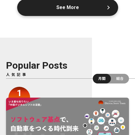
See More
Popular Posts
人気記事
月間
総合