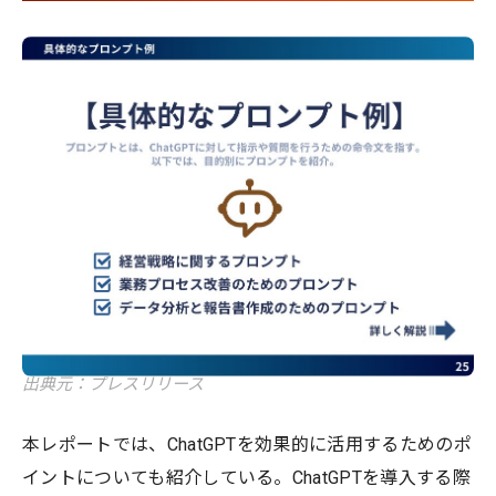
出典元：プレスリリース
本レポートでは、ChatGPTを効果的に活用するためのポ
イントについても紹介している。ChatGPTを導入する際