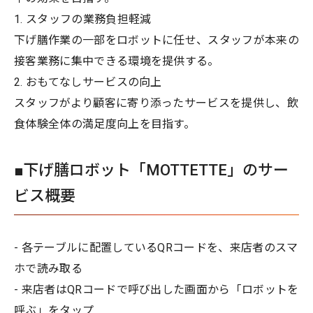
1. スタッフの業務負担軽減
下げ膳作業の一部をロボットに任せ、スタッフが本来の
接客業務に集中できる環境を提供する。
2. おもてなしサービスの向上
スタッフがより顧客に寄り添ったサービスを提供し、飲
食体験全体の満足度向上を目指す。
■下げ膳ロボット「MOTTETTE」のサー
ビス概要
- 各テーブルに配置しているQRコードを、来店者のスマ
ホで読み取る
- 来店者はQRコードで呼び出した画面から「ロボットを
呼ぶ」をタップ