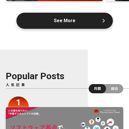
See More
Popular Posts
人気記事
月間
総合