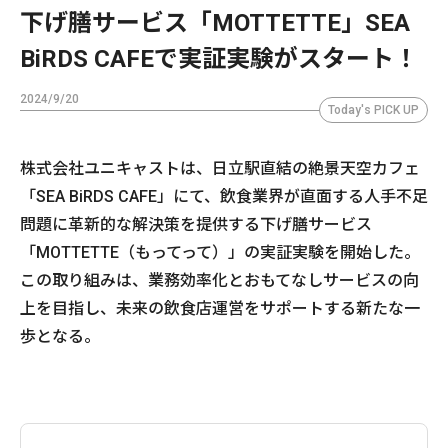
下げ膳サービス「MOTTETTE」SEA
BiRDS CAFEで実証実験がスタート！
2024/9/20
Today's PICK UP
株式会社ユニキャストは、日立駅直結の絶景天空カフェ
「SEA BiRDS CAFE」にて、飲食業界が直面する人手不足
問題に革新的な解決策を提供する下げ膳サービス
「MOTTETTE（もってって）」の実証実験を開始した。
この取り組みは、業務効率化とおもてなしサービスの向
上を目指し、未来の飲食店運営をサポートする新たな一
歩となる。