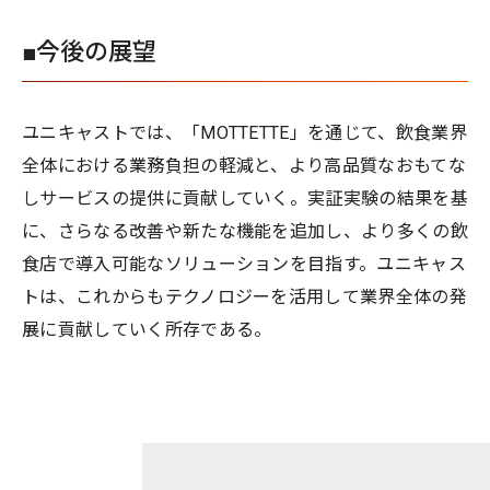
■今後の展望
ユニキャストでは、「MOTTETTE」を通じて、飲食業界
全体における業務負担の軽減と、より高品質なおもてな
しサービスの提供に貢献していく。実証実験の結果を基
に、さらなる改善や新たな機能を追加し、より多くの飲
食店で導入可能なソリューションを目指す。ユニキャス
トは、これからもテクノロジーを活用して業界全体の発
展に貢献していく所存である。