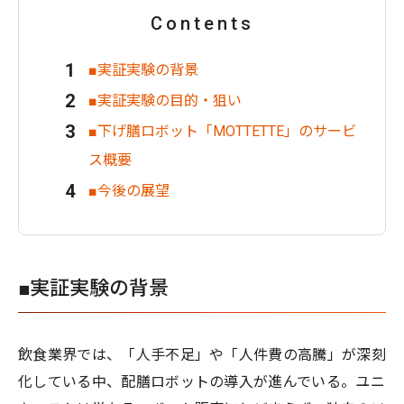
Contents
■実証実験の背景
■実証実験の目的・狙い
■下げ膳ロボット「MOTTETTE」のサービ
ス概要
■今後の展望
■実証実験の背景
飲食業界では、「人手不足」や「人件費の高騰」が深刻
化している中、配膳ロボットの導入が進んでいる。ユニ