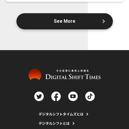
See More
デジタルシフトタイムズとは
デジタルシフトとは