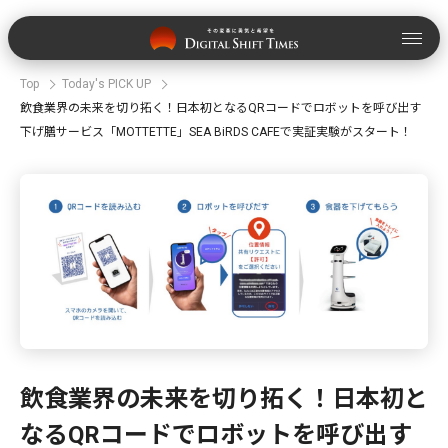
Top
Today's PICK UP
飲食業界の未来を切り拓く！日本初となるQRコードでロボットを呼び出す
下げ膳サービス「MOTTETTE」SEA BiRDS CAFEで実証実験がスタート！
飲食業界の未来を切り拓く！日本初と
なるQRコードでロボットを呼び出す