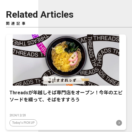
Related Articles
関連記事
Threadsが年越しそば専門店をオープン！今年のエピ
ソードを綴って、そばをすすろう
2024/12/20
Today's PICK UP