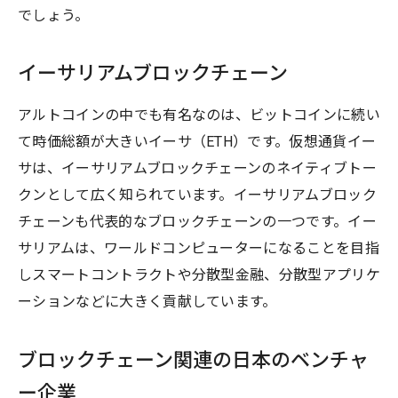
でしょう。
イーサリアムブロックチェーン
アルトコインの中でも有名なのは、ビットコインに続い
て時価総額が大きいイーサ（ETH）です。仮想通貨イー
サは、イーサリアムブロックチェーンのネイティブトー
クンとして広く知られています。イーサリアムブロック
チェーンも代表的なブロックチェーンの一つです。イー
サリアムは、ワールドコンピューターになることを目指
しスマートコントラクトや分散型金融、分散型アプリケ
ーションなどに大きく貢献しています。
ブロックチェーン関連の日本のベンチャ
ー企業