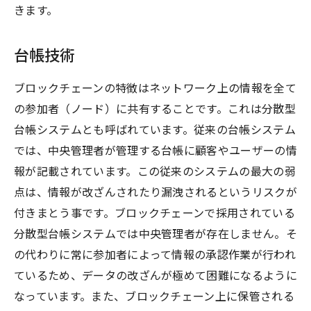
きます。
台帳技術
ブロックチェーンの特徴はネットワーク上の情報を全て
の参加者（ノード）に共有することです。これは分散型
台帳システムとも呼ばれています。従来の台帳システム
では、中央管理者が管理する台帳に顧客やユーザーの情
報が記載されています。この従来のシステムの最大の弱
点は、情報が改ざんされたり漏洩されるというリスクが
付きまとう事です。ブロックチェーンで採用されている
分散型台帳システムでは中央管理者が存在しません。そ
の代わりに常に参加者によって情報の承認作業が行われ
ているため、データの改ざんが極めて困難になるように
なっています。また、ブロックチェーン上に保管される