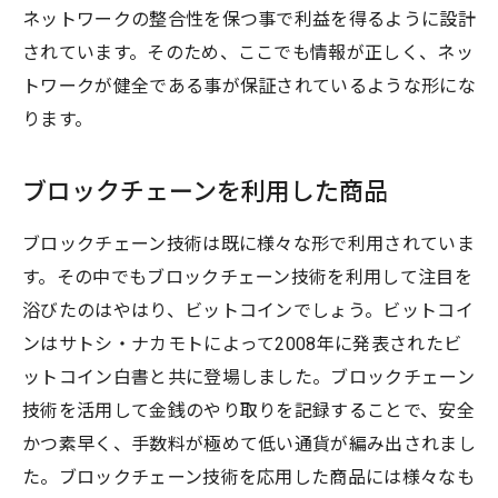
ネットワークの整合性を保つ事で利益を得るように設計
されています。そのため、ここでも情報が正しく、ネッ
トワークが健全である事が保証されているような形にな
ります。
ブロックチェーンを利用した商品
ブロックチェーン技術は既に様々な形で利用されていま
す。その中でもブロックチェーン技術を利用して注目を
浴びたのはやはり、ビットコインでしょう。ビットコイ
ンはサトシ・ナカモトによって2008年に発表されたビ
ットコイン白書と共に登場しました。ブロックチェーン
技術を活用して金銭のやり取りを記録することで、安全
かつ素早く、手数料が極めて低い通貨が編み出されまし
た。ブロックチェーン技術を応用した商品には様々なも