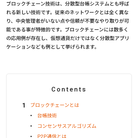
ブロックチェーン技術は、分散型台帳システムとも呼ば
れる新しい技術です。従来のネットワークとは全く異な
り、中央管理者がいない点や信頼が不要なやり取りが可
能である事が特徴的です。ブロックチェーンには数多く
の応用例が存在し、仮想通貨だけではなく分散型アプリ
ケーションなども例として挙げられます。
Contents
ブロックチェーンとは
台帳技術
コンセンサスアルゴリズム
P2P通信とは