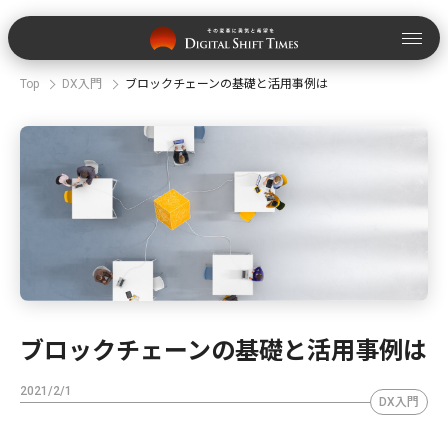
Top
DX入門
ブロックチェーンの基礎と活用事例は
ブロックチェーンの基礎と活用事例は
2021/2/1
DX入門