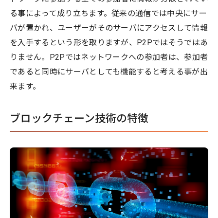
る事によって成り立ちます。従来の通信では中央にサー
バが置かれ、ユーザーがそのサーバにアクセスして情報
を入手するという形を取りますが、P2Pではそうではあ
りません。P2Pではネットワークへの参加者は、参加者
であると同時にサーバとしても機能すると考える事が出
来ます。
ブロックチェーン技術の特徴