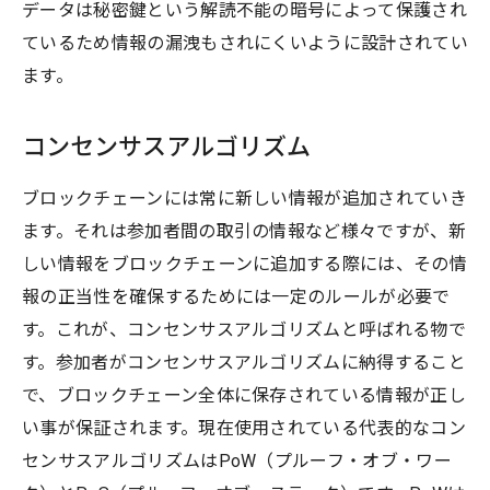
データは秘密鍵という解読不能の暗号によって保護され
ているため情報の漏洩もされにくいように設計されてい
ます。
コンセンサスアルゴリズム
ブロックチェーンには常に新しい情報が追加されていき
ます。それは参加者間の取引の情報など様々ですが、新
しい情報をブロックチェーンに追加する際には、その情
報の正当性を確保するためには一定のルールが必要で
す。これが、コンセンサスアルゴリズムと呼ばれる物で
す。参加者がコンセンサスアルゴリズムに納得すること
で、ブロックチェーン全体に保存されている情報が正し
い事が保証されます。現在使用されている代表的なコン
センサスアルゴリズムはPoW（プルーフ・オブ・ワー