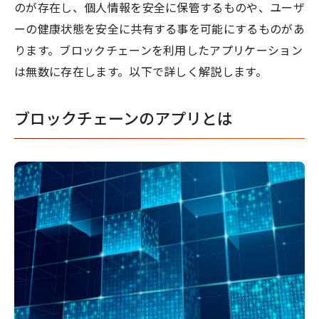
のが存在し、個人情報を安全に保管するものや、ユーザ
ーの健康状態を安全に共有する事を可能にするものがあ
ります。ブロックチェーンを利用したアプリケーション
は無数に存在します。以下で詳しく解説します。
ブロックチェーンのアプリとは