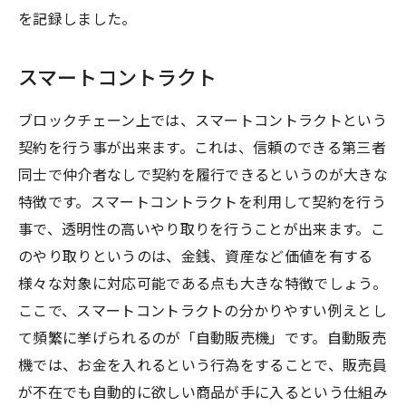
を記録しました。
スマートコントラクト
ブロックチェーン上では、スマートコントラクトという
契約を行う事が出来ます。これは、信頼のできる第三者
同士で仲介者なしで契約を履行できるというのが大きな
特徴です。スマートコントラクトを利用して契約を行う
事で、透明性の高いやり取りを行うことが出来ます。こ
のやり取りというのは、金銭、資産など価値を有する
様々な対象に対応可能である点も大きな特徴でしょう。
ここで、スマートコントラクトの分かりやすい例えとし
て頻繁に挙げられるのが「自動販売機」です。自動販売
機では、お金を入れるという行為をすることで、販売員
が不在でも自動的に欲しい商品が手に入るという仕組み