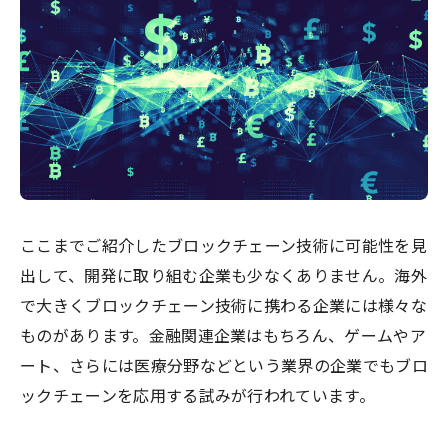
ここまでご紹介したブロックチェーン技術に可能性を見
出して、開発に取り組む企業も少なくありません。海外
で大きくブロックチェーン技術に携わる企業には様々な
ものがあります。金融関連企業はもちろん、ゲームやア
ート、さらには医療分野などという業界の企業でもブロ
ックチェーンを応用する試みが行われています。