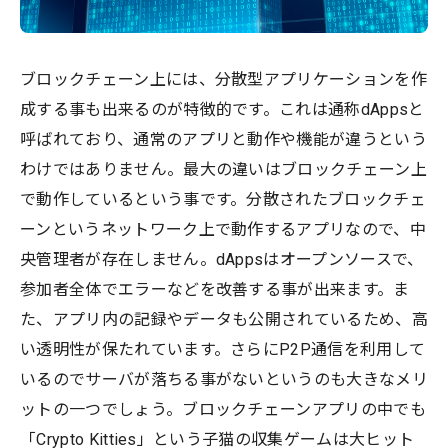
ブロックチェーン上には、分散型アプリケーションを作
成する事も出来るのが特徴的です。これは通称dAppsと
呼ばれており、通常のアプリと動作や機能が違うという
わけではありません。最大の違いはブロックチェーン上
で動作しているという事です。分散されたブロックチェ
ーンというネットワーク上で動作するアプリなので、中
央管理者が存在しません。dAppsはオープンソースで、
参加者全体でエラーなどを改善する事が出来ます。ま
た、アプリ内の記録やデータも公開されているため、高
い透明性が保たれています。さらにP2P通信を利用して
いるのでサーバが落ちる事がないというのも大きなメリ
ットの一つでしょう。ブロックチェーンアプリの中でも
「Crypto Kitties」という子猫の収集ゲームは大ヒット