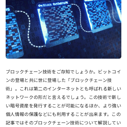
ブロックチェーン技術をご存知でしょうか。ビットコイ
ンの登場と共に世に登場した「ブロックチェーン技
術」。これは第二のインターネットとも呼ばれる新しい
ネットワークの形だと言えるでしょう。この技術で新し
い暗号資産を発行することが可能になるほか、より強い
個人情報の保護などにも利用することが出来ます。この
記事ではそのブロックチェーン技術について解説してい