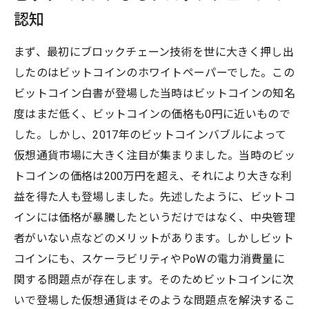
認知
まず、最初にブロックチェーン技術を世に大きく押し出
したのはビットコインのホワイトペーパーでした。この
ビットコイン白書が登場した当時はビットコインの知名
度はまだ低く、ビットコインの価格も0円に近いもので
した。しかし、2017年のビットコインバブルによって
仮想通貨市場に大きく注目が集まりました。当時のビッ
トコインの価格は200万円を超え、それにより大きな利
益を得た人も登場しました。先述したように、ビットコ
インには価格が暴騰したというだけではなく、中央管理
者がいない点などのメリットがあります。しかしビット
コインにも、スケーラビリティやPoWの電力消費量に
関する問題点が存在します。そのためビットコインに次
いで登場した仮想通貨はそのような問題点を解決するこ