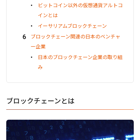
ビットコイン以外の仮想通貨アルトコ
インとは
イーサリアムブロックチェーン
ブロックチェーン関連の日本のベンチャ
ー企業
日本のブロックチェーン企業の取り組
み
ブロックチェーンとは