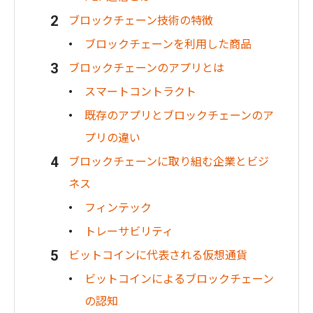
ブロックチェーン技術の特徴
ブロックチェーンを利用した商品
ブロックチェーンのアプリとは
スマートコントラクト
既存のアプリとブロックチェーンのア
プリの違い
ブロックチェーンに取り組む企業とビジ
ネス
フィンテック
トレーサビリティ
ビットコインに代表される仮想通貨
ビットコインによるブロックチェーン
の認知