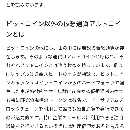
とを試みています。
ビットコイン以外の仮想通貨アルトコイ
ンとは
ビットコインの他にも、世の中には無数の仮想通貨が存
在します。そのような通貨はアルトコインと呼ばれ、そ
れぞれビットコインとは違う特徴を持っています。例え
ばリップルは送金スピードの早さが特徴で、ビットコイ
ンキャッシュはビットコインからのハードフォークで誕
生した事が特徴的です。無数に存在する仮想通貨の中で
も特にERC20規格のトークンは有名で、イーサリアムブ
ロックチェーンを利用して誰でも独自通貨を発行できる
のが魅力的です。特に企業のサービスに利用できる独自
通貨を発行できるという点には利用価値があると言える