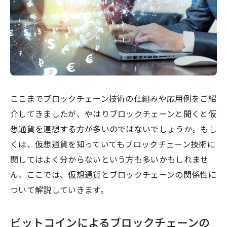
ここまでブロックチェーン技術の仕組みや応用例をご紹
介してきましたが、やはりブロックチェーンと聞くと仮
想通貨を連想する方が多いのではないでしょうか。もし
くは、仮想通貨を知っていてもブロックチェーン技術に
関してはよく分からないという方も多いかもしれませ
ん。ここでは、仮想通貨とブロックチェーンの関係性に
ついて解説していきます。
ビットコインによるブロックチェーンの