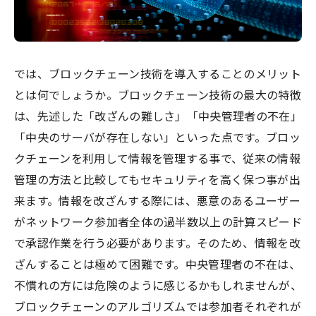
では、ブロックチェーン技術を導入することのメリット
とは何でしょうか。ブロックチェーン技術の最大の特徴
は、先述した「改ざんの難しさ」「中央管理者の不在」
「中央のサーバが存在しない」といった点です。ブロッ
クチェーンを利用して情報を管理する事で、従来の情報
管理の方法と比較してもセキュリティを高く保つ事が出
来ます。情報を改ざんする際には、悪意のあるユーザー
がネットワーク参加者全体の過半数以上の計算スピード
で承認作業を行う必要があります。そのため、情報を改
ざんすることは極めて困難です。中央管理者の不在は、
不慣れの方には危険のように感じるかもしれませんが、
ブロックチェーンのアルゴリズムでは参加者それぞれが