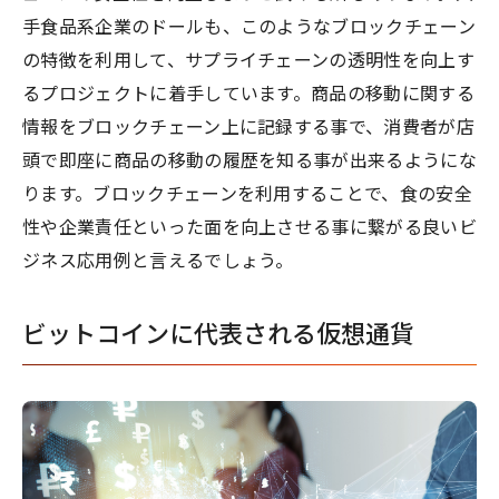
手食品系企業のドールも、このようなブロックチェーン
の特徴を利用して、サプライチェーンの透明性を向上す
るプロジェクトに着手しています。商品の移動に関する
情報をブロックチェーン上に記録する事で、消費者が店
頭で即座に商品の移動の履歴を知る事が出来るようにな
ります。ブロックチェーンを利用することで、食の安全
性や企業責任といった面を向上させる事に繋がる良いビ
ジネス応用例と言えるでしょう。
ビットコインに代表される仮想通貨