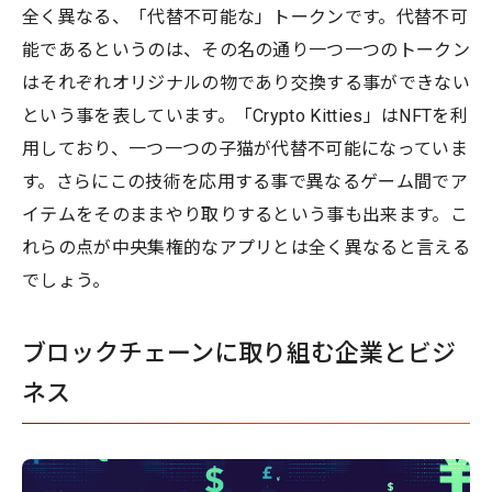
全く異なる、「代替不可能な」トークンです。代替不可
能であるというのは、その名の通り一つ一つのトークン
はそれぞれオリジナルの物であり交換する事ができない
という事を表しています。「Crypto Kitties」はNFTを利
用しており、一つ一つの子猫が代替不可能になっていま
す。さらにこの技術を応用する事で異なるゲーム間でア
イテムをそのままやり取りするという事も出来ます。こ
れらの点が中央集権的なアプリとは全く異なると言える
でしょう。
ブロックチェーンに取り組む企業とビジ
ネス