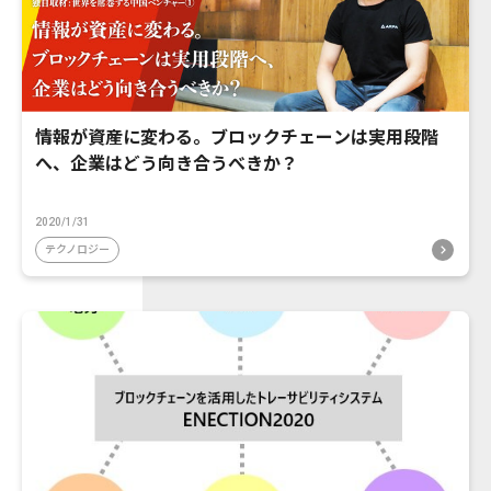
情報が資産に変わる。ブロックチェーンは実用段階
へ、企業はどう向き合うべきか？
2020/1/31
テクノロジー