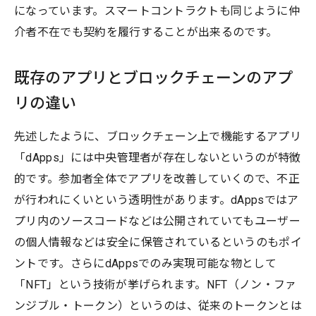
になっています。スマートコントラクトも同じように仲
介者不在でも契約を履行することが出来るのです。
既存のアプリとブロックチェーンのアプ
リの違い
先述したように、ブロックチェーン上で機能するアプリ
「dApps」には中央管理者が存在しないというのが特徴
的です。参加者全体でアプリを改善していくので、不正
が行われにくいという透明性があります。dAppsではア
プリ内のソースコードなどは公開されていてもユーザー
の個人情報などは安全に保管されているというのもポイ
ントです。さらにdAppsでのみ実現可能な物として
「NFT」という技術が挙げられます。NFT（ノン・ファ
ンジブル・トークン）というのは、従来のトークンとは