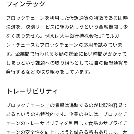
フィンテック
ブロックチェーンを利用した仮想通貨の特徴である即時
決済を、決済サービスに組み込もうという金融機関も少
なくありません。例えば大手銀行持株会社JPモルガ
ン・チェースもブロックチェーンの応用を試みていま
す。企業間で行われる多額の送金に長い時間がかかって
しまうという課題への取り組みとして独自の仮想通貨を
発行するなどの取り組みをしています。
トレーサビリティ
ブロックチェーン上の情報は追跡するのが比較的容易で
あるというのも特徴的です。企業の中には、ブロックチ
ェーンのトレーサビリティを利用して食品のサプライチ
ェーンの安全性を向上しようと試みる所もあります。大