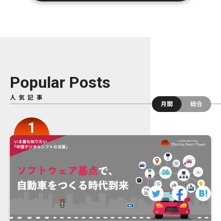
Popular Posts
人気記事
月間
総合