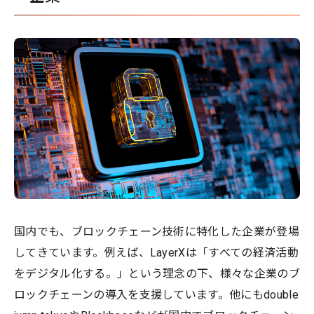
国内でも、ブロックチェーン技術に特化した企業が登場
してきています。例えば、LayerXは「すべての経済活動
をデジタル化する。」という理念の下、様々な企業のブ
ロックチェーンの導入を支援しています。他にもdouble