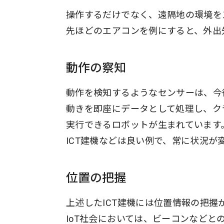
操作するだけでなく、遠隔地の環境を
先ほどのエアコンを例にすると、外出
動作の察知
動作を検知するようなセンサーは、今
動きを即座にデータとして処理し、ク
実行できるロボットが生まれています
ICT建機などは良い例で、常に状況
位置の把握
上述したICT建機には位置情報の把握
IoT社会においては、ビーコンなど