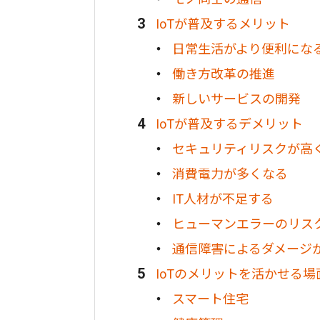
IoTが普及するメリット
日常生活がより便利にな
働き方改革の推進
新しいサービスの開発
IoTが普及するデメリット
セキュリティリスクが高
消費電力が多くなる
IT人材が不足する
ヒューマンエラーのリス
通信障害によるダメージ
IoTのメリットを活かせる
スマート住宅