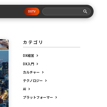
DSTV
カテゴリ
DX経営
DX入門
カルチャー
テクノロジー
AI
プラットフォーマー