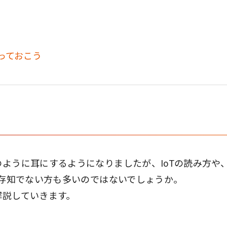
っておこう
のように耳にするようになりましたが、IoTの読み方や
だご存知でない方も多いのではないでしょうか。
解説していきます。