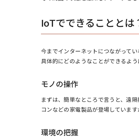
IoTでできることとは
今までインターネットにつながっていな
具体的にどのようなことができるよう
モノの操作
まずは、簡単なところで言うと、遠隔
コンなどの家電製品が登場していますが
環境の把握