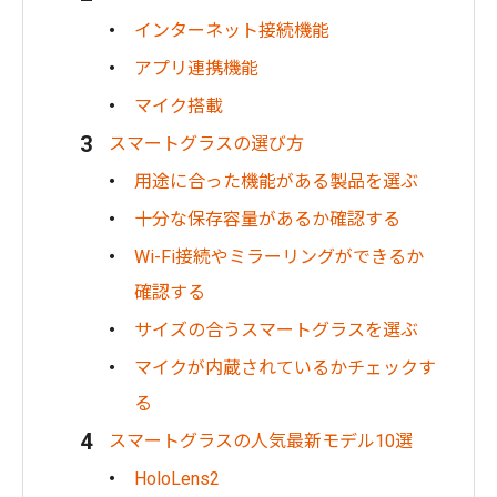
インターネット接続機能
アプリ連携機能
マイク搭載
スマートグラスの選び方
用途に合った機能がある製品を選ぶ
十分な保存容量があるか確認する
Wi-Fi接続やミラーリングができるか
確認する
サイズの合うスマートグラスを選ぶ
マイクが内蔵されているかチェックす
る
スマートグラスの人気最新モデル10選
HoloLens2