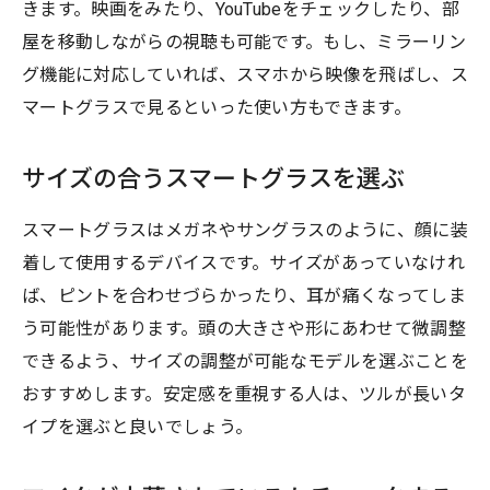
きます。映画をみたり、YouTubeをチェックしたり、部
屋を移動しながらの視聴も可能です。もし、ミラーリン
グ機能に対応していれば、スマホから映像を飛ばし、ス
マートグラスで見るといった使い方もできます。
サイズの合うスマートグラスを選ぶ
スマートグラスはメガネやサングラスのように、顔に装
着して使用するデバイスです。サイズがあっていなけれ
ば、ピントを合わせづらかったり、耳が痛くなってしま
う可能性があります。頭の大きさや形にあわせて微調整
できるよう、サイズの調整が可能なモデルを選ぶことを
おすすめします。安定感を重視する人は、ツルが長いタ
イプを選ぶと良いでしょう。