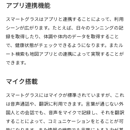
アプリ連携機能
スマートグラスはアプリと連携することによって、利用
シーンが広がります。たとえば、日々のランニングの記
録を取得したり、体調や体内のデータを取得すること
で、健康状態がチェックできるようになります。またル
ート検索も地図アプリとの連携によって実現することが
できます。
マイク搭載
スマートグラスにはマイクが標準されていますが、これ
は音声通話や、翻訳に利用できます。言葉が通じない外
国人との会話でも、音声をマイクで記録し、それを翻訳
することによって、コミュニケーションをとることが可