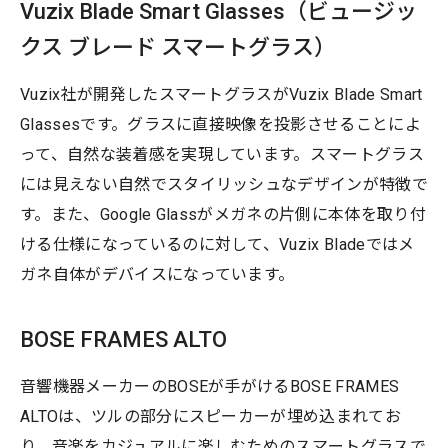
Vuzix Blade Smart Glasses（ビュージッ
クス ブレード スマートグラス）
Vuzix社が開発したスマートグラスがVuzix Blade Smart
Glassesです。グラスに直接映像を投影させることによ
って、自然な装着感を実現しています。スマートグラス
には見えない自然でスタイリッシュなデザインが特徴で
す。また、Google Glassがメガネの片側に本体を取り付
ける仕様になっているのに対して、Vuzix Bladeではメ
ガネ自体がデバイスになっています。
BOSE FRAMES ALTO
音響機器メーカーのBOSEが手がけるBOSE FRAMES
ALTOは、ツルの部分にスピーカーが埋め込まれてお
り、音楽をカジュアルに楽しむためのスマートグラスで