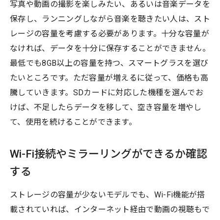
写真や動画の撮影を楽しみたい、あるいは音楽データを
保存し、ランニングしながら音楽を聴きたい人は、スト
レージの容量を考慮する必要があります。十分な容量が
なければ、データを十分に保存することができません。
最低でも8GB以上の容量を持つ、スマートグラスを選び
たいところです。ただ容量が増えるに従って、価格も高
騰していきます。SDカードに対応した機種を選んでお
けば、不足したらデータを移して、空き容量を増やし
て、使用を続けることができます。
Wi-Fi接続やミラーリングができるか確認
する
ストレージの容量が少ないモデルでも、Wi-Fi機能が搭
載されていれば、インターネット経由で動画の視聴もで