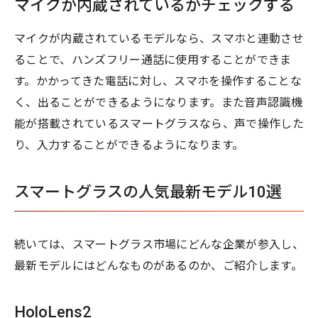
マイクが内蔵されているかチェックする
マイクが内蔵されているモデルなら、スマホと連動させ
ることで、ハンズフリー通話に使用することができま
す。かかってきた電話に対し、スマホを操作することな
く、出ることができるようになります。また音声認識機
能が搭載されているスマートグラスなら、声で操作した
り、入力することができるようになります。
スマートグラスの人気最新モデル10選
続いては、スマートグラス市場にどんな企業が参入し、
最新モデルにはどんなものがあるのか、ご紹介します。
HoloLens2