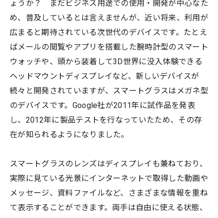
ょうか？ まだビジネス用途での使用・開発が中心なた
め、普及しているとは言えませんが、近い将来、利用が
広まると期待されている次世代のデバイスです。たとえ
ばメールの閲覧やアプリを搭載した腕時計型のスマート
ウォッチや、頭から装着して3D世界に没入体験できる
ヘッドマウントディスプレイなど、新しいデバイスが
続々と開発されていますが、スマートグラスはメガネ型
のデバイスです。Google社が2011年に試作品を発表
し、2012年に製品テストを行なっていたため、その存
在が知られるようになりました。
スマートグラスのレンズはディスプレイも兼ねており、
実際に見ている光景にインターネットで取得した動画や
メッセージ、資料ファイルなど、さまざまな情報を重ね
て表示することができます。両手は自由に使える状態、