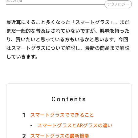
2022/2/4
テクノロジー
最近耳にすること多くなった「スマートグラス」。まだ
まだ一般的な普及はされていないですが、興味を持った
り、買いたいと思っている方もいるかと思います。今回
はスマートグラスについて解説し、最新の商品まで解説
していきます。
Contents
スマートグラスでできること
スマートグラスとARグラスの違い
スマートグラスの最新機能