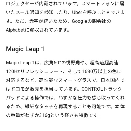
ロジェクターが内蔵されています。スマートフォンに届
いたメール通知を検知したり、Uberを呼ぶこともできま
す。ただ、赤字が続いたため、Googleの親会社の
Alphabetに買収されています。
Magic Leap 1
Magic Leap 1は、広角50°の視野角や、超高速超高速
120Hzリフレッシュレート、そして1680万以上の色に
対応するなど、高性能なスマートグラスで、日本国内で
はドコモが販売を担当しています。CONTROLトラック
パッドによる操作では、わずかな圧力も感じ取ってくれ
るため、繊細なタッチを再現することも可能です。本体
の重量がわずか316gという軽さも特徴です。