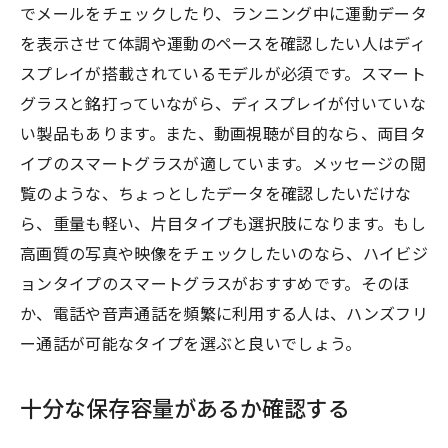
でメールをチェックしたり、ランニング中に運動データ
を表示させて体調や運動のペースを確認したい人はディ
スプレイが搭載されているモデルが必須です。スマート
グラスと銘打っていながら、ディスプレイが付いていな
い製品もあります。また、動画視聴が目的なら、両目タ
イプのスマートグラスが適しています。メッセージの閲
覧のような、ちょっとしたデータを確認したいだけな
ら、重量も軽い、片目タイプも選択肢になります。もし
高画質の写真や映像をチェックしたいのなら、ハイビジ
ョンタイプのスマートグラスがおすすめです。そのほ
か、電話や音声通話を頻繁に利用する人は、ハンズフリ
ー通話が可能なタイプを選ぶと良いでしょう。
十分な保存容量があるか確認する