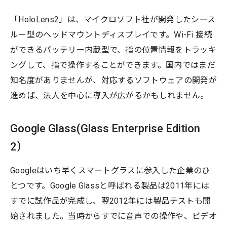
「HoloLens2」は、マイクロソフト社が開発したシース
ルー型のヘッドマウントディスプレイです。Wi-Fi 接続
ができるバッテリー内蔵型で、指の位置情報をトラッキ
ングして、指で操作することができます。国内ではまだ
知名度がありませんが、対応するソフトウェアの開発が
進めば、法人を中心に導入が広がるかもしれません。
Google Glass(Glass Enterprise Edition
2）
Googleはいち早くスマートグラスに参入した企業のひ
とつです。Google Glassと呼ばれる製品は2011年には
すでに試作品が完成し、翌2012年には製品テストも開
始されました。当時からすでに音声での操作や、ビデオ