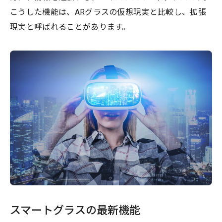
こうした機能は、ARグラスの仮想現実と比較し、拡張
現実と呼ばれることがあります。
スマートグラスの最新機能