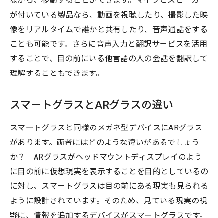
ながら、移動することができます。マイクとスピーカー
が付いている製品なら、動画を視聴したり、撮影した映
像をリアルタイムで誰かと共有したり、音声通話をする
ことも可能です。さらに音声入力と翻訳サービスを活用
することで、目の前にいる他言語の人の会話を翻訳して
理解することもできます。
スマートグラスとARグラスの違い
スマートグラスと同様のメガネ型デバイスにARグラス
があります。両者にはどのような違いがあるでしょう
か？ ARグラスがヘッドマウントディスプレイのよう
に目の前に仮想現実を表示することを目的としているの
に対し、スマートグラスは目の前にある現実も見られる
ように設計されています。そのため、見ている現実の視
野に、情報を追加するデバイスがスマートグラスです。