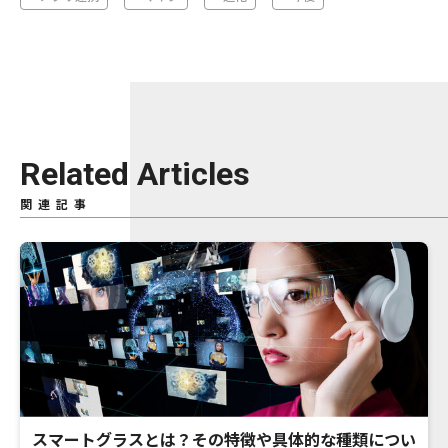
Related Articles
関連記事
スマートグラスとは？その特徴や具体的な種類につい