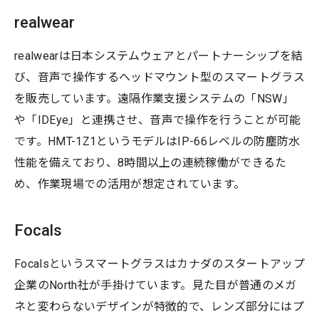
realwear
realwearは日本システムウェアとパートナーシップを結
び、音声で操作するヘッドマウント型のスマートグラス
を販売しています。遠隔作業支援システムの「NSW」
や「IDEye」と連携させ、音声で操作を行うことが可能
です。HMT-1Z1というモデルはIP-66レベルの防塵防水
性能を備えており、8時間以上の連続稼働ができるた
め、作業現場での活用が想定されています。
Focals
Focalsというスマートグラスはカナダのスタートアップ
企業のNorth社が手掛けています。見た目が普通のメガ
ネと変わらないデザインが特徴的で、レンズ部分にはプ