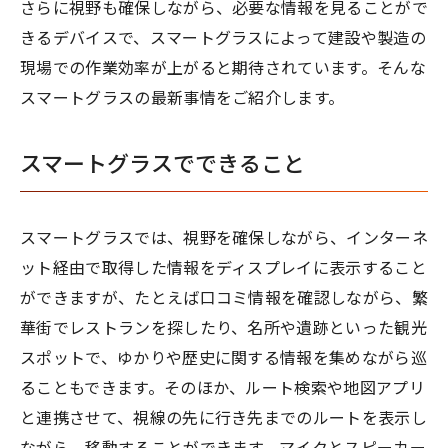
さらに視野も確保しながら、必要な情報を見ることがで
きるデバイスで、スマートグラスによって建設や製造の
現場での作業効率が上がると期待されています。そんな
スマートグラスの最新事情をご紹介します。
スマートグラスでできること
スマートグラスでは、視野を確保しながら、インターネ
ット経由で取得した情報をディスプレイに表示すること
ができますが、たとえば口コミ情報を確認しながら、繁
華街でレストランを探したり、名所や遺跡といった観光
スポットで、ゆかりや歴史に関する情報を集めながら巡
ることもできます。そのほか、ルート検索や地図アプリ
と連携させて、視線の先に行き先までのルートを表示し