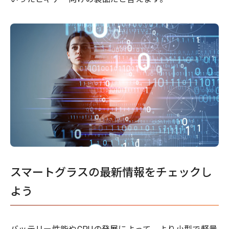
スマートグラスの最新情報をチェックし
よう