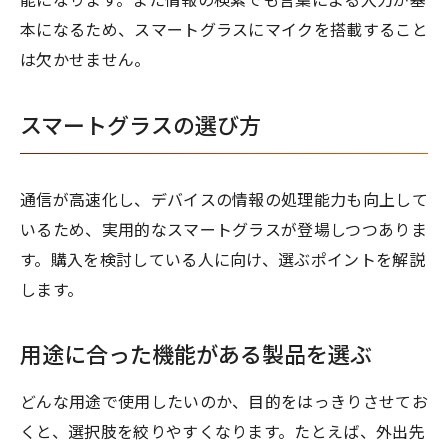
能になります。また情報の検索でも言葉による入力が基
本になるため、スマートグラスにマイクを搭載すること
は欠かせません。
スマートグラスの選び方
通信が高速化し、デバイスの情報の処理能力も向上して
いるため、実用的なスマートグラスが登場しつつありま
す。購入を検討している人に向け、選ぶポイントを解説
します。
用途に合った機能がある製品を選ぶ
どんな用途で使用したいのか、目的をはっきりさせてお
くと、選択肢を絞りやすくなります。たとえば、外出先