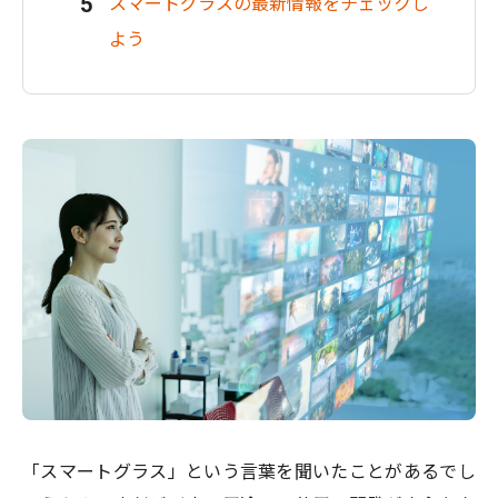
スマートグラスの最新情報をチェックし
よう
「スマートグラス」という言葉を聞いたことがあるでし