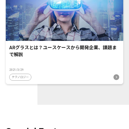
ARグラスとは？ユースケースから開発企業、課題ま
で解説
2021/3/29
テクノロジー