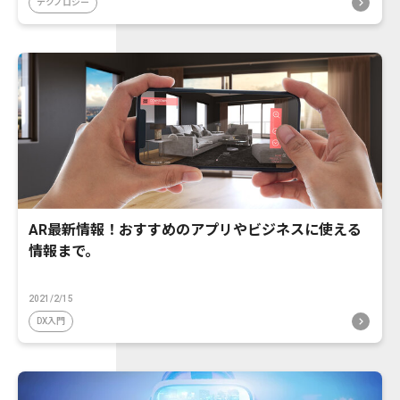
テクノロジー
AR最新情報！おすすめのアプリやビジネスに使える
情報まで。
2021/2/15
DX入門