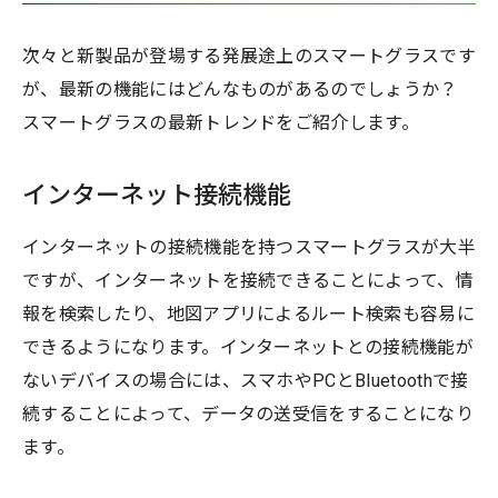
次々と新製品が登場する発展途上のスマートグラスです
が、最新の機能にはどんなものがあるのでしょうか？
スマートグラスの最新トレンドをご紹介します。
インターネット接続機能
インターネットの接続機能を持つスマートグラスが大半
ですが、インターネットを接続できることによって、情
報を検索したり、地図アプリによるルート検索も容易に
できるようになります。インターネットとの接続機能が
ないデバイスの場合には、スマホやPCとBluetoothで接
続することによって、データの送受信をすることになり
ます。