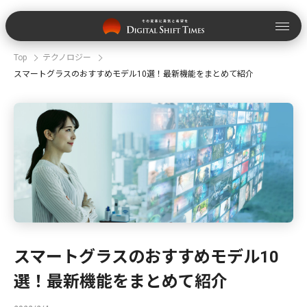
Top
テクノロジー
スマートグラスのおすすめモデル10選！最新機能をまとめて紹介
スマートグラスのおすすめモデル10
選！最新機能をまとめて紹介