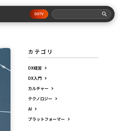
DSTV
カテゴリ
DX経営
DX入門
カルチャー
テクノロジー
AI
プラットフォーマー