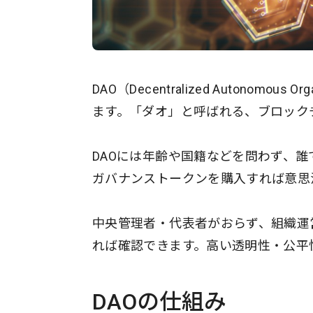
DAO（Decentralized Autonom
ます。「ダオ」と呼ばれる、ブロック
DAOには年齢や国籍などを問わず、
ガバナンストークンを購入すれば意思
中央管理者・代表者がおらず、組織運
れば確認できます。高い透明性・公平
DAOの仕組み