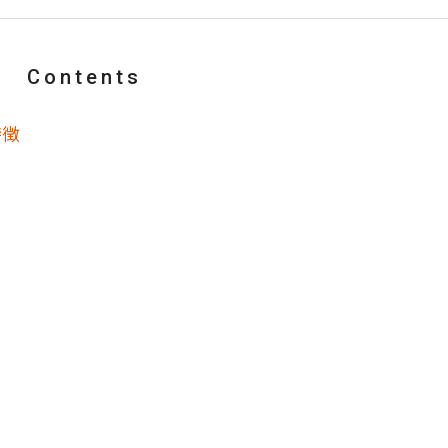
Contents
特徴