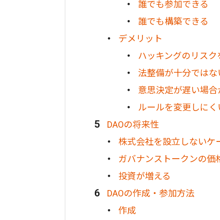
誰でも参加できる
誰でも構築できる
デメリット
ハッキングのリスク
法整備が十分ではな
意思決定が遅い場合
ルールを変更しにく
DAOの将来性
株式会社を設立しないケ
ガバナンストークンの価
投資が増える
DAOの作成・参加方法
作成