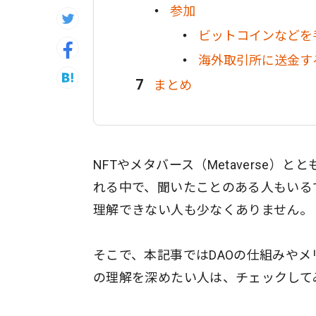
参加
ビットコインなどを
海外取引所に送金す
まとめ
NFTやメタバース（Metaverse）
れる中で、聞いたことのある人もいる
理解できない人も少なくありません。
そこで、本記事ではDAOの仕組みやメ
の理解を深めたい人は、チェックして