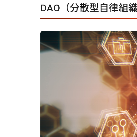
DAO（分散型自律組