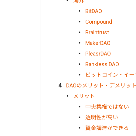
海外
BitDAO
Compound
Braintrust
MakerDAO
PleasrDAO
Bankless DAO
ビットコイン・イー
DAOのメリット・デメリッ
メリット
中央集権ではない
透明性が高い
資金調達ができる