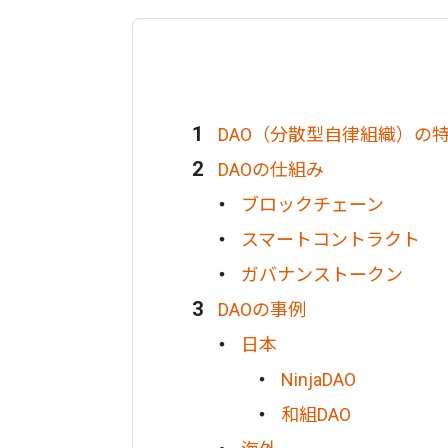
DAO（分散型自律組織）の
DAOの仕組み
ブロックチェーン
スマートコントラクト
ガバナンストークン
DAOの事例
日本
NinjaDAO
和組DAO