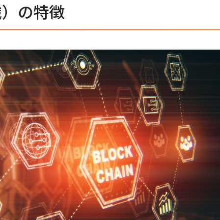
織）の特徴