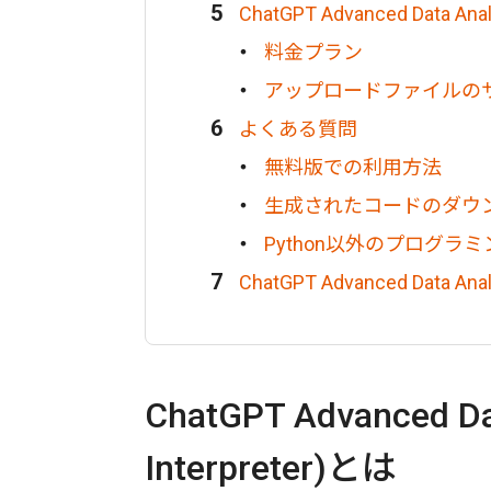
ChatGPT Advanced Data 
料金プラン
アップロードファイルの
よくある質問
無料版での利用方法
生成されたコードのダウ
Python以外のプログラ
ChatGPT Advanced Data A
ChatGPT Advanced D
Interpreter)とは