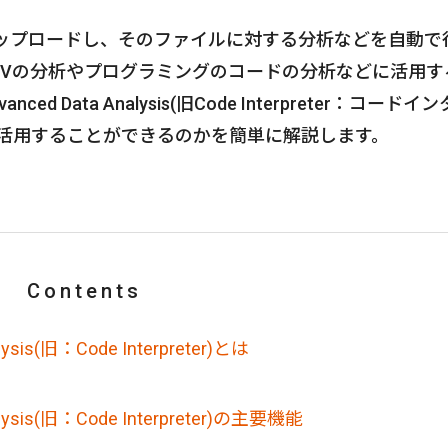
をアップロードし、そのファイルに対する分析などを自動で
CSVの分析やプログラミングのコードの分析などに活用す
d Data Analysis(旧Code Interpreter：コードイ
に活用することができるのかを簡単に解説します。
Contents
alysis(旧：Code Interpreter)とは
nalysis(旧：Code Interpreter)の主要機能