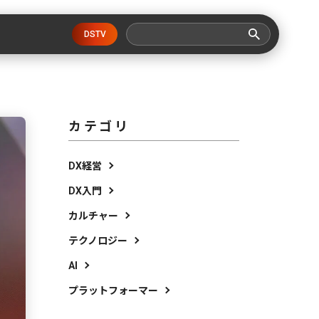
DSTV
カテゴリ
DX経営
DX入門
カルチャー
テクノロジー
AI
プラットフォーマー