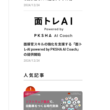
2024/12/24
面接官スキルの強化を支援する「面ト
レAI powered by PKSHA AI Coach」
の提供開始
2024/12/24
人気記事