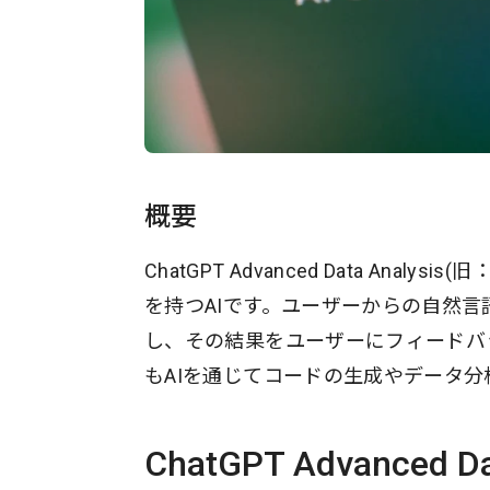
概要
ChatGPT Advanced Data Analys
を持つAIです。ユーザーからの自然
し、その結果をユーザーにフィードバ
もAIを通じてコードの生成やデータ分
ChatGPT Advanced D