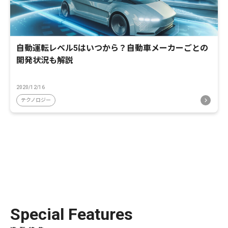
自動運転レベル5はいつから？自動車メーカーごとの
開発状況も解説
2020/12/16
テクノロジー
Special Features