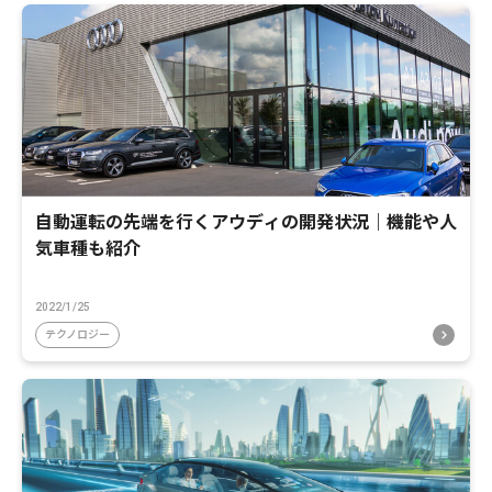
自動運転の先端を行くアウディの開発状況｜機能や人
気車種も紹介
2022/1/25
テクノロジー