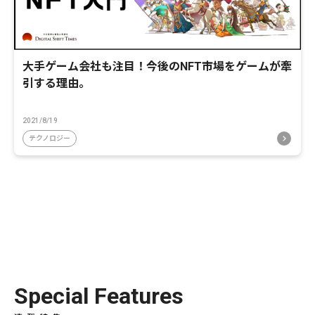
大手ゲーム会社も注目！今後のNFT市場をゲームが牽
引する理由。
2021/8/19
テクノロジー
Special Features