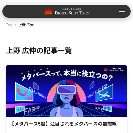
Top
上野 広伸
上野 広伸の記事一覧
【メタバース5選】注目されるメタバースの最前線