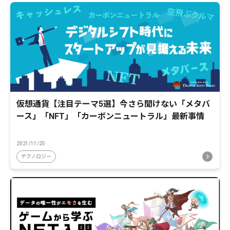
仮想通貨【注目テーマ5選】今さら聞けない「メタバ
ース」「NFT」「カーボンニュートラル」最新事情
2021/11/25
テクノロジー