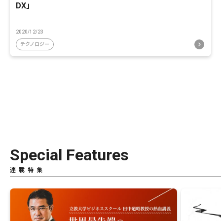
DX」
2020/12/23
テクノロジー
Special Features
連載特集