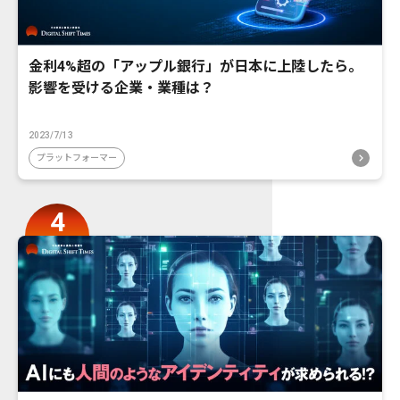
金利4%超の「アップル銀行」が日本に上陸したら。
影響を受ける企業・業種は？
2023/7/13
プラットフォーマー