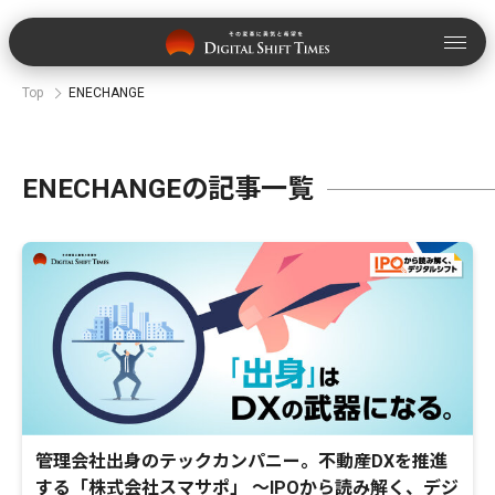
Top
ENECHANGE
ENECHANGEの記事一覧
管理会社出身のテックカンパニー。不動産DXを推進
する「株式会社スマサポ」 〜IPOから読み解く、デジ