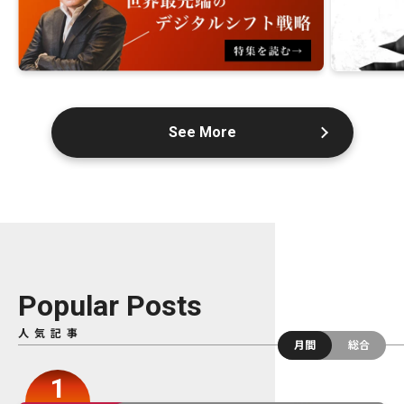
See More
Popular Posts
人気記事
月間
総合