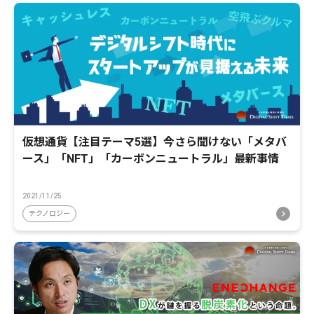
仮想通貨【注目テーマ5選】今さら聞けない「メタバ
ース」「NFT」「カーボンニュートラル」最新事情
2021/11/25
テクノロジー