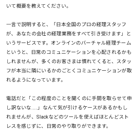
いて概要を教えてください。
一言で説明すると、「日本全国のプロの経理スタッフ
が、あなたの会社の経理業務をすべて引き受けます」と
いうサービスです。オンラインのバーチャル経理チーム
というと、日常のコミュニケーションを心配されるかも
しれませんが、多くのお客さまは慣れてくると、スタッ
フが本当に隣にいるかのごとくコミュニケーションが取
れるようになっています。
電話だと「この程度のことを聞くのに手間を取らせて申
し訳ないな……」なんて気が引けるケースがあるかもし
れませんが、Slackなどのツールを使えばほとんどスト
レスを感じずに、日常のやり取りができます。