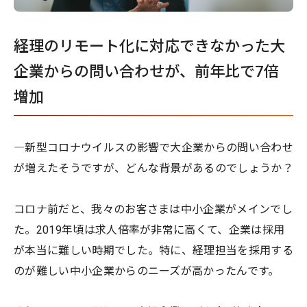
経理のリモート化に対応できなかった大
企業からの問い合わせが、前年比で7倍
増加
―新型コロナウイルスの影響で大企業からの問い合わせ
が増えたそうですが、どんな背景があるのでしょうか？
コロナ前だと、我々のお客さまは中小企業がメインでし
た。2019年頃は求人倍率が非常に高くて、企業は採用
が本当に難しい時期でした。特に、経理担当を採用する
のが難しい中小企業からのニーズが高かったんです。