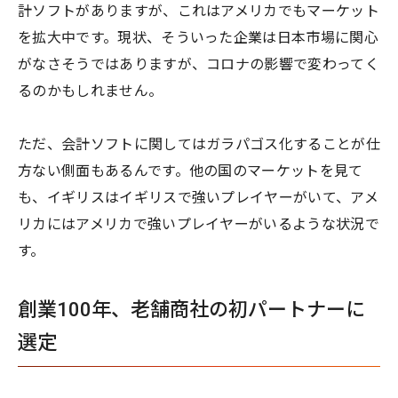
計ソフトがありますが、これはアメリカでもマーケット
を拡大中です。現状、そういった企業は日本市場に関心
がなさそうではありますが、コロナの影響で変わってく
るのかもしれません。
ただ、会計ソフトに関してはガラパゴス化することが仕
方ない側面もあるんです。他の国のマーケットを見て
も、イギリスはイギリスで強いプレイヤーがいて、アメ
リカにはアメリカで強いプレイヤーがいるような状況で
す。
創業100年、老舗商社の初パートナーに
選定