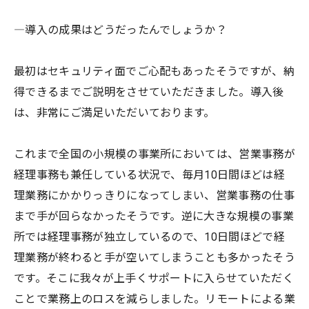
―導入の成果はどうだったんでしょうか？
最初はセキュリティ面でご心配もあったそうですが、納
得できるまでご説明をさせていただきました。導入後
は、非常にご満足いただいております。
これまで全国の小規模の事業所においては、営業事務が
経理事務も兼任している状況で、毎月10日間ほどは経
理業務にかかりっきりになってしまい、営業事務の仕事
まで手が回らなかったそうです。逆に大きな規模の事業
所では経理事務が独立しているので、10日間ほどで経
理業務が終わると手が空いてしまうことも多かったそう
です。そこに我々が上手くサポートに入らせていただく
ことで業務上のロスを減らしました。リモートによる業