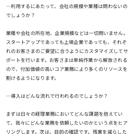
―利用するにあたって、会社の規模や業種は問わないの
でしょうか？
業種や会社の所在地、企業規模などは一切問いません。
スタートアップであっても上場企業であっても、それぞ
れのお客さまのご要望に合うようにカスタマイズしてサ
ポートを行います。お客さまは単純作業から解放される
ので、付加価値の高いコア業務により多くのリソースを
割けるようになります。
―導入はどんな流れで行われるのでしょうか？
まずは日々の経理業務においてどんな課題を抱えてい
て、我々にどんな業務を依頼したいのかという点をヒア
リングします。次は、目的の確認です。残業を減らした