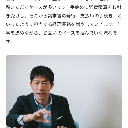
頼いただくケースが多いです。手始めに経費精算をお引
き受けし、そこから請求書の発行、支払いの手続き、と
いったように担当する経理業務を増やしていきます。仕
事を進めながら、お互いのペースを掴んでいく流れで
す。