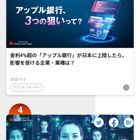
金利4%超の「アップル銀行」が日本に上陸したら。
影響を受ける企業・業種は？
2023/7/13
プラットフォーマー