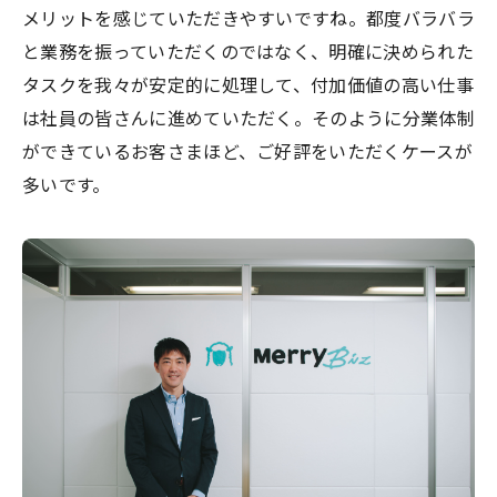
メリットを感じていただきやすいですね。都度バラバラ
と業務を振っていただくのではなく、明確に決められた
タスクを我々が安定的に処理して、付加価値の高い仕事
は社員の皆さんに進めていただく。そのように分業体制
ができているお客さまほど、ご好評をいただくケースが
多いです。