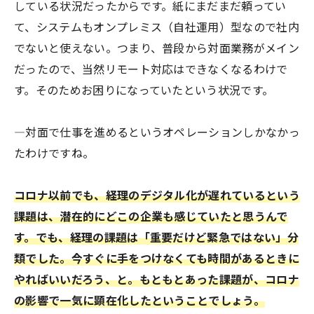
している状況だったからです。紙にまだまだ頼ってい
て、システムもオンプレミス（自社運用）型なので社内
でないと使えない。つまり、普段から対面業務がメイン
だったので、当然リモート対応はできなくなるわけで
す。そのためお困りになっていたという状況です。
―対面で仕事を進めるというオペレーションしかなかっ
たわけですね。
コロナ以前でも、経理のデジタル化が遅れているという
課題は、潜在的にどこの企業も感じていたと思うんで
す。でも、経理の課題は「重要だけど緊急ではない」分
類でした。今すぐに手をつけなくても時間があるときに
やればいいだろう、と。もともとあった課題が、コロナ
の影響で一気に顕在化したということでしょう。