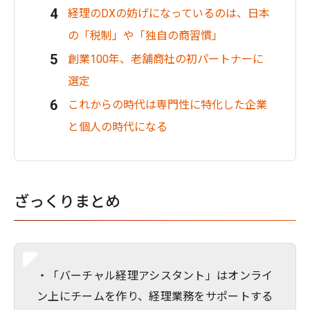
経理のDXの妨げになっているのは、日本
の「税制」や「独自の商習慣」
創業100年、老舗商社の初パートナーに
選定
これからの時代は専門性に特化した企業
と個人の時代になる
ざっくりまとめ
・「バーチャル経理アシスタント」はオンライ
ン上にチームを作り、経理業務をサポートする