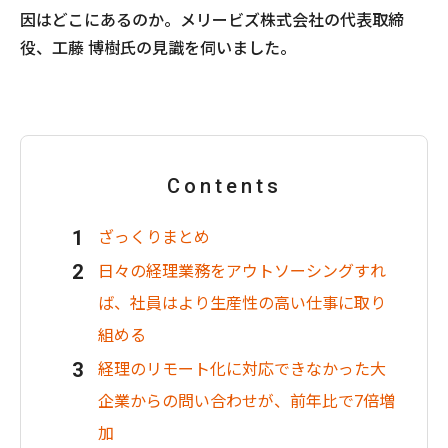
因はどこにあるのか。メリービズ株式会社の代表取締
役、工藤 博樹氏の見識を伺いました。
Contents
ざっくりまとめ
日々の経理業務をアウトソーシングすれ
ば、社員はより生産性の高い仕事に取り
組める
経理のリモート化に対応できなかった大
企業からの問い合わせが、前年比で7倍増
加