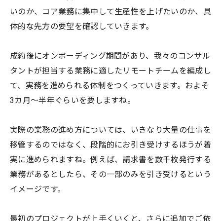
いのか、コア業務に集中して生産性を上げたいのか、具
体的な先方の要望を確認していきます。
成約後にオンボーディング期間があり、我々のコンサル
タントが担当する業務に適したリモートチームを編成し
て、実務を進められる体制をつくっていきます。およそ
3カ月～半年ぐらいを要しますね。
実際の業務の進め方については、いきなり大量の仕事を
移管するのではなく、段階的にお引き受けするほうが着
実に進められますね。例えば、請求書を数千枚発行する
業務があるとしたら、その一部のみを引き受けるという
イメージです。
最初のプロジェクトが上手くいくと、さらに追加でご依