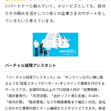
いパートナーと組んでいく。メリービズとしても、自分
たちの強みを活かしつつ多くの企業さまのサポートをし
ていきたいと考えています。
バーチャル経理アシスタント
『バーチャル経理アシスタント』は、"オンラインなのに隣に居
るような"経理スタッフがリモート/オンラインで業務を代行する
サービスです。全国900名以上のプロ経理人材が「経費精算」
「請求書発行」「月次決算」「会計ソフト導入支援」のほか、
「給与計算」「勤怠管理」などの関連業務まで幅広く対応。各社
に合わせた業務内容とチーム編成をカスタマイズできます。東証