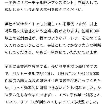
―実際に「バーチャル経理アシスタント」を導入して、
成功したという企業の事例を教えてください。
弊社のWebサイトでも公開している事例ですが、井上
特殊鋼株式会社という企業の例があります。創業100年
以上の老舗商社が、我々のようなパートナーを初めて迎
え入れるということで、会社としてはかなり大きな判断
をしてくださり、今もご一緒させていただいています。
全国に事業所を展開する、長い歴史を持つ商社ですの
で、月々トータルで2,000枚、明細も合わせると25,000
件程度の膨大な数の処理すべき請求書があがってくるた
め、もっと効率的に処理できないかとお悩みでした。シ
ステム化もなかなかできずに、すべて手作業で対応され
ていて、リソースが割かれてしまっている状況でした。