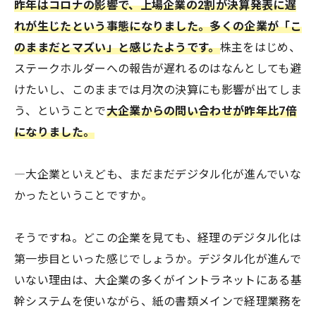
昨年はコロナの影響で、上場企業の2割が決算発表に遅
れが生じたという事態になりました。多くの企業が「こ
のままだとマズい」と感じたようです。
株主をはじめ、
ステークホルダーへの報告が遅れるのはなんとしても避
けたいし、このままでは月次の決算にも影響が出てしま
う、ということで
大企業からの問い合わせが昨年比7倍
になりました。
―大企業といえども、まだまだデジタル化が進んでいな
かったということですか。
そうですね。どこの企業を見ても、経理のデジタル化は
第一歩目といった感じでしょうか。デジタル化が進んで
いない理由は、大企業の多くがイントラネットにある基
幹システムを使いながら、紙の書類メインで経理業務を