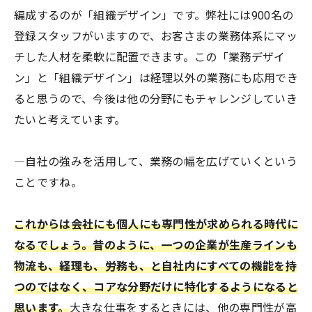
編成するのが「組織デザイン」です。弊社には900名の
登録スタッフがいますので、お客さまの業務体系にマッ
チした人材を柔軟に配置できます。この「業務デザイ
ン」と「組織デザイン」は経理以外の業務にも応用でき
ると思うので、今後は他の分野にもチャレンジしていき
たいと考えています。
―自社の強みを活用して、業務の幅を広げていくという
ことですね。
こ
れからは会社にも個人にも専門性が求められる時代に
なるでしょう。昔のように、一つの企業が生産ラインも
物流も、経理も、労務も、と自社内にすべての機能を持
つのではなく、コアな分野だけに特化するようになると
思います。
大きな仕事をするときには、他の専門性が高