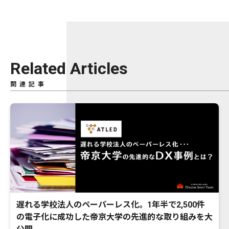
Related Articles
関連記事
遅れる学校法人のペーパーレス化。1年半で2,500件
の電子化に成功した帝京大学の先進的な取り組みを大