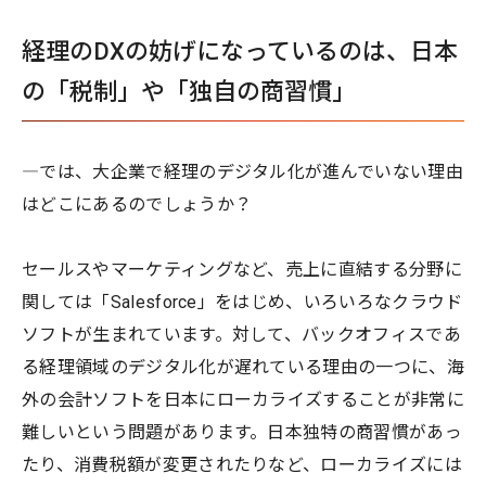
経理のDXの妨げになっているのは、日本
の「税制」や「独自の商習慣」
―では、大企業で経理のデジタル化が進んでいない理由
はどこにあるのでしょうか？
セールスやマーケティングなど、売上に直結する分野に
関しては「Salesforce」をはじめ、いろいろなクラウド
ソフトが生まれています。対して、バックオフィスであ
る経理領域のデジタル化が遅れている理由の一つに、海
外の会計ソフトを日本にローカライズすることが非常に
難しいという問題があります。日本独特の商習慣があっ
たり、消費税額が変更されたりなど、ローカライズには