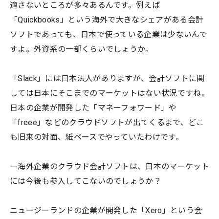
適さないところが多々あるんです。例えば
「Quickbooks」という海外で大きなシェアがある会計
ソフトであっても、日本で使っている企業は少ないんで
すよ。外資系の一部くらいでしょうか。
「Slack」には日本法人がありますが、会計ソフトに関
しては日本にそこまでのマーケットはない状況ですね。
日本の企業が開発した「マネーフォワード」や
「freee」などのクラウドソフトが出てくるまで、どこ
も旧来の対面、紙ベースでやっていたわけです。
―海外企業のクラウド会計ソフトは、日本のマーケット
には今後も参入してこないのでしょうか？
ニュージーランドの企業が開発した「Xero」という会