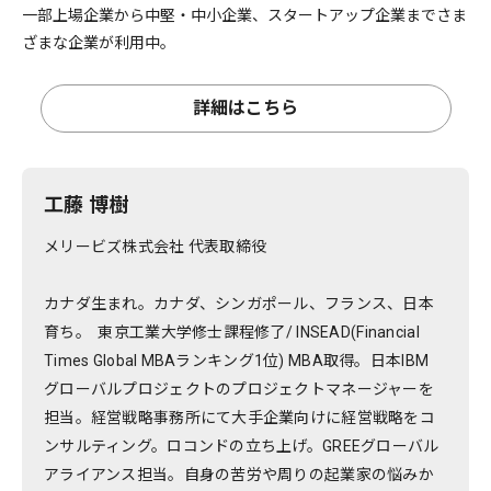
一部上場企業から中堅・中小企業、スタートアップ企業までさま
ざまな企業が利用中。
詳細はこちら
工藤 博樹
メリービズ株式会社 代表取締役
カナダ生まれ。カナダ、シンガポール、フランス、日本
育ち。 東京工業大学修士課程修了/ INSEAD(Financial
Times Global MBAランキング1位) MBA取得。日本IBM
グローバルプロジェクトのプロジェクトマネージャーを
担当。経営戦略事務所にて大手企業向けに経営戦略をコ
ンサルティング。ロコンドの立ち上げ。GREEグローバル
アライアンス担当。自身の苦労や周りの起業家の悩みか