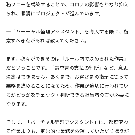
務フローを構築することで、コロナの影響もかなり抑え
られ、順調にプロジェクトが進んでいます。
―「バーチャル経理アシスタント」を導入する際に、留
意すべき点があれば教えてください。
まず、我々ができるのは「ルール内で決められた作業」
だということです。「請求書の支払の判断」など、意思
決定はできません。あくまで、お客さまの指示に従って
業務を進めることになるため、作業が適切に行われてい
るかどうかをチェック・判断できる担当者の方が必要に
なります。
そして、「バーチャル経理アシスタント」は、都度変わ
る作業よりも、定常的な業務を依頼していただくほうが