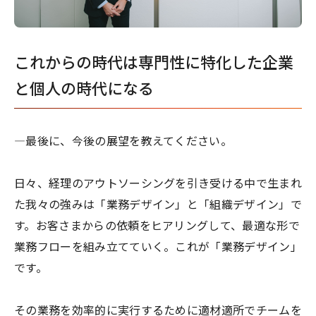
これからの時代は専門性に特化した企業
と個人の時代になる
―最後に、今後の展望を教えてください。
日々、経理のアウトソーシングを引き受ける中で生まれ
た我々の強みは「業務デザイン」と「組織デザイン」で
す。お客さまからの依頼をヒアリングして、最適な形で
業務フローを組み立てていく。これが「業務デザイン」
です。
その業務を効率的に実行するために適材適所でチームを