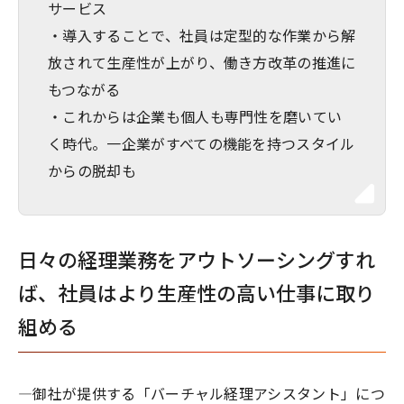
サービス
・導入することで、社員は定型的な作業から解
放されて生産性が上がり、働き方改革の推進に
もつながる
・これからは企業も個人も専門性を磨いてい
く時代。一企業がすべての機能を持つスタイル
からの脱却も
日々の経理業務をアウトソーシングすれ
ば、社員はより生産性の高い仕事に取り
組める
―御社が提供する「バーチャル経理アシスタント」につ