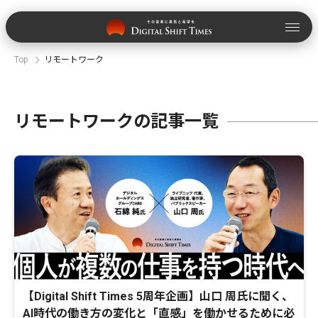
Top
リモートワーク
リモートワークの記事一覧
【Digital Shift Times 5周年企画】山口 周氏に聞く、
AI時代の働き方の変化と「直感」を働かせるために必