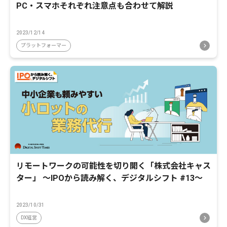
PC・スマホそれぞれ注意点も合わせて解説
2023/12/14
プラットフォーマー
リモートワークの可能性を切り開く「株式会社キャス
ター」 〜IPOから読み解く、デジタルシフト #13〜
2023/10/31
DX経営