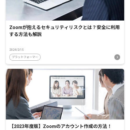
Zoomが抱えるセキュリティリスクとは？安全に利用
する方法も解説
2024/2/15
プラットフォーマー
【2023年度版】Zoomのアカウント作成の方法！