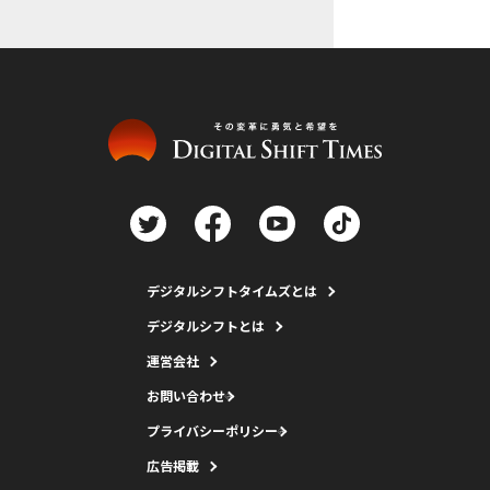
デジタルシフトタイムズとは
デジタルシフトとは
運営会社
お問い合わせ
プライバシーポリシー
広告掲載