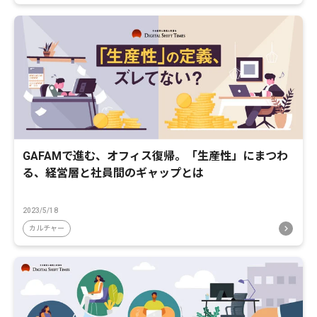
GAFAMで進む、オフィス復帰。「生産性」にまつわ
る、経営層と社員間のギャップとは
2023/5/18
カルチャー