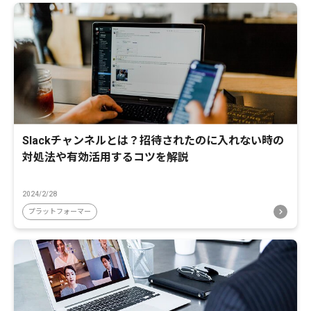
Slackチャンネルとは？招待されたのに入れない時の
対処法や有効活用するコツを解説
2024/2/28
プラットフォーマー