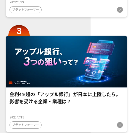
2022/5/24
プラットフォーマー
金利4%超の「アップル銀行」が日本に上陸したら。
影響を受ける企業・業種は？
2023/7/13
プラットフォーマー