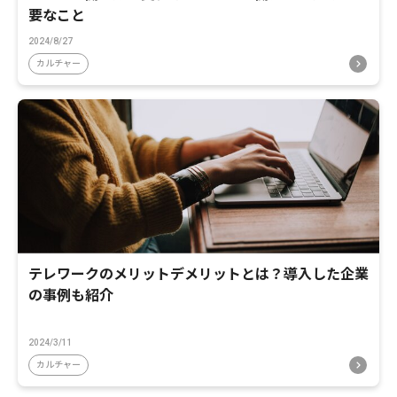
要なこと
2024/8/27
カルチャー
テレワークのメリットデメリットとは？導入した企業
の事例も紹介
2024/3/11
カルチャー