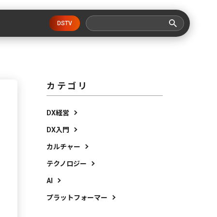
DSTV
カテゴリ
DX経営
DX入門
カルチャー
テクノロジー
AI
プラットフォーマー