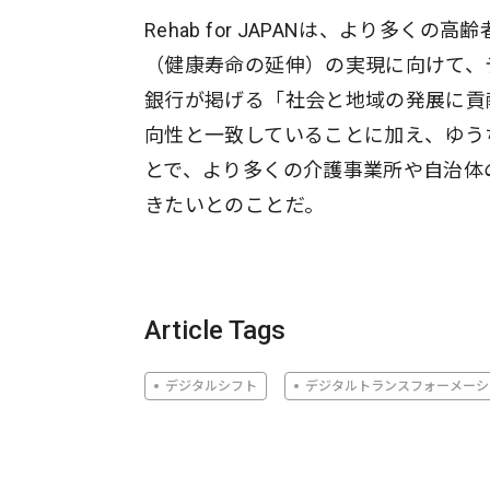
Rehab for JAPANは、より多
（健康寿命の延伸）の実現に向けて、
銀行が掲げる「社会と地域の発展に貢献する
向性と一致していることに加え、ゆう
とで、より多くの介護事業所や自治体
きたいとのことだ。
Article Tags
デジタルシフト
デジタルトランスフォーメーシ