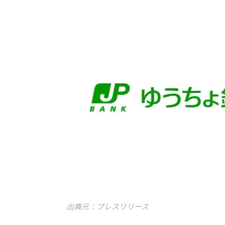
出典元：プレスリリース