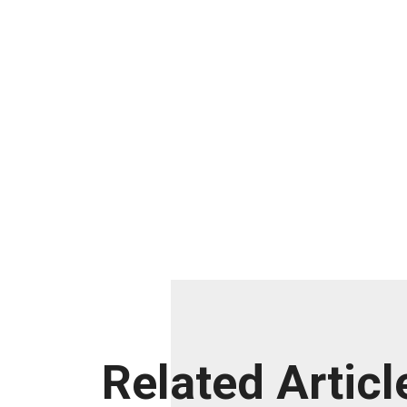
Related Articl