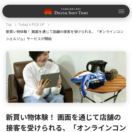
Top
Today's PICK UP
新買い物体験！ 画面を通じて店舗の接客を受けられる、「オンラインコン
シェルジュ」サービスが開始
新買い物体験！ 画面を通じて店舗の
接客を受けられる、「オンラインコン