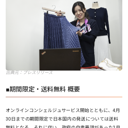
出典元：プレスリリース
■期間限定・送料無料 概要
オンラインコンシェルジュサービス開始とともに、4月
30日までの期間限定で日本国内の発送については送料
無料となる。それに伴い、政府の自粛要請があった2月