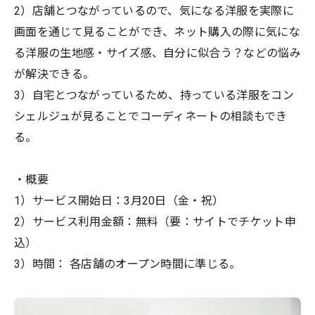
2）店舗とつながっているので、気になる洋服を実際に
画面を通じて見ることができ、ネット購入の際に気にな
る洋服の生地感・サイズ感、自分に似合う？などの悩み
が解決できる。
3）自宅とつながっているため、持っている洋服をコン
シェルジュが見ることでコーディネートの相談もでき
る。
・概要
1）サービス開始日：3月20日（金・祝）
2）サービス利用金額：無料（要：サイトでチケット申
込）
3）時間： 各店舗のオープン時間に準じる。