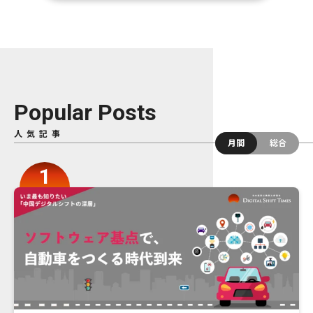
Popular Posts
人気記事
月間
総合