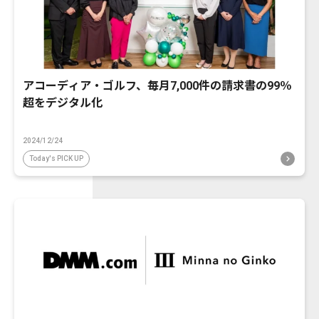
アコーディア・ゴルフ、毎月7,000件の請求書の99％
超をデジタル化
2024/12/24
Today's PICK UP