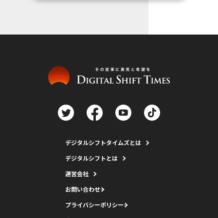
デジタルシフトタイムズとは
デジタルシフトとは
運営会社
お問い合わせ
プライバシーポリシー