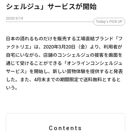
シェルジュ」サービスが開始
2020/3/19
Today's PICK UP
日本の語れるものだけを販売する工場直結ブランド「フ
ァクトリエ」は、2020年3月20日（金）より、利用者が
自宅にいながら、店舗のコンシェルジュの接客を画面を
通じて受けることができる「オンラインコンシェルジュ
サービス」を開始し、新しい買物体験を提供すると発表
した。また、4月末までの期間限定で送料無料とすると
いう。
Contents