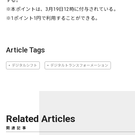
する。
※本ポイントは、3月19日12時に付与されている。
※1ポイント1円で利用することができる。
Article Tags
デジタルシフト
デジタルトランスフォーメーション
Related Articles
関連記事