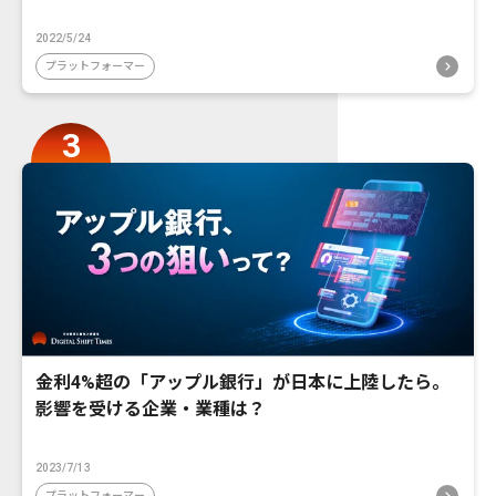
2022/5/24
プラットフォーマー
金利4%超の「アップル銀行」が日本に上陸したら。
影響を受ける企業・業種は？
2023/7/13
プラットフォーマー