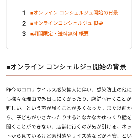
■オンライン コンシェルジュ開始の背景
■オンラインコンシェルジュ 概要
■期間限定・送料無料 概要
■オンライン コンシェルジュ開始の背景
昨今のコロナウイルス感染拡大に伴い、感染防止の他に
も様々な理由で外出しにくかったり、店舗へ行くことが
難しい。という声が届くことが多くなった。また以前か
ら、子どもが小さかったりするとなかなかゆっくり話を
聞くことができない、店舗に行くのが気が引ける、ネッ
トから見ているけど素材感やサイズ感などが不安、とい