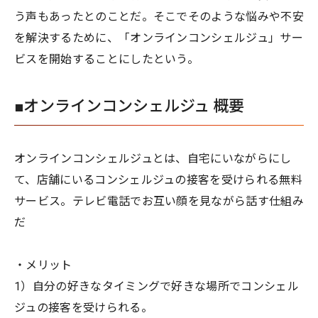
う声もあったとのことだ。そこでそのような悩みや不安
を解決するために、「オンラインコンシェルジュ」サー
ビスを開始することにしたという。
■オンラインコンシェルジュ 概要
オンラインコンシェルジュとは、自宅にいながらにし
て、店舗にいるコンシェルジュの接客を受けられる無料
サービス。テレビ電話でお互い顔を見ながら話す仕組み
だ
・メリット
1）自分の好きなタイミングで好きな場所でコンシェル
ジュの接客を受けられる。