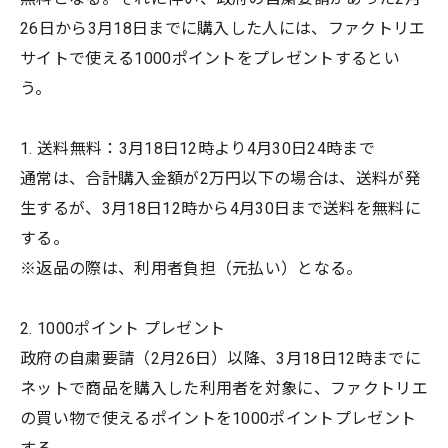
26日から3月18日までに購入した人には、ファクトリエ
サイトで使える1000ポイントをプレゼントするとい
う。
1. 送料無料：3月18日12時より4月30日24時まで
通常は、合計購入金額が2万円以下の場合は、送料が発
生するが、3月18日12時から4月30日まで送料を無料に
する。
※返品の際は、利用者負担（元払い）となる。
2. 1000ポイント プレゼント
政府の自粛要請（2月26日）以降、3月18日12時までに
ネットで商品を購入した利用者を対象に、ファクトリエ
の買い物で使えるポイントを1000ポイントプレゼント