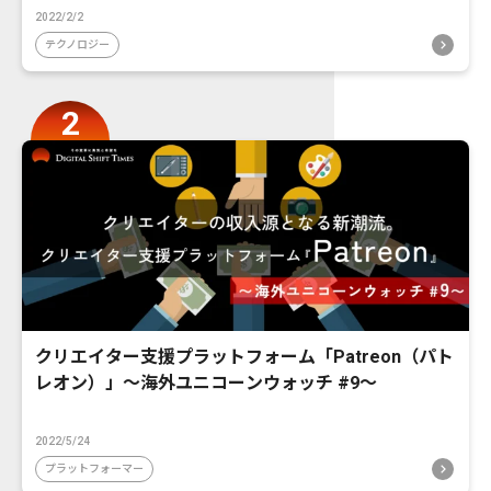
2022/2/2
テクノロジー
クリエイター支援プラットフォーム「Patreon（パト
レオン）」〜海外ユニコーンウォッチ #9〜
2022/5/24
プラットフォーマー