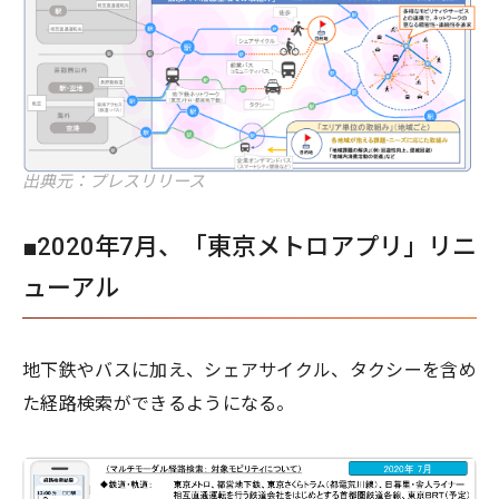
出典元：プレスリリース
■2020年7月、「東京メトロアプリ」リニ
ューアル
地下鉄やバスに加え、シェアサイクル、タクシーを含め
た経路検索ができるようになる。