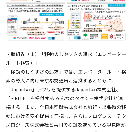
・取組み（１）「移動のしやすさの追求（エレベーター
ルート検索）」
「移動のしやすさの追求」では、エレベータールート検
索の導入に向け東京都交通局と連携するとともに、
「JapanTaxi」アプリを提供するJapanTaxi株式会社、
「S.RIDE」を提供する みんなのタクシー株式会社と連
携する。また、全日本空輸株式会社と旅行・出張時の移
動における安心提供で連携し、さらにプログレス・テク
ノロジーズ株式会社と共同で検証を進めている視覚障が