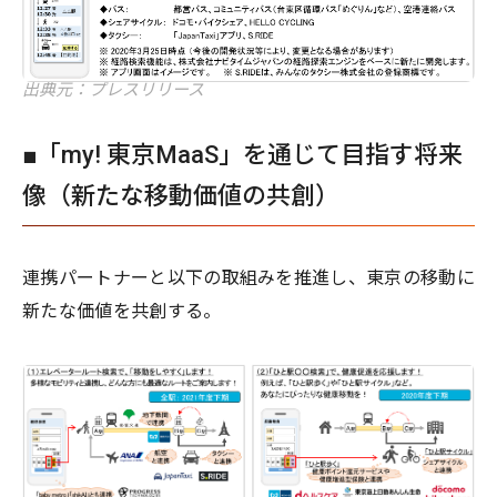
出典元：プレスリリース
■「my! 東京MaaS」を通じて目指す将来
像（新たな移動価値の共創）
連携パートナーと以下の取組みを推進し、東京の移動に
新たな価値を共創する。