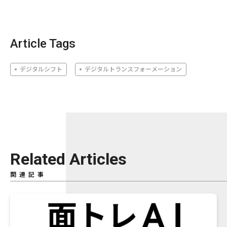
Article Tags
デジタルシフト
デジタルトランスフォーメーション
Related Articles
関連記事