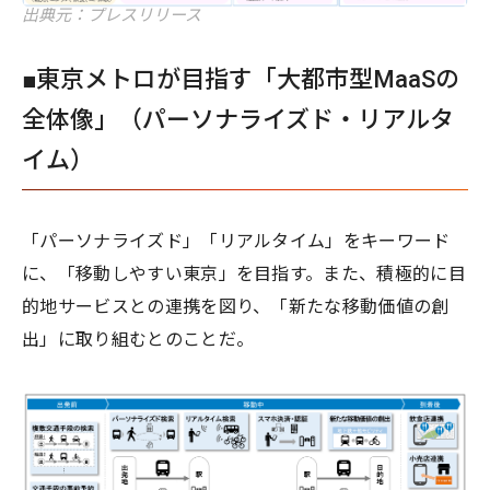
出典元：プレスリリース
■東京メトロが目指す「大都市型MaaSの
全体像」（パーソナライズド・リアルタ
イム）
「パーソナライズド」「リアルタイム」をキーワード
に、「移動しやすい東京」を目指す。また、積極的に目
的地サービスとの連携を図り、「新たな移動価値の創
出」に取り組むとのことだ。