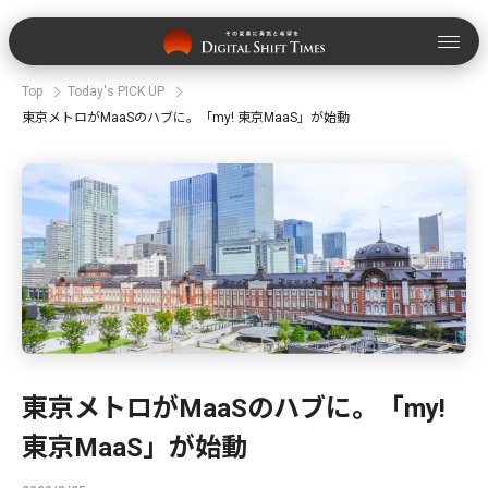
Top
Today's PICK UP
東京メトロがMaaSのハブに。「my! 東京MaaS」が始動
東京メトロがMaaSのハブに。「my!
東京MaaS」が始動