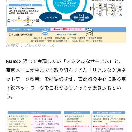
出典元：プレスリリース
MaaSを通じて実現したい「デジタルなサービス」と、
東京メトロが今までも取り組んできた「リアルな交通ネ
ットワーク改善」を好循環させ、首都圏の中心にある地
下鉄ネットワークをこれからもいっそう磨き込むとい
う。