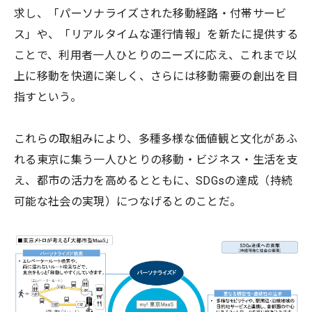
求し、「パーソナライズされた移動経路・付帯サービ
ス」や、「リアルタイムな運行情報」を新たに提供する
ことで、利用者一人ひとりのニーズに応え、これまで以
上に移動を快適に楽しく、さらには移動需要の創出を目
指すという。
これらの取組みにより、多種多様な価値観と文化があふ
れる東京に集う一人ひとりの移動・ビジネス・生活を支
え、都市の活力を高めるとともに、SDGsの達成（持続
可能な社会の実現）につなげるとのことだ。