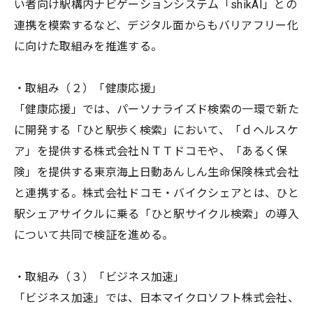
い者向け駅構内ナビゲーションシステム「shikAI」との
連携を模索するなど、デジタル面からもバリアフリー化
に向けた取組みを推進する。
・取組み（２）「健康応援」
「健康応援」では、パーソナライズド検索の一環で新た
に開発する「ひと駅歩く検索」において、「ｄヘルスケ
ア」を提供する株式会社ＮＴＴドコモや、「あるく保
険」を提供する東京海上日動あんしん生命保険株式会社
と連携する。株式会社ドコモ・バイクシェアとは、ひと
駅シェアサイクルに乗る「ひと駅サイクル検索」の導入
について共同で検証を進める。
・取組み（３）「ビジネス加速」
「ビジネス加速」では、日本マイクロソフト株式会社、