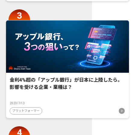
金利4%超の「アップル銀行」が日本に上陸したら。
影響を受ける企業・業種は？
2023/7/13
プラットフォーマー