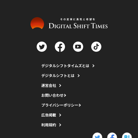
デジタルシフトタイムズとは
デジタルシフトとは
運営会社
お問い合わせ
プライバシーポリシー
広告掲載
利用規約