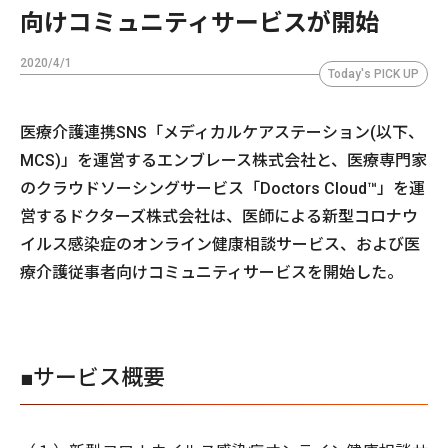
向けコミュニティサービスが開始
2020/4/1
Today's PICK UP
医療介護連携SNS「メディカルケアステーション(以下、
MCS)」を運営するエンブレース株式会社と、医療専門家
のクラウドソーシングサービス「Doctors Cloud™」を運
営するドクターズ株式会社は、医師による新型コロナウ
イルス感染症のオンライン健康相談サービス、および医
療介護従事者向けコミュニティサービスを開始した。
■サービス概要