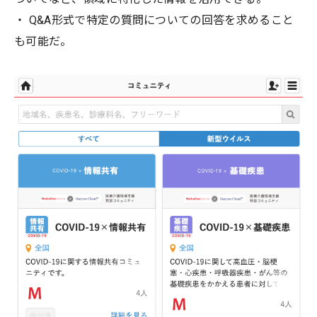
・ Q&A形式で特定の質問についての回答を求めること
も可能だ。