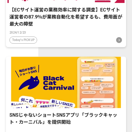
【ECサイト運営の業務効率に関する調査】ECサイト
運営者の87.9％が業務自動化を希望するも、費用面が
最大の障壁
2024/12/23
Today's PICK UP
SNSじゃないショートSNSアプリ「ブラックキャッ
ト・カーニバル」を提供開始