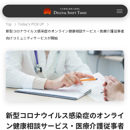
Top
Today's PICK UP
新型コロナウイルス感染症のオンライン健康相談サービス・医療介護従事者
向けコミュニティサービスが開始
新型コロナウイルス感染症のオンライ
ン健康相談サービス・医療介護従事者