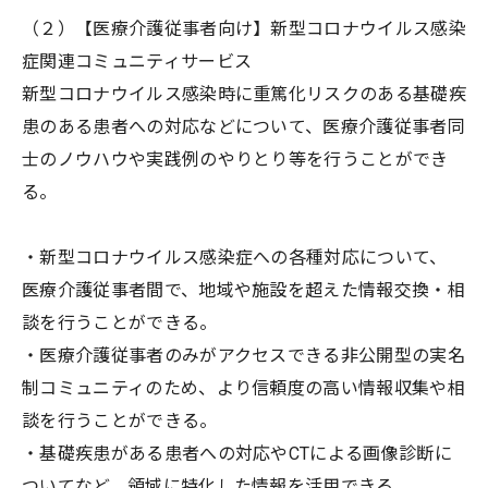
（２）【医療介護従事者向け】新型コロナウイルス感染
症関連コミュニティサービス
新型コロナウイルス感染時に重篤化リスクのある基礎疾
患のある患者への対応などについて、医療介護従事者同
士のノウハウや実践例のやりとり等を行うことができ
る。
・新型コロナウイルス感染症への各種対応について、
医療介護従事者間で、地域や施設を超えた情報交換・相
談を行うことができる。
・医療介護従事者のみがアクセスできる非公開型の実名
制コミュニティのため、より信頼度の高い情報収集や相
談を行うことができる。
・基礎疾患がある患者への対応やCTによる画像診断に
ついてなど、領域に特化した情報を活用できる。