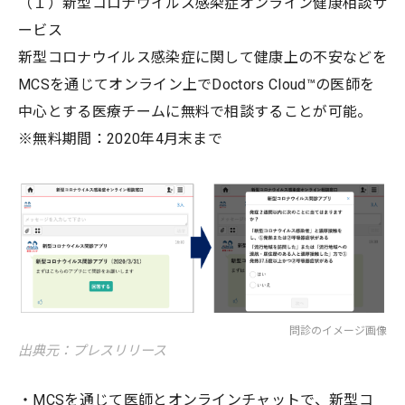
（１）新型コロナウイルス感染症オンライン健康相談サ
ービス
新型コロナウイルス感染症に関して健康上の不安などを
MCSを通じてオンライン上でDoctors Cloud™の医師を
中心とする医療チームに無料で相談することが可能。
※無料期間：2020年4月末まで
問診のイメージ画像
出典元：プレスリリース
・MCSを通じて医師とオンラインチャットで、新型コ