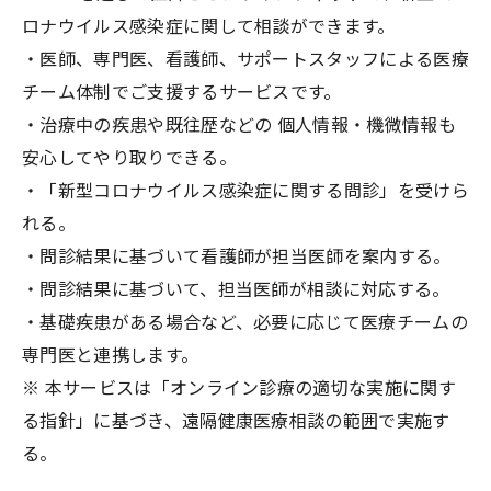
ロナウイルス感染症に関して相談ができます。
・医師、専門医、看護師、サポートスタッフによる医療
チーム体制でご支援するサービスです。
・治療中の疾患や既往歴などの 個人情報・機微情報も
安心してやり取りできる。
・「新型コロナウイルス感染症に関する問診」を受けら
れる。
・問診結果に基づいて看護師が担当医師を案内する。
・問診結果に基づいて、担当医師が相談に対応する。
・基礎疾患がある場合など、必要に応じて医療チームの
専門医と連携します。
※ 本サービスは「オンライン診療の適切な実施に関す
る指針」に基づき、遠隔健康医療相談の範囲で実施す
る。