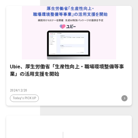
Ubie、厚生労働省「生産性向上・職場環境整備等事
業」の活用支援を開始
2024/12/20
Today's PICK UP