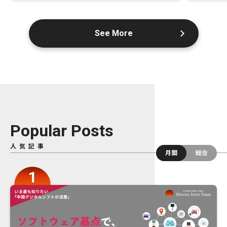
See More
Popular Posts
人気記事
月間
総合