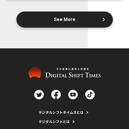
See More
デジタルシフトタイムズとは
デジタルシフトとは