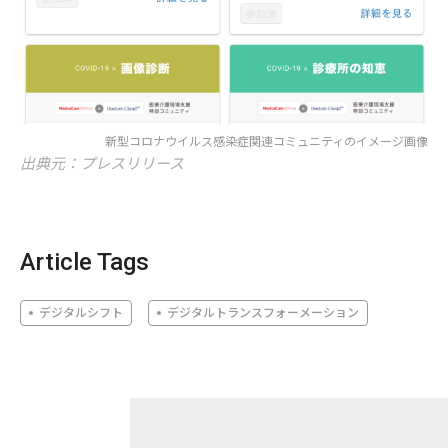
新型コロナウイルス感染症関連コミュニティのイメージ画像
出典元：プレスリリース
Article Tags
デジタルシフト
デジタルトランスフォーメーション