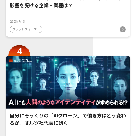
影響を受ける企業・業種は？
2023/7/13
プラットフォーマー
自分にそっくりの「AIクローン」で働き方はどう変わ
るか。オルツ社代表に訊く