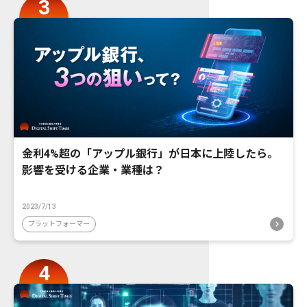
金利4%超の「アップル銀行」が日本に上陸したら。
影響を受ける企業・業種は？
2023/7/13
プラットフォーマー