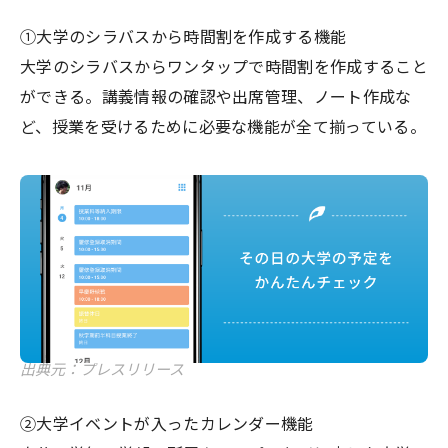
①大学のシラバスから時間割を作成する機能
大学のシラバスからワンタップで時間割を作成すること
ができる。講義情報の確認や出席管理、ノート作成な
ど、授業を受けるために必要な機能が全て揃っている。
出典元：プレスリリース
②大学イベントが入ったカレンダー機能