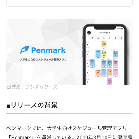
出典元：プレスリリース
■リリースの背景
ペンマークでは、大学生向けスケジュール管理アプリ
「Penmark」を運営している。2019年3月14日に慶應義