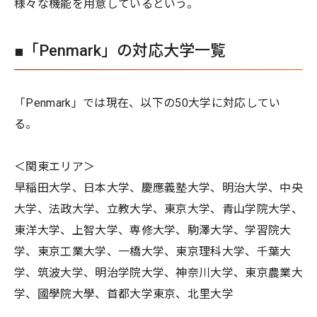
様々な機能を用意しているという。
■「Penmark」の対応大学一覧
「Penmark」では現在、以下の50大学に対応してい
る。
＜関東エリア＞
早稲田大学、日本大学、慶應義塾大学、明治大学、中央
大学、法政大学、立教大学、東京大学、青山学院大学、
東洋大学、上智大学、専修大学、駒澤大学、学習院大
学、東京工業大学、一橋大学、東京理科大学、千葉大
学、筑波大学、明治学院大学、神奈川大学、東京農業大
学、國學院大學、首都大学東京、北里大学