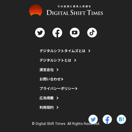
デジタルシフトタイムズとは
デジタルシフトとは
運営会社
お問い合わせ
プライバシーポリシー
広告掲載
利用規約
© Digital Shift Times. All Rights Reserved.