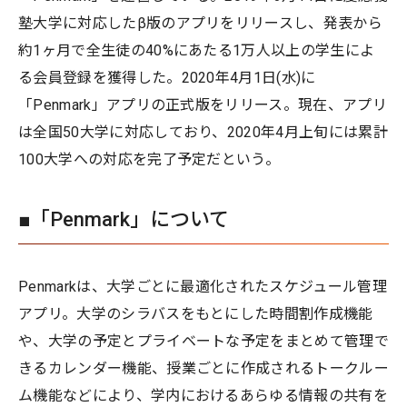
塾大学に対応したβ版のアプリをリリースし、発表から
約1ヶ月で全生徒の40%にあたる1万人以上の学生によ
る会員登録を獲得した。2020年4月1日(水)に
「Penmark」アプリの正式版をリリース。現在、アプリ
は全国50大学に対応しており、2020年4月上旬には累計
100大学への対応を完了予定だという。
■「Penmark」について
Penmarkは、大学ごとに最適化されたスケジュール管理
アプリ。大学のシラバスをもとにした時間割作成機能
や、大学の予定とプライベートな予定をまとめて管理で
きるカレンダー機能、授業ごとに作成されるトークルー
ム機能などにより、学内におけるあらゆる情報の共有を