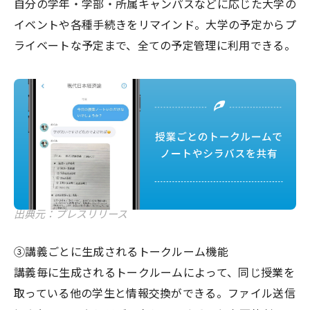
自分の学年・学部・所属キャンパスなどに応じた大学の
イベントや各種手続きをリマインド。大学の予定からプ
ライベートな予定まで、全ての予定管理に利用できる。
出典元：プレスリリース
③講義ごとに生成されるトークルーム機能
講義毎に生成されるトークルームによって、同じ授業を
取っている他の学生と情報交換ができる。ファイル送信