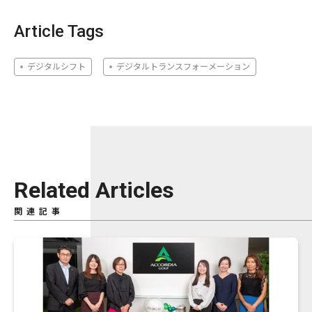
Article Tags
デジタルシフト
デジタルトランスフォーメーション
Related Articles
関連記事