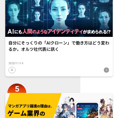
自分にそっくりの「AIクローン」で働き方はどう変わ
るか。オルツ社代表に訊く
2023/11/14
AI