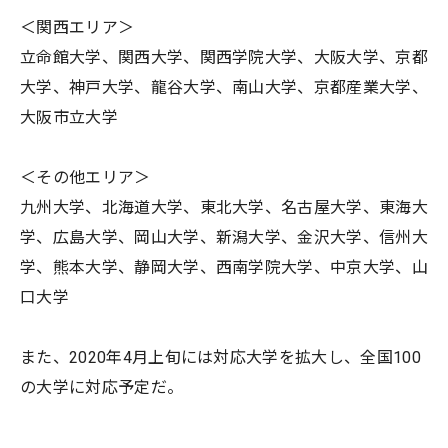
＜関西エリア＞
立命館大学、関西大学、関西学院大学、大阪大学、京都
大学、神戸大学、龍谷大学、南山大学、京都産業大学、
大阪市立大学
＜その他エリア＞
九州大学、北海道大学、東北大学、名古屋大学、東海大
学、広島大学、岡山大学、新潟大学、金沢大学、信州大
学、熊本大学、静岡大学、西南学院大学、中京大学、山
口大学
また、2020年4月上旬には対応大学を拡大し、全国100
の大学に対応予定だ。