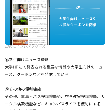
出典元：プレスリリース
⑤学生向けニュース機能
大学HPにて発表される重要な情報や大学生向けのニュ
ース、クーポンなどを発信している。
⑥その他の便利機能
その他、電車・バス検索機能や、空き教室検索機能、サ
ークル検索機能など、キャンパスライフを便利にする