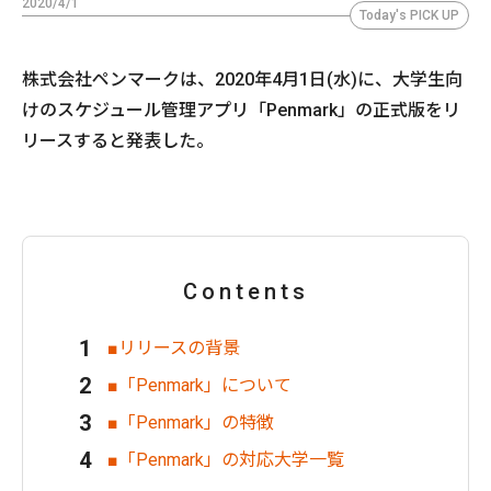
2020/4/1
Today's PICK UP
株式会社ペンマークは、2020年4月1日(水)に、大学生向
けのスケジュール管理アプリ「Penmark」の正式版をリ
リースすると発表した。
Contents
■リリースの背景
■「Penmark」について
■「Penmark」の特徴
■「Penmark」の対応大学一覧