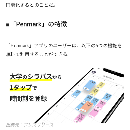
円滑化するとのことだ。
■「Penmark」の特徴
「Penmark」アプリのユーザーは、以下の6つの機能を
無料で利用することができる。
出典元：プレスリリース