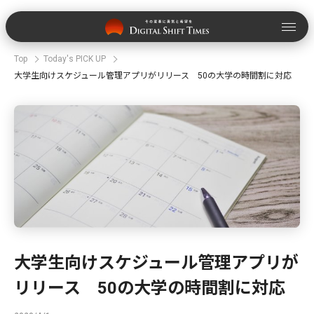
Top
Today's PICK UP
大学生向けスケジュール管理アプリがリリース 50の大学の時間割に対応
大学生向けスケジュール管理アプリが
リリース 50の大学の時間割に対応