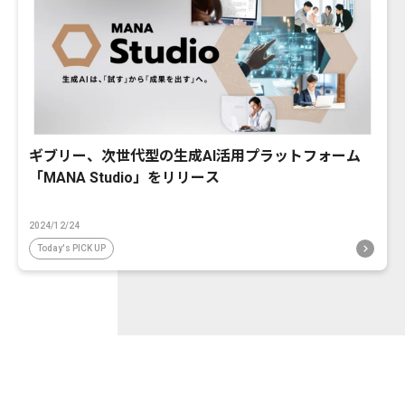
ギブリー、次世代型の生成AI活用プラットフォーム
「MANA Studio」をリリース
2024/12/24
Today's PICK UP