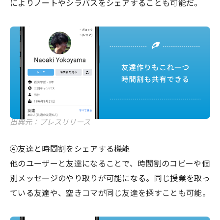
によりノートやシラバスをシェアすることも可能だ。
出典元：プレスリリース
④友達と時間割をシェアする機能
他のユーザーと友達になることで、時間割のコピーや個
別メッセージのやり取りが可能になる。同じ授業を取っ
ている友達や、空きコマが同じ友達を探すことも可能。